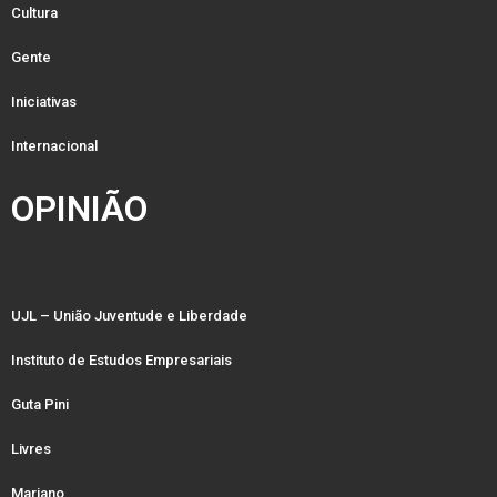
Cultura
Gente
Iniciativas
Internacional
OPINIÃO
UJL – União Juventude e Liberdade
Instituto de Estudos Empresariais
Guta Pini
Livres
Mariano