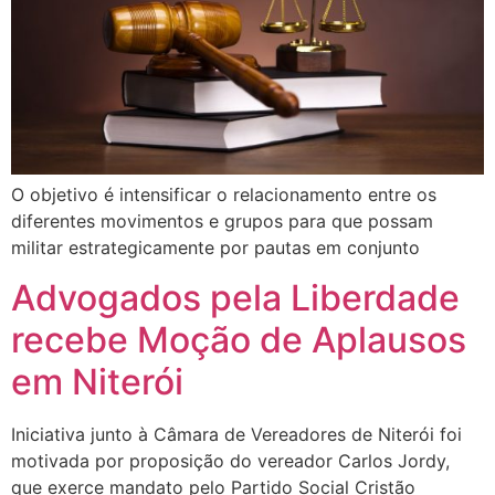
O objetivo é intensificar o relacionamento entre os
diferentes movimentos e grupos para que possam
militar estrategicamente por pautas em conjunto
Advogados pela Liberdade
recebe Moção de Aplausos
em Niterói
Iniciativa junto à Câmara de Vereadores de Niterói foi
motivada por proposição do vereador Carlos Jordy,
que exerce mandato pelo Partido Social Cristão