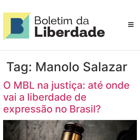
Tag:
Manolo Salazar
O MBL na justiça: até onde
vai a liberdade de
expressão no Brasil?