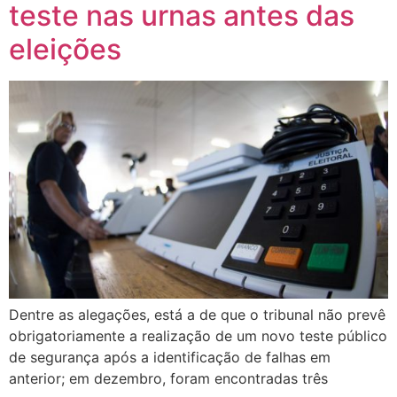
teste nas urnas antes das
eleições
Dentre as alegações, está a de que o tribunal não prevê
obrigatoriamente a realização de um novo teste público
de segurança após a identificação de falhas em
anterior; em dezembro, foram encontradas três