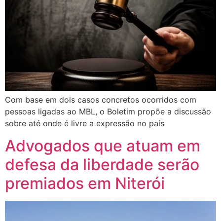
Com base em dois casos concretos ocorridos com
pessoas ligadas ao MBL, o Boletim propõe a discussão
sobre até onde é livre a expressão no país
Advogados que atuam em
defesa da liberdade serão
premiados em Niterói