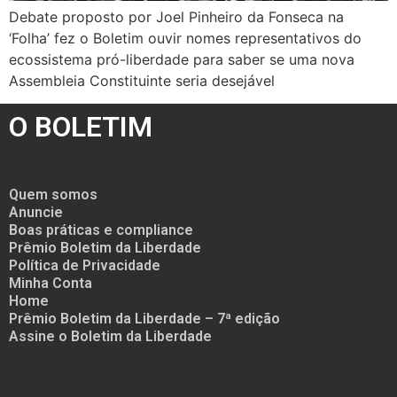
Debate proposto por Joel Pinheiro da Fonseca na
‘Folha’ fez o Boletim ouvir nomes representativos do
ecossistema pró-liberdade para saber se uma nova
Assembleia Constituinte seria desejável
O BOLETIM
Quem somos
Anuncie
Boas práticas e compliance
Prêmio Boletim da Liberdade
Política de Privacidade
Minha Conta
Home
Prêmio Boletim da Liberdade – 7ª edição
Assine o Boletim da Liberdade