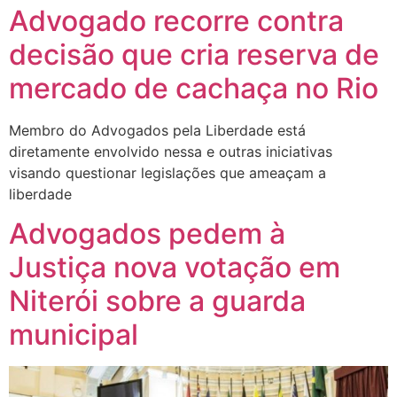
Advogado recorre contra
decisão que cria reserva de
mercado de cachaça no Rio
Membro do Advogados pela Liberdade está
diretamente envolvido nessa e outras iniciativas
visando questionar legislações que ameaçam a
liberdade
Advogados pedem à
Justiça nova votação em
Niterói sobre a guarda
municipal