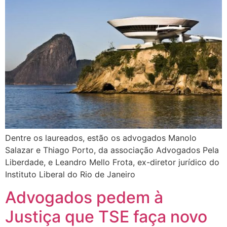
Dentre os laureados, estão os advogados Manolo
Salazar e Thiago Porto, da associação Advogados Pela
Liberdade, e Leandro Mello Frota, ex-diretor jurídico do
Instituto Liberal do Rio de Janeiro
Advogados pedem à
Justiça que TSE faça novo