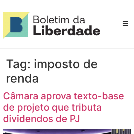
Tag:
imposto de
renda
Câmara aprova texto-base
de projeto que tributa
dividendos de PJ