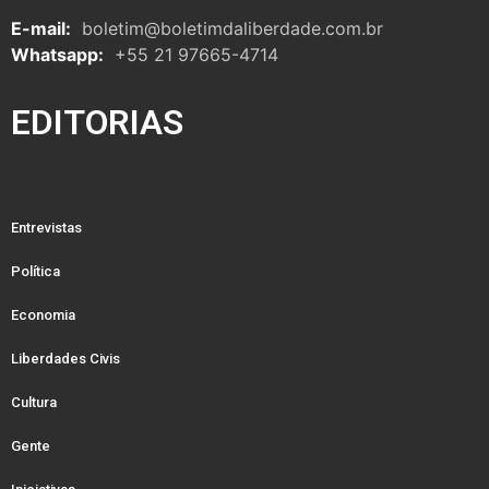
E-mail:
boletim@boletimdaliberdade.com.br
Whatsapp:
+55 21 97665-4714
EDITORIAS
Entrevistas
Política
Economia
Liberdades Civis
Cultura
Gente