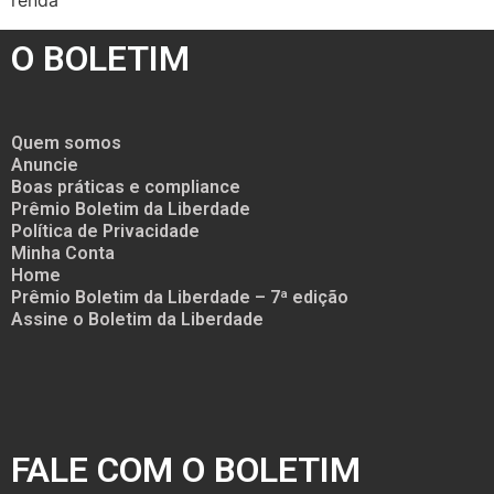
renda
O BOLETIM
Quem somos
Anuncie
Boas práticas e compliance
Prêmio Boletim da Liberdade
Política de Privacidade
Minha Conta
Home
Prêmio Boletim da Liberdade – 7ª edição
Assine o Boletim da Liberdade
FALE COM O BOLETIM