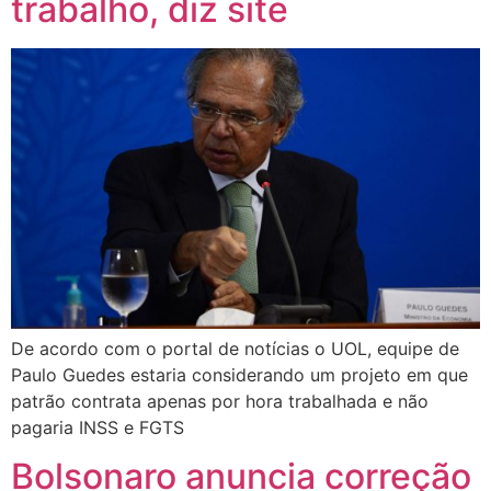
trabalho, diz site
De acordo com o portal de notícias o UOL, equipe de
Paulo Guedes estaria considerando um projeto em que
patrão contrata apenas por hora trabalhada e não
pagaria INSS e FGTS
Bolsonaro anuncia correção