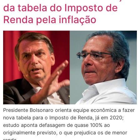
da tabela do Imposto de
Renda pela inflação
Presidente Bolsonaro orienta equipe econômica a fazer
nova tabela para o Imposto de Renda, já em 2020;
estudo aponta defasagem de quase 100% ao
originalmente previsto, o que prejudica os de menor