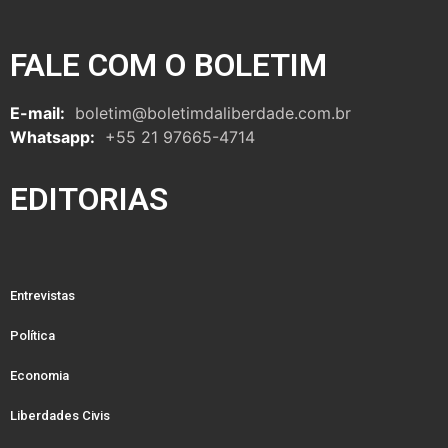
FALE COM O BOLETIM
E-mail:
boletim@boletimdaliberdade.com.br
Whatsapp:
+55 21 97665-4714
EDITORIAS
Entrevistas
Política
Economia
Liberdades Civis