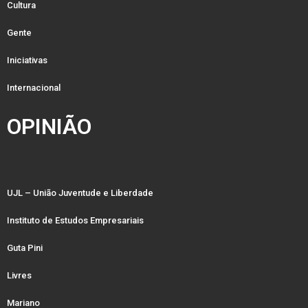
Cultura
Gente
Iniciativas
Internacional
OPINIÃO
UJL – União Juventude e Liberdade
Instituto de Estudos Empresariais
Guta Pini
Livres
Mariano