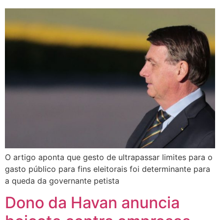
O artigo aponta que gesto de ultrapassar limites para o
gasto público para fins eleitorais foi determinante para
a queda da governante petista
Dono da Havan anuncia