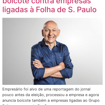
boicote contra empresas
ligadas à Folha de S. Paulo
Empresário foi alvo de uma reportagem do jornal
pouco antes da eleição, processou a empresa e agora
anuncia boicote também a empresas ligadas ao Grupo