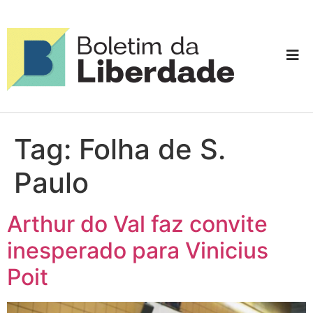
Tag:
Folha de S.
Paulo
Arthur do Val faz convite
inesperado para Vinicius
Poit