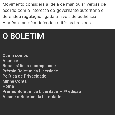
Movimento considera a ideia de manipular verbas de
acordo com o interesse do governante autoritária e
defendeu regulação ligada a níveis de audiência;
Amoêdo também defendeu critérios técnicos
O BOLETIM
Quem somos
Anuncie
Boas práticas e compliance
Prêmio Boletim da Liberdade
Política de Privacidade
Minha Conta
Home
Prêmio Boletim da Liberdade – 7ª edição
Assine o Boletim da Liberdade