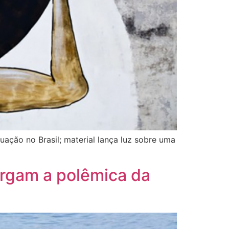
uação no Brasil; material lança luz sobre uma
ergam a polêmica da