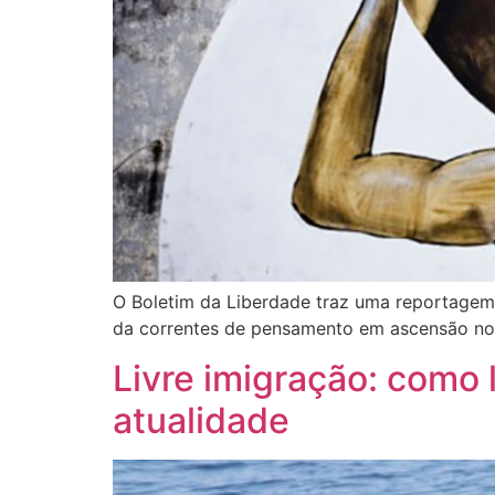
O Boletim da Liberdade traz uma reportagem e
da correntes de pensamento em ascensão no
Livre imigração: como
atualidade