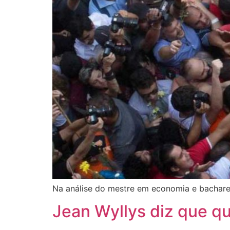
Na análise do mestre em economia e bacharel 
Jean Wyllys diz que q