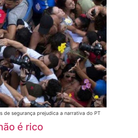
s de segurança prejudica a narrativa do PT
ão é rico