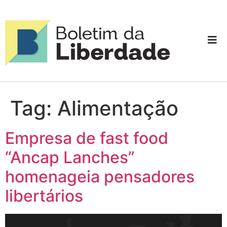
Tag:
Alimentação
Empresa de fast food
“Ancap Lanches”
homenageia pensadores
libertários