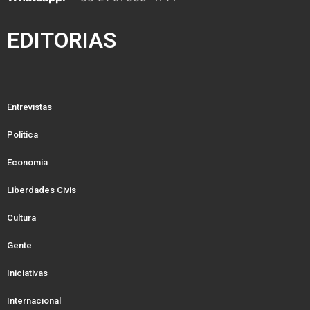
EDITORIAS
Entrevistas
Política
Economia
Liberdades Civis
Cultura
Gente
Iniciativas
Internacional