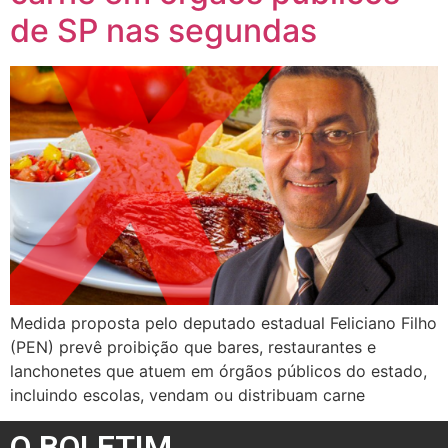
de SP nas segundas
Medida proposta pelo deputado estadual Feliciano Filho
(PEN) prevê proibição que bares, restaurantes e
lanchonetes que atuem em órgãos públicos do estado,
incluindo escolas, vendam ou distribuam carne
O BOLETIM