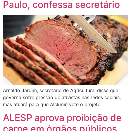
Paulo, confessa secretário
Arnaldo Jardim, secretário de Agricultura, disse que
governo sofre pressão de ativistas nas redes sociais,
mas atuará para que Alckmin vete o projeto
ALESP aprova proibição de
carne em órgãos públicos