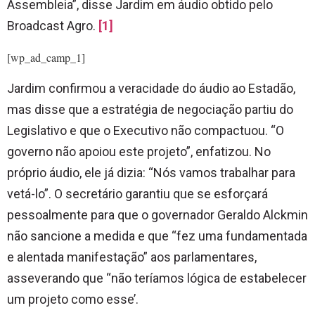
Assembleia”, disse Jardim em áudio obtido pelo
Broadcast Agro.
[1]
[wp_ad_camp_1]
Jardim confirmou a veracidade do áudio ao Estadão,
mas disse que a estratégia de negociação partiu do
Legislativo e que o Executivo não compactuou. “O
governo não apoiou este projeto”, enfatizou. No
próprio áudio, ele já dizia: “Nós vamos trabalhar para
vetá-lo”. O secretário garantiu que se esforçará
pessoalmente para que o governador Geraldo Alckmin
não sancione a medida e que “fez uma fundamentada
e alentada manifestação” aos parlamentares,
asseverando que “não teríamos lógica de estabelecer
um projeto como esse’.