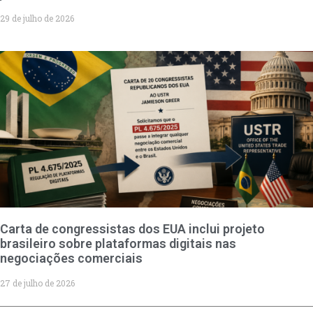
29 de julho de 2026
Carta de congressistas dos EUA inclui projeto
brasileiro sobre plataformas digitais nas
negociações comerciais
27 de julho de 2026