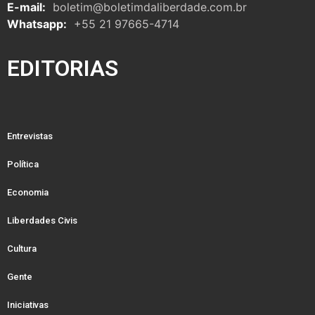
E-mail:
boletim@boletimdaliberdade.com.br
Whatsapp:
+55 21 97665-4714
EDITORIAS
Entrevistas
Política
Economia
Liberdades Civis
Cultura
Gente
Iniciativas