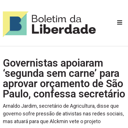
Governistas apoiaram
‘segunda sem carne’ para
aprovar orçamento de São
Paulo, confessa secretário
Arnaldo Jardim, secretário de Agricultura, disse que
governo sofre pressão de ativistas nas redes sociais,
mas atuará para que Alckmin vete o projeto