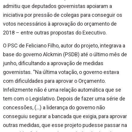
admitiu que deputados governistas apoiaram a
iniciativa por pressão de colegas para conseguir os
votos necessários à aprovação do orçamento de
2018 – entre outras propostas do Executivo.
O PSC de Feliciano Filho, autor do projeto, integrava a
base do governo Alckmin (PSDB) até o último mês de
junho, dificultando a aprovação de medidas
governistas. “Na última votação, o governo estava
com dificuldades para aprovar o Orçamento.
Infelizmente não é uma relação automática que se
tem com o Legislativo. Depois de fazer uma série de
concessões, (…) a liderança do governo não
conseguiu segurar a bancada que exigia, para aprovar
outras medidas, que esse projeto pudesse passar na