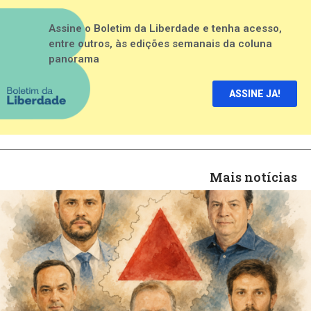
Assine o Boletim da Liberdade e tenha acesso,
entre outros, às edições semanais da coluna
panorama
ASSINE JA!
Mais notícias