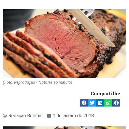
(Foto: Reprodução / Notícias ao minuto)
Compartilhe
Redação Boletim
1 de janeiro de 2018