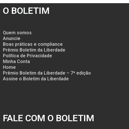
O BOLETIM
Quem somos
Anuncie
Boas práticas e compliance
Prêmio Boletim da Liberdade
Política de Privacidade
Minha Conta
Home
Prêmio Boletim da Liberdade – 7ª edição
Assine o Boletim da Liberdade
FALE COM O BOLETIM