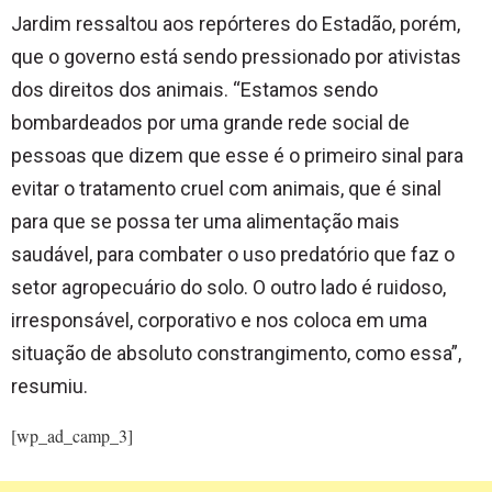
Jardim ressaltou aos repórteres do Estadão, porém,
que o governo está sendo pressionado por ativistas
dos direitos dos animais. “Estamos sendo
bombardeados por uma grande rede social de
pessoas que dizem que esse é o primeiro sinal para
evitar o tratamento cruel com animais, que é sinal
para que se possa ter uma alimentação mais
saudável, para combater o uso predatório que faz o
setor agropecuário do solo. O outro lado é ruidoso,
irresponsável, corporativo e nos coloca em uma
situação de absoluto constrangimento, como essa”,
resumiu.
[wp_ad_camp_3]