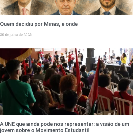
Quem decidiu por Minas, e onde
30 de julho de 2026
A UNE que ainda pode nos representar: a visão de um
jovem sobre o Movimento Estudantil