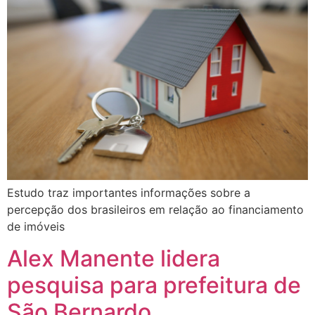
Estudo traz importantes informações sobre a
percepção dos brasileiros em relação ao financiamento
de imóveis
Alex Manente lidera
pesquisa para prefeitura de
São Bernardo