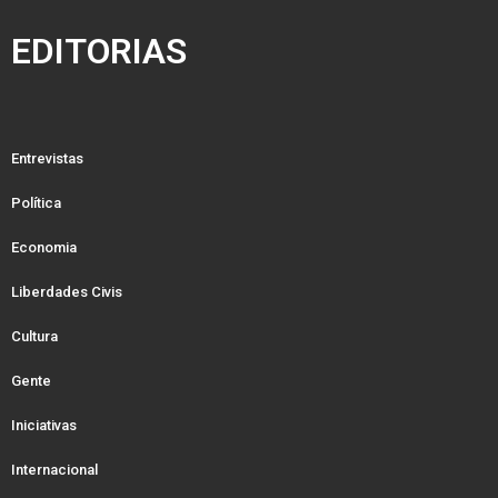
EDITORIAS
Entrevistas
Política
Economia
Liberdades Civis
Cultura
Gente
Iniciativas
Internacional