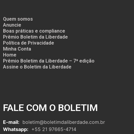
Quem somos
Anuncie
Boas práticas e compliance
Prêmio Boletim da Liberdade
Política de Privacidade
Minha Conta
Home
Prêmio Boletim da Liberdade – 7ª edição
Assine o Boletim da Liberdade
FALE COM O BOLETIM
E-mail:
boletim@boletimdaliberdade.com.br
Whatsapp:
+55 21 97665-4714