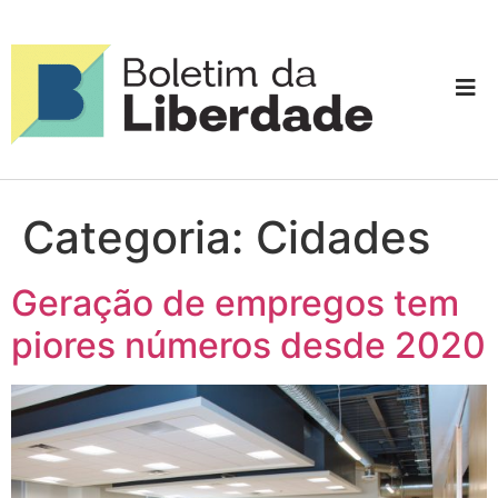
Categoria:
Cidades
Geração de empregos tem
piores números desde 2020