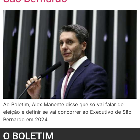
Ao Boletim, Alex Manente disse que só vai falar de
eleição e definir se vai concorrer ao Executivo de São
Bernardo em 2024
O BOLETIM