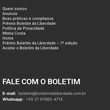
Quem somos
Anuncie
Boas práticas e compliance
Prêmio Boletim da Liberdade
Política de Privacidade
Minha Conta
Home
Prêmio Boletim da Liberdade – 7ª edição
Assine o Boletim da Liberdade
FALE COM O BOLETIM
E-mail:
boletim@boletimdaliberdade.com.br
Whatsapp:
+55 21 97665-4714