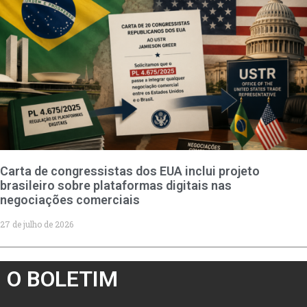
Carta de congressistas dos EUA inclui projeto
brasileiro sobre plataformas digitais nas
negociações comerciais
27 de julho de 2026
O BOLETIM