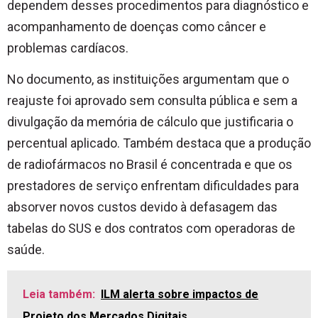
dependem desses procedimentos para diagnóstico e
acompanhamento de doenças como câncer e
problemas cardíacos.
No documento, as instituições argumentam que o
reajuste foi aprovado sem consulta pública e sem a
divulgação da memória de cálculo que justificaria o
percentual aplicado. Também destaca que a produção
de radiofármacos no Brasil é concentrada e que os
prestadores de serviço enfrentam dificuldades para
absorver novos custos devido à defasagem das
tabelas do SUS e dos contratos com operadoras de
saúde.
Leia também:
ILM alerta sobre impactos de
Projeto dos Mercados Digitais