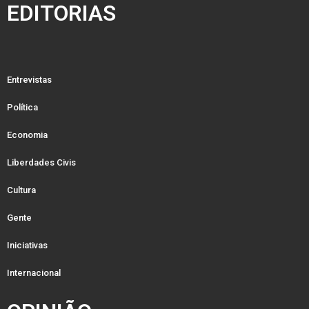
EDITORIAS
Entrevistas
Política
Economia
Liberdades Civis
Cultura
Gente
Iniciativas
Internacional