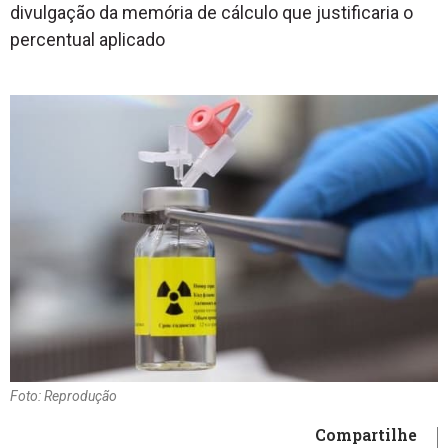
divulgação da memória de cálculo que justificaria o
percentual aplicado
Foto: Reprodução
Compartilhe