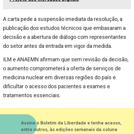
A carta pede a suspensão imediata da resolução, a
publicação dos estudos técnicos que embasaram a
decisão e a abertura de diálogo com representantes
do setor antes da entrada em vigor da medida.
ILM e ANAEMN afirmam que sem revisão da decisão,
o aumento comprometerá a oferta de serviços de
medicina nuclear em diversas regiões do país e
dificultar o acesso dos pacientes a exames e
tratamentos essenciais.
Assine o Boletim da Liberdade e tenha acesso,
entre outros, às edições semanais da coluna