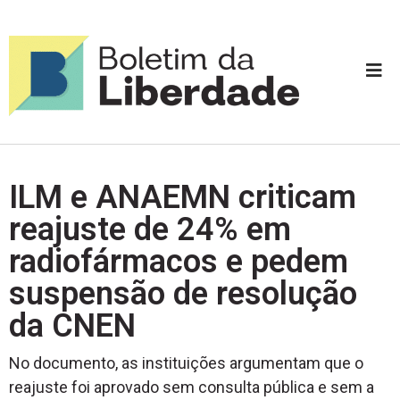
ILM e ANAEMN criticam
reajuste de 24% em
radiofármacos e pedem
suspensão de resolução
da CNEN
No documento, as instituições argumentam que o
reajuste foi aprovado sem consulta pública e sem a