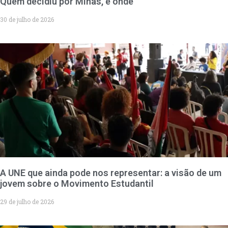
Quem decidiu por Minas, e onde
30 de julho de 2026
A UNE que ainda pode nos representar: a visão de um
jovem sobre o Movimento Estudantil
29 de julho de 2026