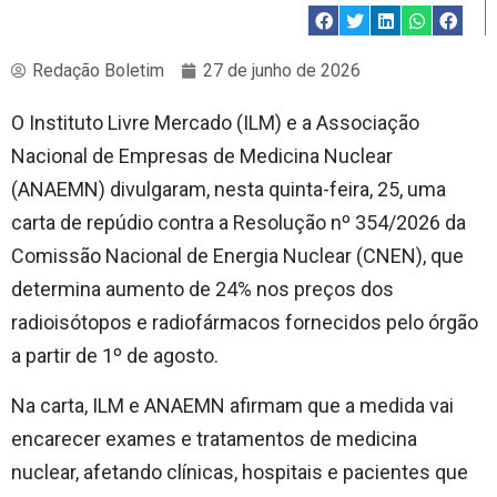
Redação Boletim
27 de junho de 2026
O Instituto Livre Mercado (ILM) e a Associação
Nacional de Empresas de Medicina Nuclear
(ANAEMN) divulgaram, nesta quinta-feira, 25, uma
carta de repúdio contra a Resolução nº 354/2026 da
Comissão Nacional de Energia Nuclear (CNEN), que
determina aumento de 24% nos preços dos
radioisótopos e radiofármacos fornecidos pelo órgão
a partir de 1º de agosto.
Na carta, ILM e ANAEMN afirmam que a medida vai
encarecer exames e tratamentos de medicina
nuclear, afetando clínicas, hospitais e pacientes que