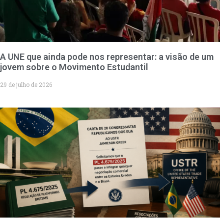
A UNE que ainda pode nos representar: a visão de um
jovem sobre o Movimento Estudantil
29 de julho de 2026