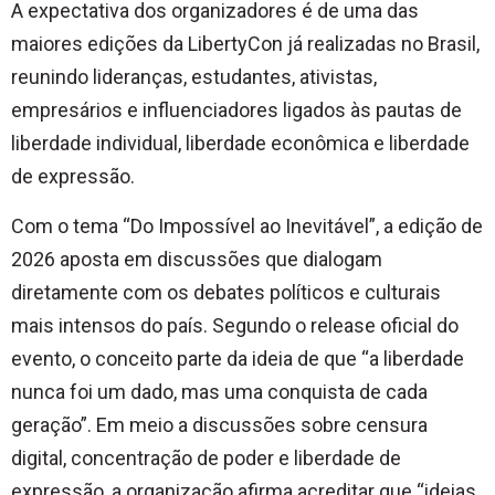
A expectativa dos organizadores é de uma das
maiores edições da LibertyCon já realizadas no Brasil,
reunindo lideranças, estudantes, ativistas,
empresários e influenciadores ligados às pautas de
liberdade individual, liberdade econômica e liberdade
de expressão.
Com o tema “Do Impossível ao Inevitável”, a edição de
2026 aposta em discussões que dialogam
diretamente com os debates políticos e culturais
mais intensos do país. Segundo o release oficial do
evento, o conceito parte da ideia de que “a liberdade
nunca foi um dado, mas uma conquista de cada
geração”. Em meio a discussões sobre censura
digital, concentração de poder e liberdade de
expressão, a organização afirma acreditar que “ideias