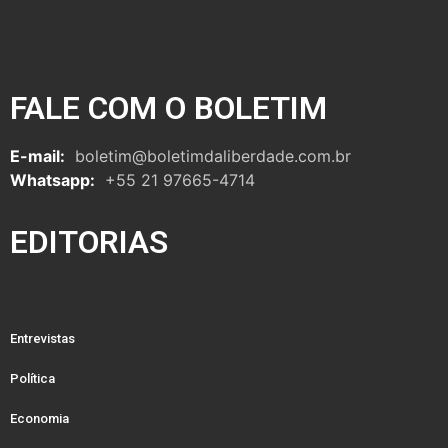
FALE COM O BOLETIM
E-mail:
boletim@boletimdaliberdade.com.br
Whatsapp:
+55 21 97665-4714
EDITORIAS
Entrevistas
Política
Economia