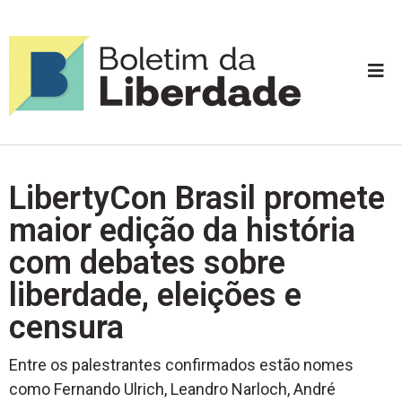
LibertyCon Brasil promete
maior edição da história
com debates sobre
liberdade, eleições e
censura
Entre os palestrantes confirmados estão nomes
como Fernando Ulrich, Leandro Narloch, André