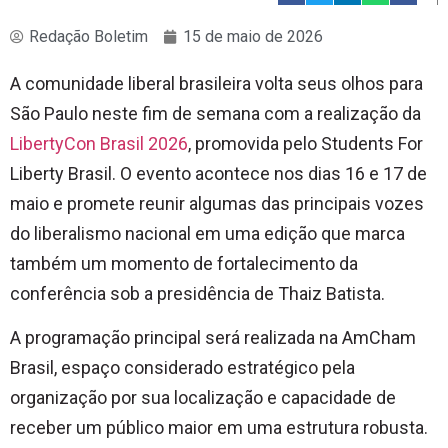
Redação Boletim
15 de maio de 2026
A comunidade liberal brasileira volta seus olhos para
São Paulo neste fim de semana com a realização da
LibertyCon Brasil 2026
, promovida pelo
Students For
Liberty Brasil
. O evento acontece nos dias 16 e 17 de
maio e promete reunir algumas das principais vozes
do liberalismo nacional em uma edição que marca
também um momento de fortalecimento da
conferência sob a presidência de
Thaiz Batista
.
A programação principal será realizada na
AmCham
Brasil
, espaço considerado estratégico pela
organização por sua localização e capacidade de
receber um público maior em uma estrutura robusta.