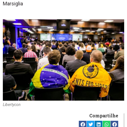
Marsiglia
Libertycon
Compartilhe