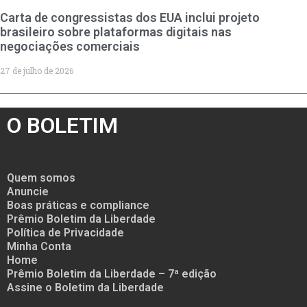
Carta de congressistas dos EUA inclui projeto
brasileiro sobre plataformas digitais nas
negociações comerciais
27 de julho de 2026
O BOLETIM
Quem somos
Anuncie
Boas práticas e compliance
Prêmio Boletim da Liberdade
Política de Privacidade
Minha Conta
Home
Prêmio Boletim da Liberdade – 7ª edição
Assine o Boletim da Liberdade