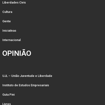
Liberdades Civis
Cultura
Gente
Iniciativas
Internacional
OPINIÃO
UJL – União Juventude e Liberdade
Instituto de Estudos Empresariais
Guta Pini
Livres