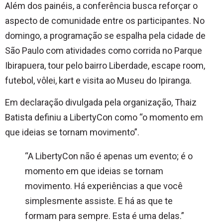
Além dos painéis, a conferência busca reforçar o
aspecto de comunidade entre os participantes. No
domingo, a programação se espalha pela cidade de
São Paulo com atividades como corrida no Parque
Ibirapuera, tour pelo bairro Liberdade, escape room,
futebol, vôlei, kart e visita ao Museu do Ipiranga.
Em declaração divulgada pela organização,
Thaiz
Batista
definiu a LibertyCon como “o momento em
que ideias se tornam movimento”.
“A LibertyCon não é apenas um evento; é o
momento em que ideias se tornam
movimento. Há experiências a que você
simplesmente assiste. E há as que te
formam para sempre. Esta é uma delas.”