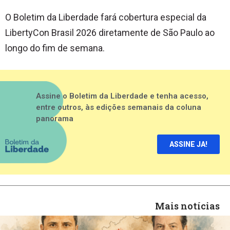
O
Boletim da Liberdade
fará cobertura especial da
LibertyCon Brasil 2026 diretamente de São Paulo ao
longo do fim de semana.
Assine o Boletim da Liberdade e tenha acesso,
entre outros, às edições semanais da coluna
panorama
ASSINE JA!
Mais notícias