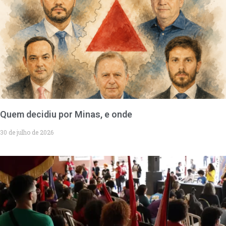
Quem decidiu por Minas, e onde
30 de julho de 2026