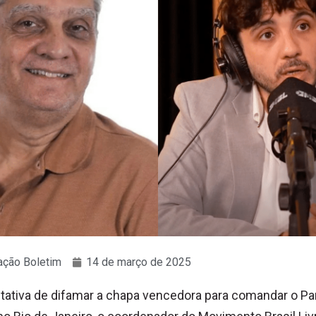
ção Boletim
14 de março de 2025
tativa de difamar a chapa vencedora para comandar o Pa