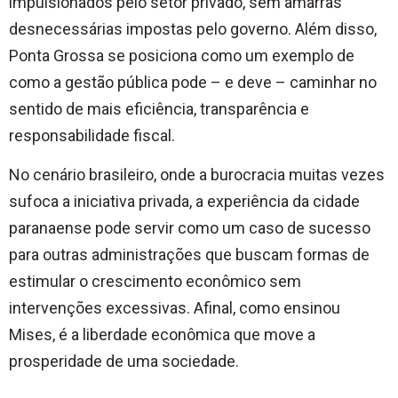
impulsionados pelo setor privado, sem amarras
desnecessárias impostas pelo governo. Além disso,
Ponta Grossa se posiciona como um exemplo de
como a gestão pública pode – e deve – caminhar no
sentido de mais eficiência, transparência e
responsabilidade fiscal.
No cenário brasileiro, onde a burocracia muitas vezes
sufoca a iniciativa privada, a experiência da cidade
paranaense pode servir como um caso de sucesso
para outras administrações que buscam formas de
estimular o crescimento econômico sem
intervenções excessivas. Afinal, como ensinou
Mises, é a liberdade econômica que move a
prosperidade de uma sociedade.