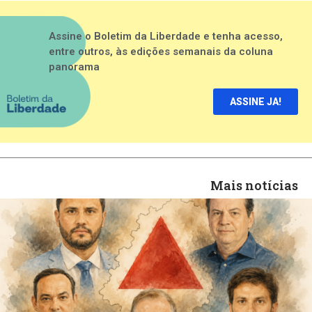
Assine o Boletim da Liberdade e tenha acesso,
entre outros, às edições semanais da coluna
panorama
ASSINE JA!
Mais notícias