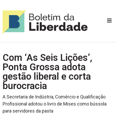
Com ‘As Seis Lições’,
Ponta Grossa adota
gestão liberal e corta
burocracia
A Secretaria de Indústria, Comércio e Qualificação
Profissional adotou o livro de Mises como bússola
para servidores da pasta