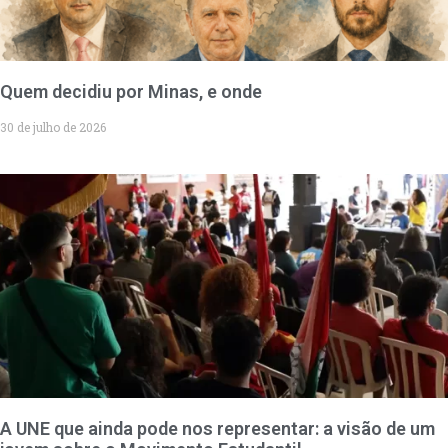
Quem decidiu por Minas, e onde
30 de julho de 2026
A UNE que ainda pode nos representar: a visão de um