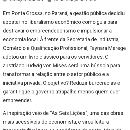
Em Ponta Grossa, no Paraná, a gestão pública decidiu
apostar no liberalismo econômico como guia para
destravar o empreendedorismo e impulsionar a
economia local. À frente da Secretaria de Indústria,
Comércio e Qualificação Profissional, Faynara Merege
adotou um livro clássico para os servidores. O
austríaco Ludwig von Mises será uma bússola para
transformar a relação entre o setor público e a
iniciativa privada. O objetivo? Reduzir burocracias e
garantir que o governo atrapalhe menos quem quer
empreender.
A inspiração veio de “As Seis Lições”, uma das obras
mais acessíveis do economista, e virou leitura