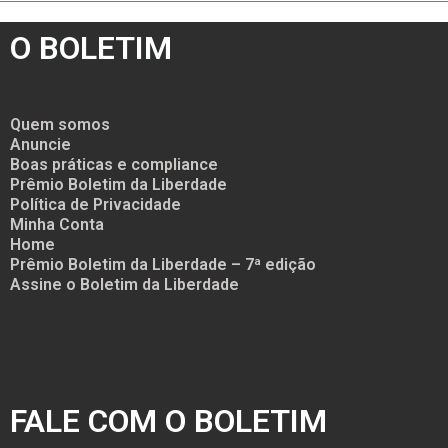
O BOLETIM
Quem somos
Anuncie
Boas práticas e compliance
Prêmio Boletim da Liberdade
Política de Privacidade
Minha Conta
Home
Prêmio Boletim da Liberdade – 7ª edição
Assine o Boletim da Liberdade
FALE COM O BOLETIM