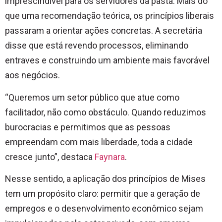
imprescindível para os servidores da pasta. Mais do
que uma recomendação teórica, os princípios liberais
passaram a orientar ações concretas. A secretária
disse que está revendo processos, eliminando
entraves e construindo um ambiente mais favorável
aos negócios.
“Queremos um setor público que atue como
facilitador, não como obstáculo. Quando reduzimos
burocracias e permitimos que as pessoas
empreendam com mais liberdade, toda a cidade
cresce junto”, destaca
Faynara
.
Nesse sentido, a aplicação dos princípios de Mises
tem um propósito claro: permitir que a geração de
empregos e o desenvolvimento econômico sejam