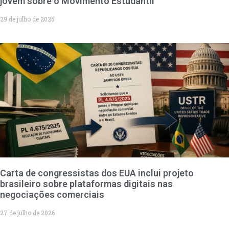
jovem sobre o Movimento Estudantil
29 de julho de 2026
Carta de congressistas dos EUA inclui projeto
brasileiro sobre plataformas digitais nas
negociações comerciais
27 de julho de 2026