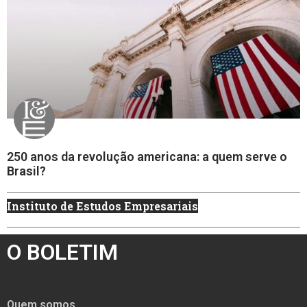
250 anos da revolução americana: a quem serve o
Brasil?
Instituto de Estudos Empresariais
O BOLETIM
Quem somos