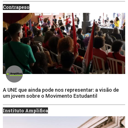
Contrapeso
A UNE que ainda pode nos representar: a visão de
um jovem sobre o Movimento Estudantil
Instituto Amplifica