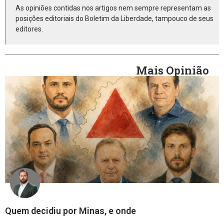
As opiniões contidas nos artigos nem sempre representam as
posições editoriais do Boletim da Liberdade, tampouco de seus
editores.
Mais Opinião
Quem decidiu por Minas, e onde