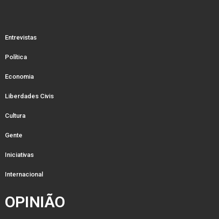
Entrevistas
Política
Economia
Liberdades Civis
Cultura
Gente
Iniciativas
Internacional
OPINIÃO