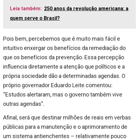
Leia também:
250 anos da revolução americana: a
quem serve o Brasil?
Pois bem,
p
ercebemos que é muito mais fácil e
intuitivo enxergar os benefícios da remediação do
que os
benefícios
da prevenção. Essa percepção
influencia diretamente a atenção que políticos e a
própria sociedade dão a determinadas agendas. O
próprio governador Eduardo Leite comentou:
“Estudos alertaram, mas o governo também vive
outras agendas
”.
Afinal, será que destinar milhões de reais em verbas
públicas para a manutenção e o aprimoramento de
um sistema antienchentes
–
relativamente pouco