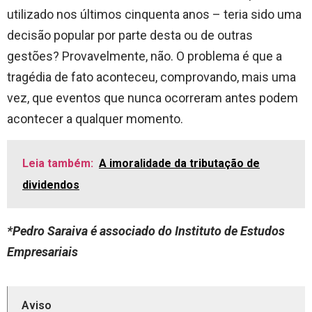
utilizado nos últimos
cinquenta
anos
–
teria sido uma
decisão popular por parte desta ou de outras
gestões? Provavelmente, não. O problema é que a
tragédia de fato aconteceu, comprovando, mais uma
vez, que eventos que nunca ocorreram antes podem
acontecer a qualquer momento.
Leia também:
A imoralidade da tributação de
dividendos
*Pedro Saraiva é associado do Instituto de Estudos
Empresariais
Aviso