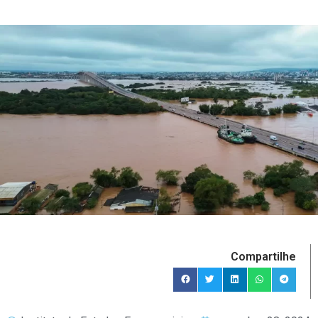
Compartilhe