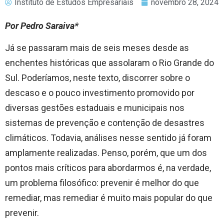
Instituto de Estudos Empresariais
novembro 28, 2024
Por Pedro Saraiva*
Já se passaram mais de seis meses desde as
enchentes históricas que assolaram o Rio Grande do
Sul. Poderíamos, neste texto, discorrer sobre o
descaso e o pouco investimento promovido por
diversas gestões estaduais e municipais nos
sistemas de prevenção e contenção de
desastres
climáticos
. Todavia, análises nesse sentido já foram
amplamente realizadas. Penso, porém, que um dos
pontos mais críticos para abordarmos é, na verdade,
um problema filosófico: prevenir é melhor do que
remediar, mas remediar é muito mais popular do que
prevenir.