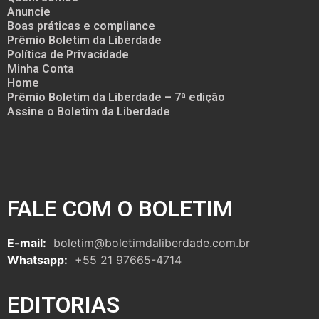
Anuncie
Boas práticas e compliance
Prêmio Boletim da Liberdade
Política de Privacidade
Minha Conta
Home
Prêmio Boletim da Liberdade – 7ª edição
Assine o Boletim da Liberdade
FALE COM O BOLETIM
E-mail:
boletim@boletimdaliberdade.com.br
Whatsapp:
+55 21 97665-4714
EDITORIAS