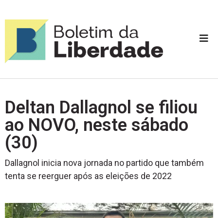
Deltan Dallagnol se filiou
ao NOVO, neste sábado
(30)
Dallagnol inicia nova jornada no partido que também
tenta se reerguer após as eleições de 2022