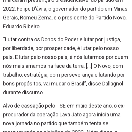
2022, Felipe D’ávila, o governador do partido em Minas
Gerais, Romeu Zema, e o presidente do Partido Novo,
Eduardo Ribeiro.
“Lutar contra os Donos do Poder e lutar por justiça,
por liberdade, por prosperidade, é lutar pelo nosso
país. E lutar pelo nosso país, é nós lutarmos por quem
nós mais amamos na face da terra. […] O Novo, com
trabalho, estratégia, com perseverança e lutando por
bons propósitos, vai mudar o Brasil”, disse Dallagnol
durante discurso.
Alvo de cassação pelo TSE em maio deste ano, o ex-
procurador da operação Lava Jato agora inicia uma
nova jornada no partido que também tenta se