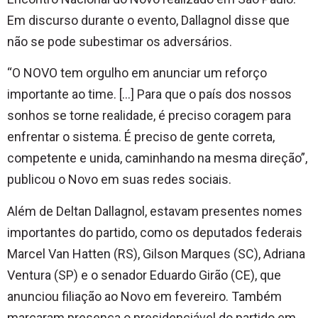
Em discurso durante o evento, Dallagnol disse que
não se pode subestimar os adversários.
“O NOVO tem orgulho em anunciar um reforço
importante ao time. […] Para que o país dos nossos
sonhos se torne realidade, é preciso coragem para
enfrentar o sistema. É preciso de gente correta,
competente e unida, caminhando na mesma direção”,
publicou o Novo em suas redes sociais.
Além de Deltan Dallagnol, estavam presentes nomes
importantes do partido, como os deputados federais
Marcel Van Hatten (RS), Gilson Marques (SC), Adriana
Ventura (SP) e o senador Eduardo Girão (CE), que
anunciou filiação ao Novo em fevereiro. Também
marcaram presença o presidenciável do partido em