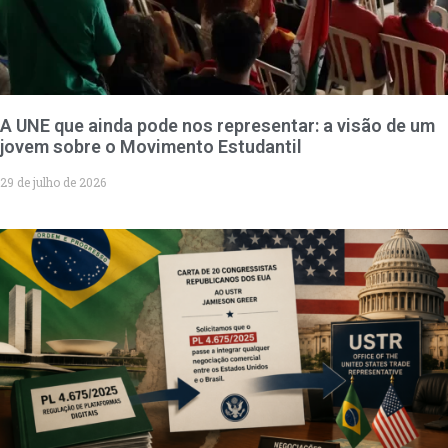
A UNE que ainda pode nos representar: a visão de um
jovem sobre o Movimento Estudantil
29 de julho de 2026