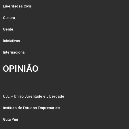
Liberdades Civis
Cultura
Gente
Iniciativas
Internacional
OPINIÃO
UJL – União Juventude e Liberdade
Instituto de Estudos Empresariais
Guta Pini