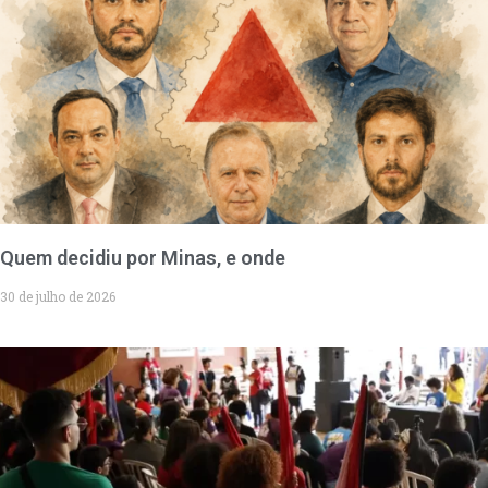
Quem decidiu por Minas, e onde
30 de julho de 2026