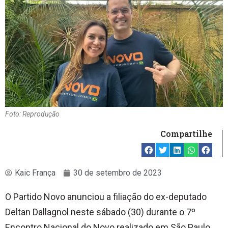
Foto: Reprodução
Compartilhe
Kaic França
30 de setembro de 2023
O Partido Novo anunciou a filiação do ex-deputado
Deltan Dallagnol neste sábado (30) durante o 7º
Encontro Nacional do Novo realizado em São Paulo.