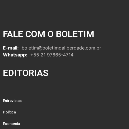
FALE COM O BOLETIM
E-mail:
boletim@boletimdaliberdade.com.br
Whatsapp:
+55 21 97665-4714
EDITORIAS
Entrevistas
Política
Economia