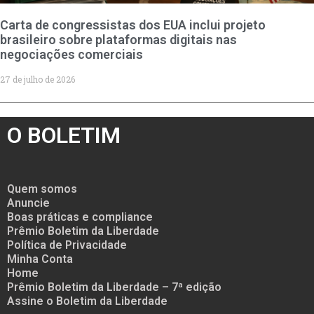
Carta de congressistas dos EUA inclui projeto
brasileiro sobre plataformas digitais nas
negociações comerciais
27 de julho de 2026
O BOLETIM
Quem somos
Anuncie
Boas práticas e compliance
Prêmio Boletim da Liberdade
Política de Privacidade
Minha Conta
Home
Prêmio Boletim da Liberdade – 7ª edição
Assine o Boletim da Liberdade