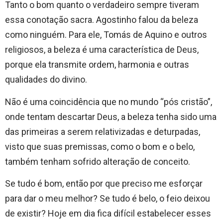
Tanto o bom quanto o verdadeiro sempre tiveram
essa conotação sacra. Agostinho falou da beleza
como ninguém. Para ele, Tomás de Aquino e outros
religiosos, a beleza é uma característica de Deus,
porque ela transmite ordem, harmonia e outras
qualidades do divino.
Não é uma coincidência que no mundo “pós cristão”,
onde tentam descartar Deus, a beleza tenha sido uma
das primeiras a serem relativizadas e deturpadas,
visto que suas premissas, como o bom e o belo,
também tenham sofrido alteração de conceito.
Se tudo é bom, então por que preciso me esforçar
para dar o meu melhor? Se tudo é belo, o feio deixou
de existir? Hoje em dia fica difícil estabelecer esses