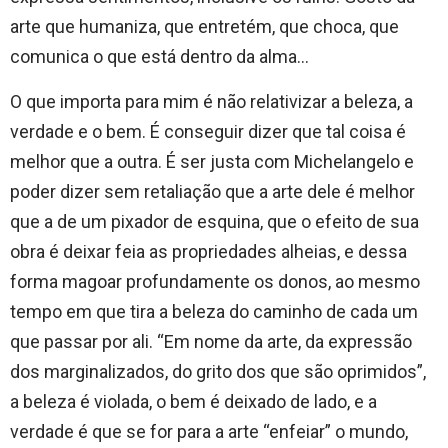
arte que humaniza, que entretém, que choca, que
comunica o que está dentro da alma…
O que importa para mim é não relativizar a beleza, a
verdade e o bem. É conseguir dizer que tal coisa é
melhor que a outra. É ser justa com Michelangelo e
poder dizer sem retaliação que a arte dele é melhor
que a de um pixador de esquina, que o efeito de sua
obra é deixar feia as propriedades alheias, e dessa
forma magoar profundamente os donos, ao mesmo
tempo em que tira a beleza do caminho de cada um
que passar por ali. “Em nome da arte, da expressão
dos marginalizados, do grito dos que são oprimidos”,
a beleza é violada, o bem é deixado de lado, e a
verdade é que se for para a arte “enfeiar” o mundo,