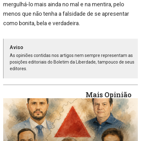
mergulhá-lo mais ainda no mal e na mentira, pelo
menos que não tenha a falsidade de se apresentar
como bonita, bela e verdadeira.
Aviso
As opiniões contidas nos artigos nem sempre representam as
posições editoriais do Boletim da Liberdade, tampouco de seus
editores.
Mais Opinião