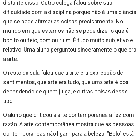
distante disso. Outro colega falou sobre sua
dificuldade com a disciplina porque não é uma ciência
que se pode afirmar as coisas precisamente. No
mundo em que estamos não se pode dizer o que é
bonito ou feio, bom ou ruim. É tudo muito subjetivo e
relativo. Uma aluna perguntou sinceramente o que era
a arte.
O resto da sala falou que a arte era expressão de
sentimentos, que arte era tudo, que uma arte é boa
dependendo de quem julga, e outras coisas desse
tipo.
O aluno que criticou a arte contemporânea a fez com
razão. A arte contemporânea mostra que as pessoas
contemporâneas não ligam para a beleza. “Belo” está