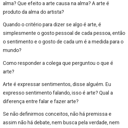
alma? Que efeito a arte causa na alma? A arte é
produto da alma do artista?
Quando o critério para dizer se algo é arte, é
simplesmente o gosto pessoal de cada pessoa, então
o sentimento e o gosto de cada um é a medida para o
mundo?
Como responder a colega que perguntou o que é
arte?
Arte é expressar sentimentos, disse alguém. Eu
expresso sentimento falando, isso é arte? Qual a
diferença entre falar e fazer arte?
Se não definirmos conceitos, não há premissa e
assim não há debate, nem busca pela verdade, nem