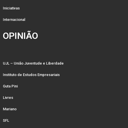
Iniciativas
Internacional
OPINIÃO
UJL – União Juventude e Liberdade
Instituto de Estudos Empresariais
Guta Pini
Livres
Mariano
SFL