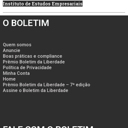
Instituto de Estudos Empresariais
O BOLETIM
Quem somos
Anuncie
Boas práticas e compliance
Prêmio Boletim da Liberdade
Política de Privacidade
Minha Conta
Home
Prêmio Boletim da Liberdade – 7ª edição
Assine o Boletim da Liberdade