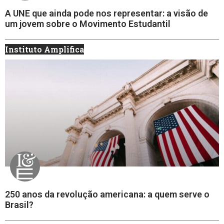
A UNE que ainda pode nos representar: a visão de
um jovem sobre o Movimento Estudantil
Instituto Amplifica
250 anos da revolução americana: a quem serve o
Brasil?