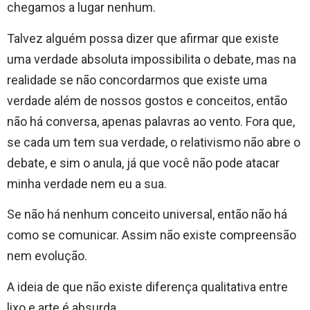
chegamos a lugar nenhum.
Talvez alguém possa dizer que afirmar que existe
uma verdade absoluta impossibilita o debate, mas na
realidade se não concordarmos que existe uma
verdade além de nossos gostos e conceitos, então
não há conversa, apenas palavras ao vento. Fora que,
se cada um tem sua verdade, o relativismo não abre o
debate, e sim o anula, já que você não pode atacar
minha verdade nem eu a sua.
Se não há nenhum conceito universal, então não há
como se comunicar. Assim não existe compreensão
nem evolução.
A ideia de que não existe diferença qualitativa entre
lixo e arte é absurda.