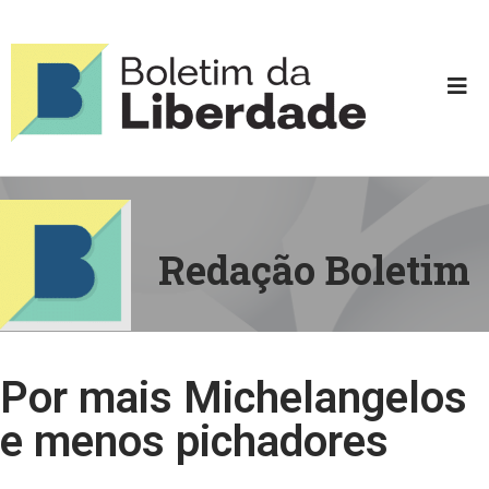
Redação Boletim
Por mais Michelangelos
e menos pichadores