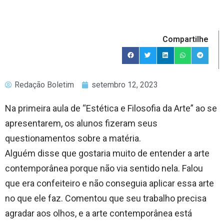
Compartilhe
Redação Boletim
setembro 12, 2023
Na primeira aula de “Estética e Filosofia da Arte” ao se
apresentarem, os alunos fizeram seus
questionamentos sobre a matéria.
Alguém disse que gostaria muito de entender a arte
contemporânea porque não via sentido nela. Falou
que era confeiteiro e não conseguia aplicar essa arte
no que ele faz. Comentou que seu trabalho precisa
agradar aos olhos, e a arte contemporânea está