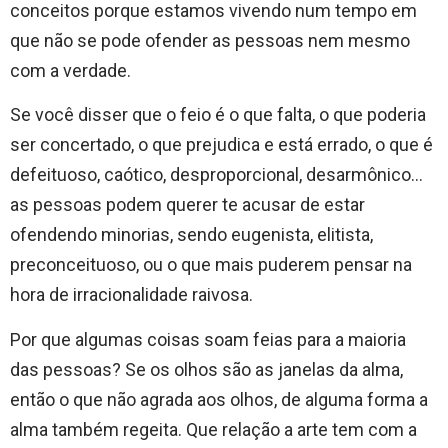
conceitos porque estamos vivendo num tempo em
que não se pode ofender as pessoas nem mesmo
com a verdade.
Se você disser que o feio é o que falta, o que poderia
ser concertado, o que prejudica e está errado, o que é
defeituoso, caótico, desproporcional, desarmônico…
as pessoas podem querer te acusar de estar
ofendendo minorias, sendo eugenista, elitista,
preconceituoso, ou o que mais puderem pensar na
hora de irracionalidade raivosa.
Por que algumas coisas soam feias para a maioria
das pessoas? Se os olhos são as janelas da alma,
então o que não agrada aos olhos, de alguma forma a
alma também regeita. Que relação a arte tem com a