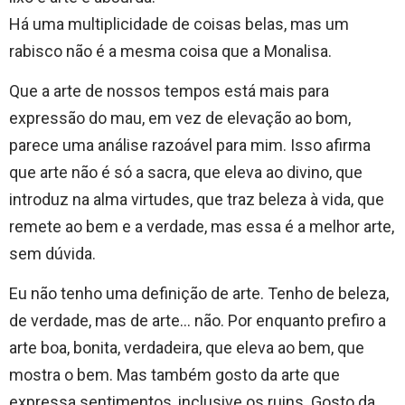
Há uma multiplicidade de coisas belas, mas um
rabisco não é a mesma coisa que a Monalisa.
Que a arte de nossos tempos está mais para
expressão do mau, em vez de elevação ao bom,
parece uma análise razoável para mim. Isso afirma
que arte não é só a sacra, que eleva ao divino, que
introduz na alma virtudes, que traz beleza à vida, que
remete ao bem e a verdade, mas essa é a melhor arte,
sem dúvida.
Eu não tenho uma definição de arte. Tenho de beleza,
de verdade, mas de arte… não. Por enquanto prefiro a
arte boa, bonita, verdadeira, que eleva ao bem, que
mostra o bem. Mas também gosto da arte que
expressa sentimentos, inclusive os ruins. Gosto da