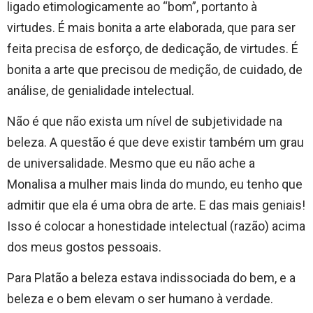
ligado etimologicamente ao “bom”, portanto à
virtudes. É mais bonita a arte elaborada, que para ser
feita precisa de esforço, de dedicação, de virtudes. É
bonita a arte que precisou de medição, de cuidado, de
análise, de genialidade intelectual.
Não é que não exista um nível de subjetividade na
beleza. A questão é que deve existir também um grau
de universalidade. Mesmo que eu não ache a
Monalisa a mulher mais linda do mundo, eu tenho que
admitir que ela é uma obra de arte. E das mais geniais!
Isso é colocar a honestidade intelectual (razão) acima
dos meus gostos pessoais.
Para Platão a beleza estava indissociada do bem, e a
beleza e o bem elevam o ser humano à verdade.