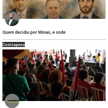
Quem decidiu por Minas, e onde
Contrapeso