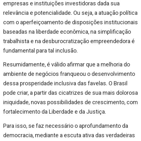
empresas e instituições investidoras dada sua
relevância e potencialidade. Ou seja, a atuação política
com o aperfeiçoamento de disposições institucionais
baseadas na liberdade econômica, na simplificação
trabalhista e na desburocratização empreendedora é
fundamental para tal inclusão.
Resumidamente, é válido afirmar que a melhoria do
ambiente de negócios franqueou o desenvolvimento
dessa prosperidade inclusiva das favelas. O Brasil
pode criar, a partir das cicatrizes de sua mais dolorosa
iniquidade, novas possibilidades de crescimento, com
fortalecimento da Liberdade e da Justiça.
Para isso, se faz necessário o aprofundamento da
democracia, mediante a escuta ativa das verdadeiras