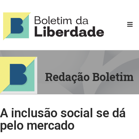
Redação Boletim
A inclusão social se dá
pelo mercado