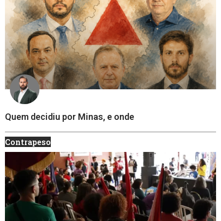
Quem decidiu por Minas, e onde
Contrapeso