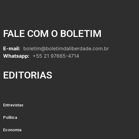
FALE COM O BOLETIM
E-mail:
boletim@boletimdaliberdade.com.br
Whatsapp:
+55 21 97665-4714
EDITORIAS
Entrevistas
Política
Economia