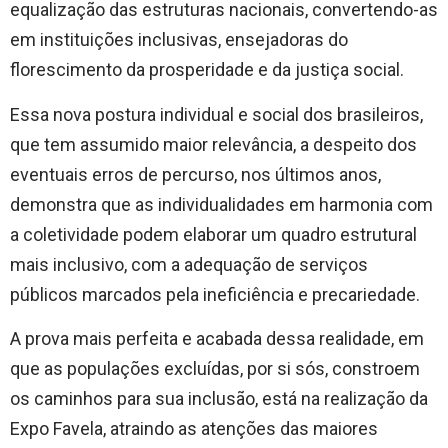
equalização das estruturas nacionais, convertendo-as
em instituições inclusivas, ensejadoras do
florescimento da prosperidade e da justiça social.
Essa nova postura individual e social dos brasileiros,
que tem assumido maior relevância, a despeito dos
eventuais erros de percurso, nos últimos anos,
demonstra que as individualidades em harmonia com
a coletividade podem elaborar um quadro estrutural
mais inclusivo, com a adequação de serviços
públicos marcados pela ineficiência e precariedade.
A prova mais perfeita e acabada dessa realidade, em
que as populações excluídas, por si sós, constroem
os caminhos para sua inclusão, está na realização da
Expo Favela, atraindo as atenções das maiores