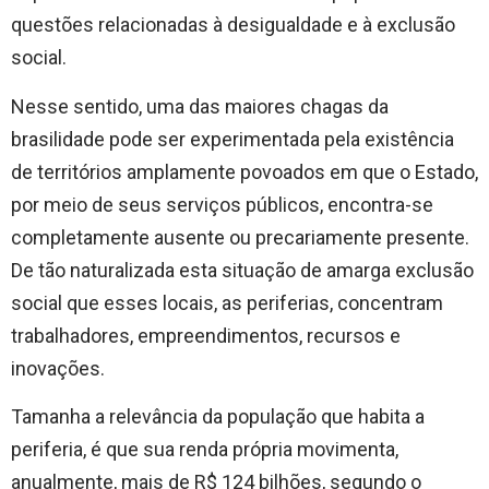
questões relacionadas à desigualdade e à exclusão
social.
Nesse sentido, uma das maiores chagas da
brasilidade pode ser experimentada pela existência
de territórios amplamente povoados em que o Estado,
por meio de seus serviços públicos, encontra-se
completamente ausente ou precariamente presente.
De tão naturalizada esta situação de amarga exclusão
social que esses locais, as periferias, concentram
trabalhadores, empreendimentos, recursos e
inovações.
Tamanha a relevância da população que habita a
periferia, é que sua renda própria movimenta,
anualmente, mais de R$ 124 bilhões, segundo o