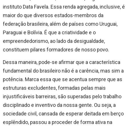
instituto Data Favela. Essa renda agregada, inclusive, é
maior do que diversos estados-membros da
federação brasileira, além de países como Uruguai,
Paraguai e Bolívia. É que a criatividade e o
empreendedorismo, ao lado da desigualdade,
constituem pilares formadores de nosso povo.
Dessa maneira, pode-se afirmar que a característica
fundamental do brasileiro não é a carência, mas sim a
potência. Marca essa que se acentua sempre que as
estruturas excludentes, formadas pelas mais
injustificáveis barreiras, são superadas pelo trabalho
disciplinado e inventivo da nossa gente. Ou seja, a
sociedade civil, cansada de esperar deitada em berço
esplêndido, passou a proceder de forma ativa na