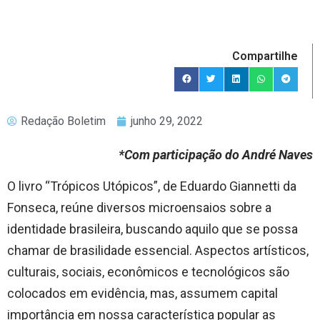
Compartilhe
Redação Boletim
junho 29, 2022
*Com participação do André Naves
O livro “Trópicos Utópicos”, de Eduardo Giannetti da
Fonseca, reúne diversos microensaios sobre a
identidade brasileira, buscando aquilo que se possa
chamar de brasilidade essencial. Aspectos artísticos,
culturais, sociais, econômicos e tecnológicos são
colocados em evidência, mas, assumem capital
importância em nossa característica popular as