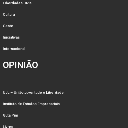
Liberdades Civis
Cultura
Gente
Iniciativas
Internacional
OPINIÃO
UJL – União Juventude e Liberdade
Instituto de Estudos Empresariais
Guta Pini
Livres