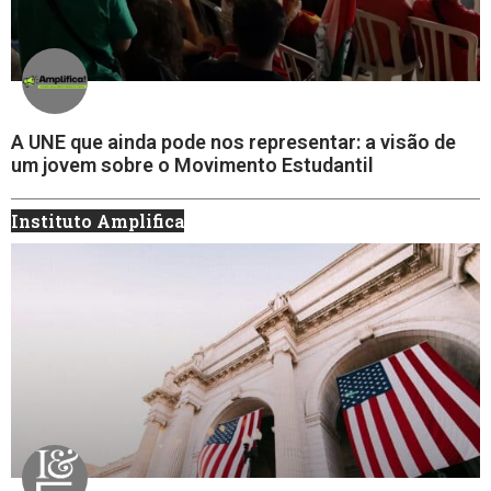
A UNE que ainda pode nos representar: a visão de
um jovem sobre o Movimento Estudantil
Instituto Amplifica