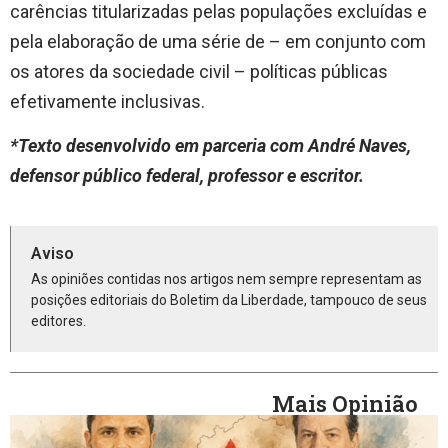
carências titularizadas pelas populações excluídas e
pela elaboração de uma série de – em conjunto com
os atores da sociedade civil – políticas públicas
efetivamente inclusivas.
*Texto desenvolvido em parceria com André Naves,
defensor público federal, professor e escritor.
Aviso
As opiniões contidas nos artigos nem sempre representam as
posições editoriais do Boletim da Liberdade, tampouco de seus
editores.
Mais Opinião