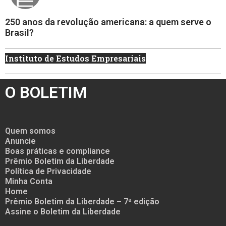
250 anos da revolução americana: a quem serve o
Brasil?
Instituto de Estudos Empresariais
O BOLETIM
Quem somos
Anuncie
Boas práticas e compliance
Prêmio Boletim da Liberdade
Política de Privacidade
Minha Conta
Home
Prêmio Boletim da Liberdade – 7ª edição
Assine o Boletim da Liberdade