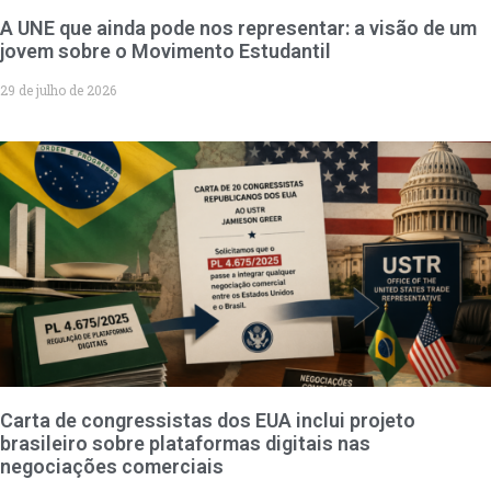
A UNE que ainda pode nos representar: a visão de um
jovem sobre o Movimento Estudantil
29 de julho de 2026
Carta de congressistas dos EUA inclui projeto
brasileiro sobre plataformas digitais nas
negociações comerciais