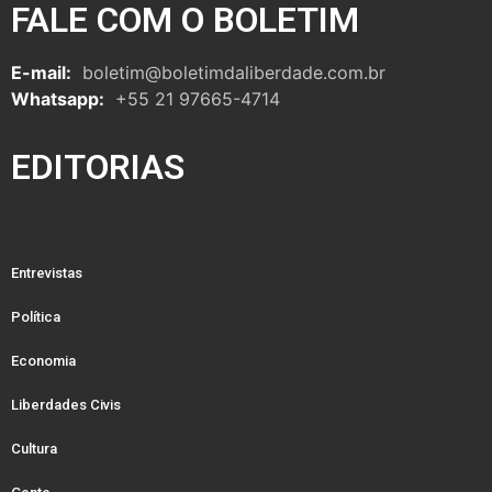
FALE COM O BOLETIM
E-mail:
boletim@boletimdaliberdade.com.br
Whatsapp:
+55 21 97665-4714
EDITORIAS
Entrevistas
Política
Economia
Liberdades Civis
Cultura