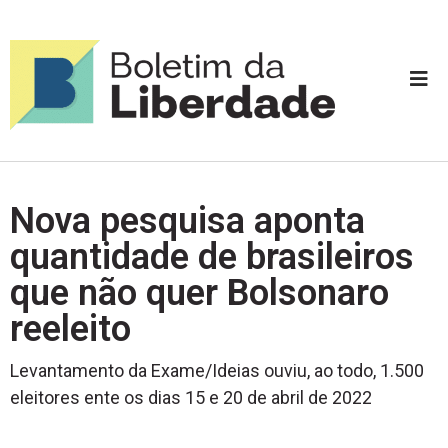
Nova pesquisa aponta
quantidade de brasileiros
que não quer Bolsonaro
reeleito
Levantamento da Exame/Ideias ouviu, ao todo, 1.500
eleitores ente os dias 15 e 20 de abril de 2022