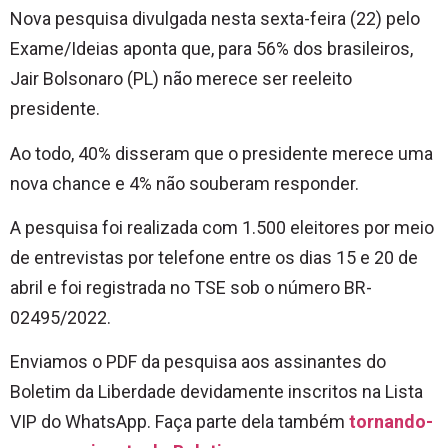
Nova pesquisa divulgada nesta sexta-feira (22) pelo
Exame/Ideias aponta que, para 56% dos brasileiros,
Jair Bolsonaro (PL) não merece ser reeleito
presidente.
Ao todo, 40% disseram que o presidente merece uma
nova chance e 4% não souberam responder.
A pesquisa foi realizada com 1.500 eleitores por meio
de entrevistas por telefone entre os dias 15 e 20 de
abril e foi registrada no TSE sob o número BR-
02495/2022.
Enviamos o PDF da pesquisa aos assinantes do
Boletim da Liberdade devidamente inscritos na Lista
VIP do WhatsApp. Faça parte dela também
tornando-