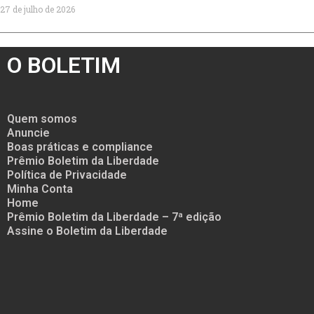
27 de julho de 2026
O BOLETIM
Quem somos
Anuncie
Boas práticas e compliance
Prêmio Boletim da Liberdade
Política de Privacidade
Minha Conta
Home
Prêmio Boletim da Liberdade – 7ª edição
Assine o Boletim da Liberdade