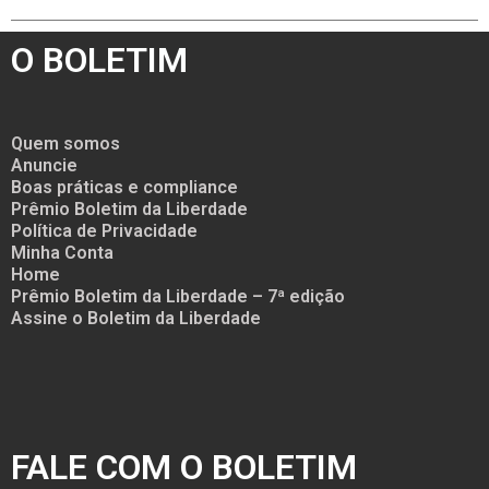
O BOLETIM
Quem somos
Anuncie
Boas práticas e compliance
Prêmio Boletim da Liberdade
Política de Privacidade
Minha Conta
Home
Prêmio Boletim da Liberdade – 7ª edição
Assine o Boletim da Liberdade
FALE COM O BOLETIM