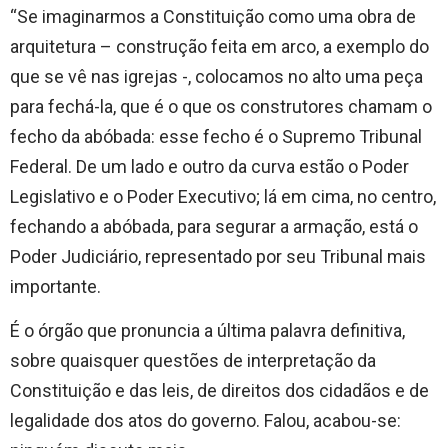
“Se imaginarmos a Constituição como uma obra de
arquitetura – construção feita em arco, a exemplo do
que se vê nas igrejas -, colocamos no alto uma peça
para fechá-la, que é o que os construtores chamam o
fecho da abóbada: esse fecho é o Supremo Tribunal
Federal. De um lado e outro da curva estão o Poder
Legislativo e o Poder Executivo; lá em cima, no centro,
fechando a abóbada, para segurar a armação, está o
Poder Judiciário, representado por seu Tribunal mais
importante.
É o órgão que pronuncia a última palavra definitiva,
sobre quaisquer questões de interpretação da
Constituição e das leis, de direitos dos cidadãos e de
legalidade dos atos do governo. Falou, acabou-se: