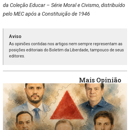
da Coleção Educar – Série Moral e Civismo, distribuído
pelo MEC após a Constituição de 1946
Aviso
As opiniões contidas nos artigos nem sempre representam as
posições editoriais do Boletim da Liberdade, tampouco de seus
editores.
Mais Opinião