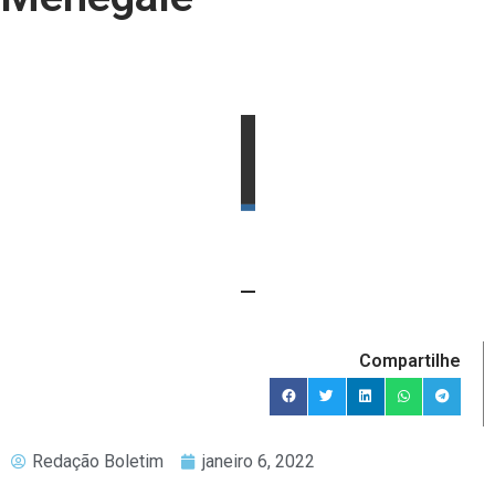
Compartilhe
Redação Boletim
janeiro 6, 2022