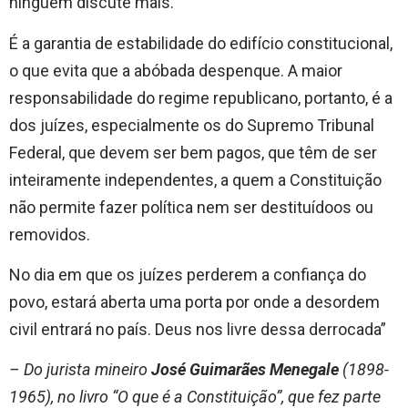
ninguém discute mais.
É a garantia de estabilidade do edifício constitucional,
o que evita que a abóbada despenque. A maior
responsabilidade do regime republicano, portanto, é a
dos juízes, especialmente os do Supremo Tribunal
Federal, que devem ser bem pagos, que têm de ser
inteiramente independentes, a quem a Constituição
não permite fazer política nem ser destituídoos ou
removidos.
No dia em que os juízes perderem a confiança do
povo, estará aberta uma porta por onde a desordem
civil entrará no país. Deus nos livre dessa derrocada”
– Do jurista mineiro
José Guimarães Menegale
(1898-
1965), no livro “O que é a Constituição”, que fez parte