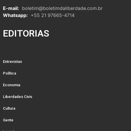
E-mail:
boletim@boletimdaliberdade.com.br
Whatsapp:
+55 21 97665-4714
EDITORIAS
Entrevistas
Política
Economia
Liberdades Civis
Cultura
Gente