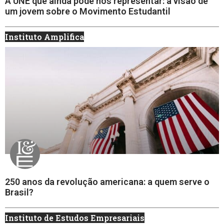
A UNE que ainda pode nos representar: a visão de
um jovem sobre o Movimento Estudantil
Instituto Amplifica
250 anos da revolução americana: a quem serve o
Brasil?
Instituto de Estudos Empresariais