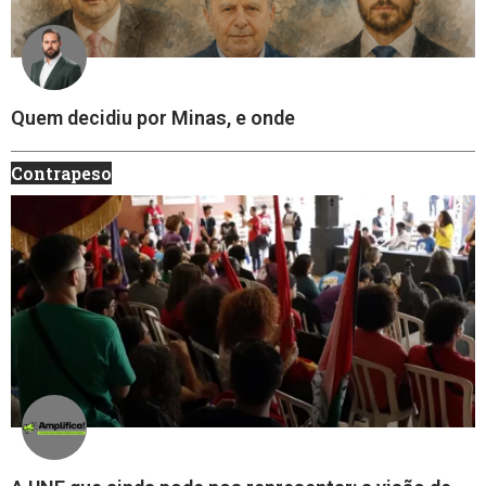
Quem decidiu por Minas, e onde
Contrapeso