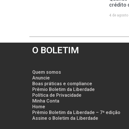
crédito 
4 de agosto
O BOLETIM
Quem somos
Anuncie
Boas práticas e compliance
Prêmio Boletim da Liberdade
Política de Privacidade
Minha Conta
Home
Prêmio Boletim da Liberdade – 7ª edição
Assine o Boletim da Liberdade