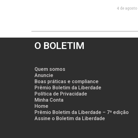
4 de agosto
O BOLETIM
Quem somos
Anuncie
Boas práticas e compliance
Prêmio Boletim da Liberdade
Política de Privacidade
Minha Conta
Home
Prêmio Boletim da Liberdade – 7ª edição
Assine o Boletim da Liberdade