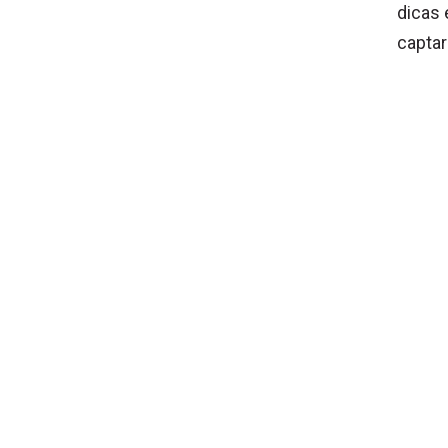
dicas
captar