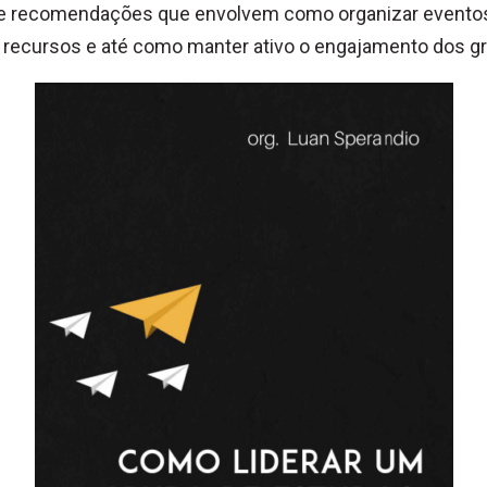
 e recomendações que envolvem como organizar evento
 recursos e até como manter ativo o engajamento dos g