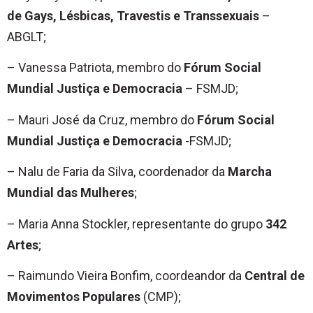
de Gays, Lésbicas, Travestis e Transsexuais
–
ABGLT;
– Vanessa Patriota, membro do
Fórum Social
Mundial Justiça e Democracia
– FSMJD;
– Mauri José da Cruz, membro do
Fórum Social
Mundial Justiça e Democracia
-FSMJD;
– Nalu de Faria da Silva, coordenador da
Marcha
Mundial das Mulheres
;
– Maria Anna Stockler, representante do grupo
342
Artes
;
– Raimundo Vieira Bonfim, coordeandor da
Central de
Movimentos Populares
(CMP);