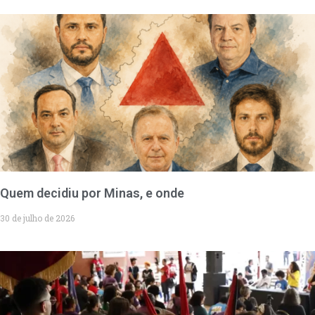
Quem decidiu por Minas, e onde
30 de julho de 2026