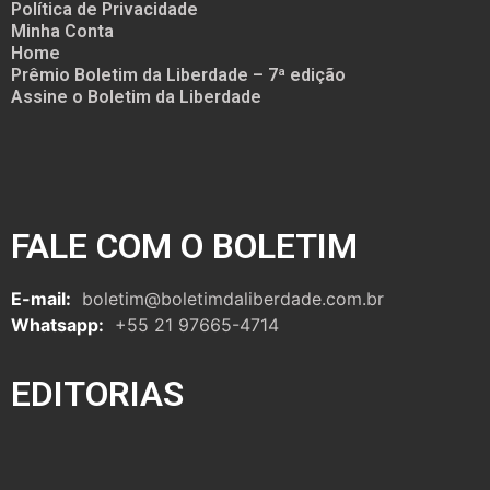
Política de Privacidade
Minha Conta
Home
Prêmio Boletim da Liberdade – 7ª edição
Assine o Boletim da Liberdade
FALE COM O BOLETIM
E-mail:
boletim@boletimdaliberdade.com.br
Whatsapp:
+55 21 97665-4714
EDITORIAS