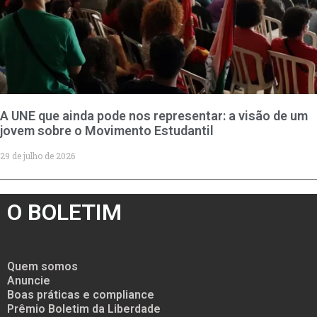
A UNE que ainda pode nos representar: a visão de um
jovem sobre o Movimento Estudantil
29 de julho de 2026
O BOLETIM
Quem somos
Anuncie
Boas práticas e compliance
Prêmio Boletim da Liberdade