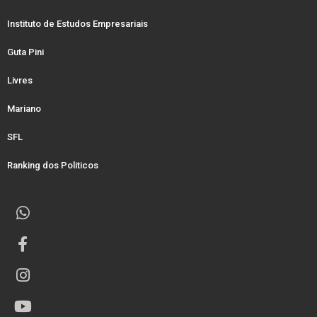
Instituto de Estudos Empresariais
Guta Pini
Livres
Mariano
SFL
Ranking dos Politicos