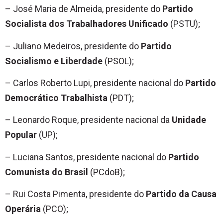
– José Maria de Almeida, presidente do
Partido
Socialista dos Trabalhadores Unificado
(PSTU);
– Juliano Medeiros, presidente do
Partido
Socialismo e Liberdade
(PSOL);
– Carlos Roberto Lupi, presidente nacional do
Partido
Democrático Trabalhista
(PDT);
– Leonardo Roque, presidente nacional da
Unidade
Popular
(UP);
– Luciana Santos, presidente nacional do
Partido
Comunista do Brasil
(PCdoB);
– Rui Costa Pimenta, presidente do
Partido da Causa
Operária
(PCO);