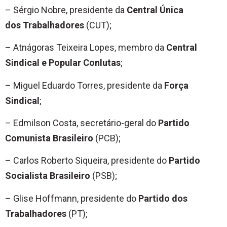
– Sérgio Nobre, presidente da
Central Única
dos
Trabalhadores
(CUT);
– Atnágoras Teixeira Lopes, membro da
Central
Sindical e Popular Conlutas
;
– Miguel Eduardo Torres, presidente da
Força
Sindical
;
– Edmilson Costa, secretário-geral do
Partido
Comunista Brasileiro
(PCB);
– Carlos Roberto Siqueira, presidente do
Partido
Socialista Brasileiro
(PSB);
– Glise Hoffmann, presidente do
Partido dos
Trabalhadores
(PT);