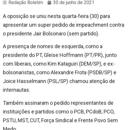
Redação Boletim
30 de junho de 2021
A oposição se uniu nesta quarta-feira (30) para
apresentar um super pedido de impeachment contra
o presidente Jair Bolsonaro (sem partido).
A presença de nomes de esquerda, como a
presidente do PT, Gleise Hoffmann (PT/PR), junto
com liberais, como Kim Kataguiri (DEM/SP), e ex-
bolsonaristas, como Alexandre Frota (PSDB/SP) e
Joice Hasselmann (PSL/SP) chamou atenção de
internautas.
Também assinaram o pedido representantes de
instituições e partidos como o PCB, PCdoB, PCO,
PSTU, MST, CUT, Força Sindical e Frente Povo Sem
Medo.