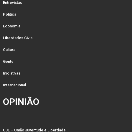
Entrevistas
Política
Economia
Liberdades Civis
Cultura
Gente
Iniciativas
Internacional
OPINIÃO
UJL – União Juventude e Liberdade