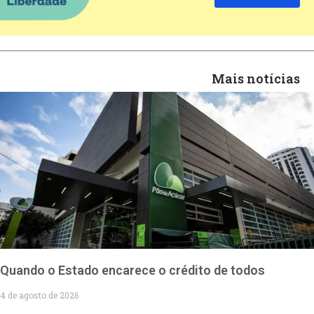
Mais notícias
Quando o Estado encarece o crédito de todos
4 de agosto de 2026