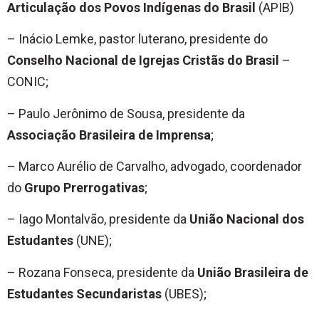
Articulação dos Povos Indígenas do Brasil
(APIB)
– Inácio Lemke, pastor luterano, presidente do
Conselho Nacional de Igrejas Cristãs do Brasil
–
CONIC;
– Paulo Jerônimo de Sousa, presidente da
Associação Brasileira de Imprensa
;
– Marco Aurélio de Carvalho, advogado, coordenador
do
Grupo Prerrogativas
;
– Iago Montalvão, presidente da
União Nacional dos
Estudantes
(UNE);
– Rozana Fonseca, presidente da
União Brasileira de
Estudantes Secundaristas
(UBES);