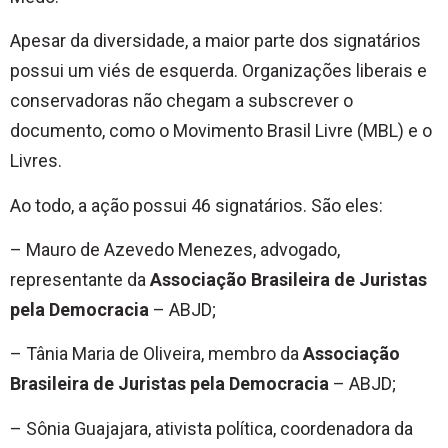
Apesar da diversidade, a maior parte dos signatários
possui um viés de esquerda. Organizações liberais e
conservadoras não chegam a subscrever o
documento, como o Movimento Brasil Livre (MBL) e o
Livres.
Ao todo, a ação possui 46 signatários. São eles:
– Mauro de Azevedo Menezes, advogado,
representante da
Associação Brasileira de Juristas
pela Democracia
– ABJD;
– Tânia Maria de Oliveira, membro da
Associação
Brasileira de Juristas pela Democracia
– ABJD;
– Sônia Guajajara, ativista política, coordenadora da