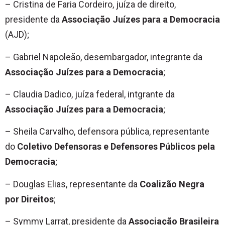
– Cristina de Faria Cordeiro, juíza de direito,
presidente da
Associação Juízes para a Democracia
(AJD);
– Gabriel Napoleão, desembargador, integrante da
Associação Juízes para a Democracia
;
– Claudia Dadico, juíza federal, intgrante da
Associação Juízes para a Democracia
;
– Sheila Carvalho, defensora pública, representante
do
Coletivo Defensoras e Defensores Públicos pela
Democracia
;
– Douglas Elias, representante da
Coalizão Negra
por Direitos
;
– Symmy Larrat, presidente da
Associação Brasileira