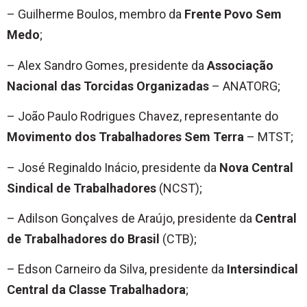
– Guilherme Boulos, membro da
Frente Povo Sem
Medo
;
– Alex Sandro Gomes, presidente da
Associação
Nacional das Torcidas Organizadas
– ANATORG;
– João Paulo Rodrigues Chavez, representante do
Movimento dos Trabalhadores Sem Terra
– MTST;
– José Reginaldo Inácio, presidente da
Nova Central
Sindical de Trabalhadores
(NCST);
– Adilson Gonçalves de Araújo, presidente da
Central
de Trabalhadores do Brasil
(CTB);
– Edson Carneiro da Silva, presidente da
Intersindical
Central da Classe Trabalhadora
;