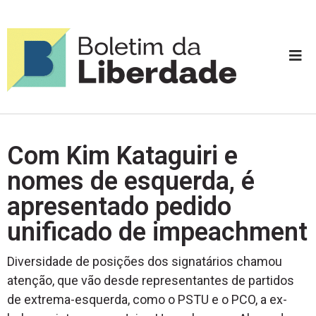
Com Kim Kataguiri e
nomes de esquerda, é
apresentado pedido
unificado de impeachment
Diversidade de posições dos signatários chamou
atenção, que vão desde representantes de partidos
de extrema-esquerda, como o PSTU e o PCO, a ex-