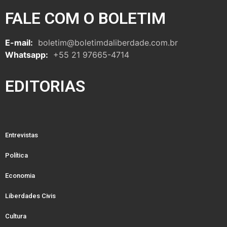
FALE COM O BOLETIM
E-mail:
boletim@boletimdaliberdade.com.br
Whatsapp:
+55 21 97665-4714
EDITORIAS
Entrevistas
Política
Economia
Liberdades Civis
Cultura