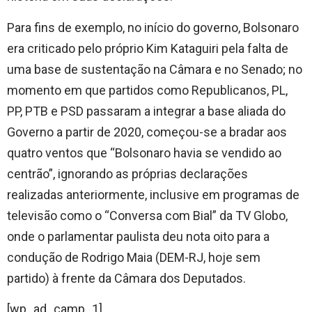
Para fins de exemplo, no início do governo, Bolsonaro
era criticado pelo próprio Kim Kataguiri pela falta de
uma base de sustentação na Câmara e no Senado; no
momento em que partidos como Republicanos, PL,
PP, PTB e PSD passaram a integrar a base aliada do
Governo a partir de 2020, começou-se a bradar aos
quatro ventos que “Bolsonaro havia se vendido ao
centrão”, ignorando as próprias declarações
realizadas anteriormente, inclusive em programas de
televisão como o “Conversa com Bial” da TV Globo,
onde o parlamentar paulista deu nota oito para a
condução de Rodrigo Maia (DEM-RJ, hoje sem
partido) à frente da Câmara dos Deputados.
[wp_ad_camp_1]