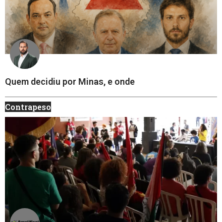
Quem decidiu por Minas, e onde
Contrapeso