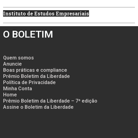
Instituto de Estudos Empresariais
O BOLETIM
Quem somos
Anuncie
Boas práticas e compliance
Prêmio Boletim da Liberdade
Política de Privacidade
Minha Conta
Home
Prêmio Boletim da Liberdade – 7ª edição
Assine o Boletim da Liberdade