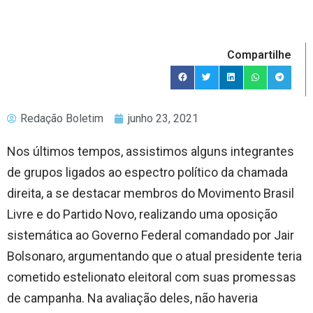
Compartilhe
Redação Boletim
junho 23, 2021
Nos últimos tempos, assistimos alguns integrantes
de grupos ligados ao espectro político da chamada
direita, a se destacar membros do Movimento Brasil
Livre e do Partido Novo, realizando uma oposição
sistemática ao Governo Federal comandado por Jair
Bolsonaro, argumentando que o atual presidente teria
cometido estelionato eleitoral com suas promessas
de campanha. Na avaliação deles, não haveria