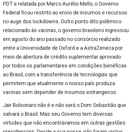
PDT e relatada por Marco Aurélio Mello, o Governo
Federal ficou restrito ao envio de insumos e recursos
no auge dos lockdowns. Outro ponto dito polêmico
relacionado às vacinas, o governo brasileiro ingressou
em agosto do ano passado no consórcio realizado
entre a Universidade de Oxford e a AstraZeneca por
meio de abertura de crédito suplementar aprovado
por todos os parlamentares em condições benéficas
ao Brasil, com a transferência de tecnologias que
permitem que atualmente o nosso país produza
vacinas sem depender de insumos estrangeiros.
Jair Bolsonaro não é e não será o Dom Sebastião que
salvará o Brasil. Mas seu Governo tem diversas
virtudes que não encontrávamos em outras gestões
presidenciais. Desde a sua posse, não foram vistos