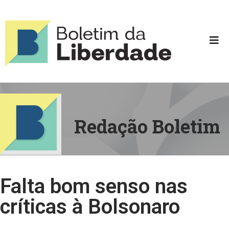
Redação Boletim
Falta bom senso nas
críticas à Bolsonaro