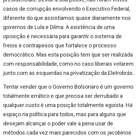
casos de corrupção envolvendo o Executivo Federal,
diferente do que assistíamos quase diariamente nos
governos de Lula e Dilma. A existência de uma
oposição é necessária para garantir o sistema de
freios e contrapesos que fortalece o processo
democrático. Mas esta posição tem que ser realizada
com responsabilidade, como no caso liberais votarem
junto com as esquerdas na privatização da Eletrobrás.
Tentar vender que o Governo Bolsonaro é um governo
totalmente errático e que precisa ser derrubado a
qualquer custo é uma posição totalmente egoísta. Há
espaço na política para todos, mas para alguns que
desejam alcançar o poder vale a pena usar de
métodos cada vez mais parecidos com os jacobinos