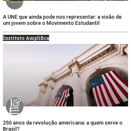
A UNE que ainda pode nos representar: a visão de
um jovem sobre o Movimento Estudantil
Instituto Amplifica
250 anos da revolução americana: a quem serve o
Brasil?