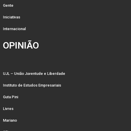
Gente
Iniciativas
Internacional
OPINIÃO
UJL – União Juventude e Liberdade
Instituto de Estudos Empresariais
Guta Pini
Livres
Mariano