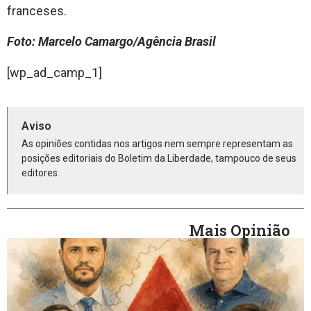
franceses.
Foto: Marcelo Camargo/Agência Brasil
[wp_ad_camp_1]
Aviso
As opiniões contidas nos artigos nem sempre representam as
posições editoriais do Boletim da Liberdade, tampouco de seus
editores.
Mais Opinião