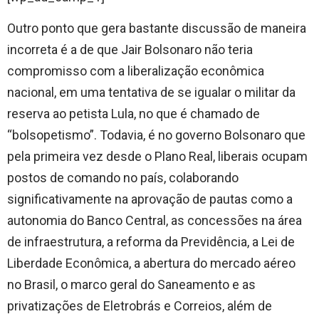
Outro ponto que gera bastante discussão de maneira
incorreta é a de que Jair Bolsonaro não teria
compromisso com a liberalização econômica
nacional, em uma tentativa de se igualar o militar da
reserva ao petista Lula, no que é chamado de
“bolsopetismo”. Todavia, é no governo Bolsonaro que
pela primeira vez desde o Plano Real, liberais ocupam
postos de comando no país, colaborando
significativamente na aprovação de pautas como a
autonomia do Banco Central, as concessões na área
de infraestrutura, a reforma da Previdência, a Lei de
Liberdade Econômica, a abertura do mercado aéreo
no Brasil, o marco geral do Saneamento e as
privatizações de Eletrobrás e Correios, além de