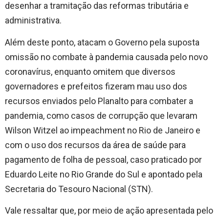
desenhar a tramitação das reformas tributária e
administrativa.
Além deste ponto, atacam o Governo pela suposta
omissão no combate à pandemia causada pelo novo
coronavírus, enquanto omitem que diversos
governadores e prefeitos fizeram mau uso dos
recursos enviados pelo Planalto para combater a
pandemia, como casos de corrupção que levaram
Wilson Witzel ao impeachment no Rio de Janeiro e
com o uso dos recursos da área de saúde para
pagamento de folha de pessoal, caso praticado por
Eduardo Leite no Rio Grande do Sul e apontado pela
Secretaria do Tesouro Nacional (STN).
Vale ressaltar que, por meio de ação apresentada pelo