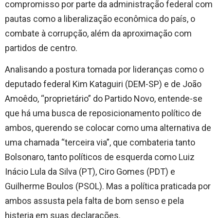
compromisso por parte da administração federal com
pautas como a liberalização econômica do país, o
combate à corrupção, além da aproximação com
partidos de centro.
Analisando a postura tomada por lideranças como o
deputado federal Kim Kataguiri (DEM-SP) e de João
Amoêdo, “proprietário” do Partido Novo, entende-se
que há uma busca de reposicionamento político de
ambos, querendo se colocar como uma alternativa de
uma chamada “terceira via”, que combateria tanto
Bolsonaro, tanto políticos de esquerda como Luiz
Inácio Lula da Silva (PT), Ciro Gomes (PDT) e
Guilherme Boulos (PSOL). Mas a política praticada por
ambos assusta pela falta de bom senso e pela
histeria em suas declarações.