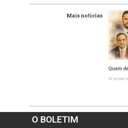
Mais notícias
Quem de
30 de julho 
O BOLETIM