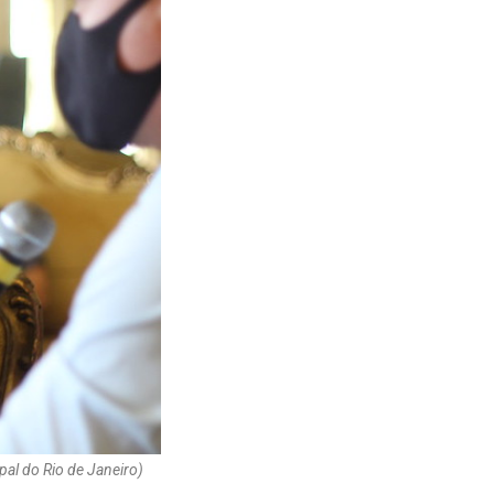
al do Rio de Janeiro)