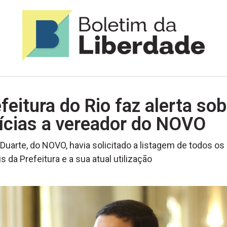
feitura do Rio faz alerta sob
ícias a vereador do NOVO
Duarte, do NOVO, havia solicitado a listagem de todos os
s da Prefeitura e a sua atual utilização