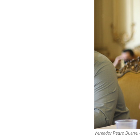
Vereador Pedro Duarte, 