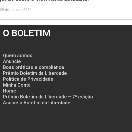
29 de julho de 2026
O BOLETIM
Quem somos
Anuncie
Boas práticas e compliance
Prêmio Boletim da Liberdade
Política de Privacidade
Minha Conta
Home
Prêmio Boletim da Liberdade – 7ª edição
Assine o Boletim da Liberdade