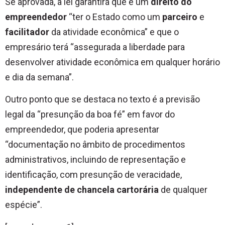
Se aprovada, a lei garantirá que é um
direito do
empreendedor
“ter o Estado como um
parceiro
e
facilitador
da atividade econômica” e que o
empresário terá “assegurada a liberdade para
desenvolver atividade econômica em qualquer horário
e dia da semana”.
Outro ponto que se destaca no texto é a previsão
legal da “presunção da boa fé” em favor do
empreendedor, que poderia apresentar
“documentação no âmbito de procedimentos
administrativos, incluindo de representação e
identificação, com presunção de veracidade,
independente de chancela cartorária
de qualquer
espécie”.