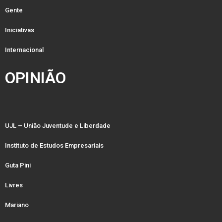
Gente
Iniciativas
Internacional
OPINIÃO
UJL – União Juventude e Liberdade
Instituto de Estudos Empresariais
Guta Pini
Livres
Mariano