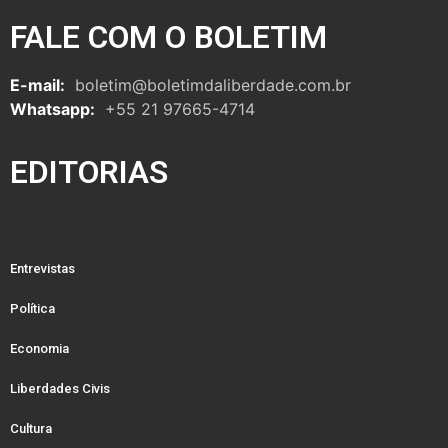
FALE COM O BOLETIM
E-mail:
boletim@boletimdaliberdade.com.br
Whatsapp:
+55 21 97665-4714
EDITORIAS
Entrevistas
Política
Economia
Liberdades Civis
Cultura