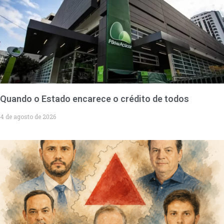
Quando o Estado encarece o crédito de todos
4 de agosto de 2026