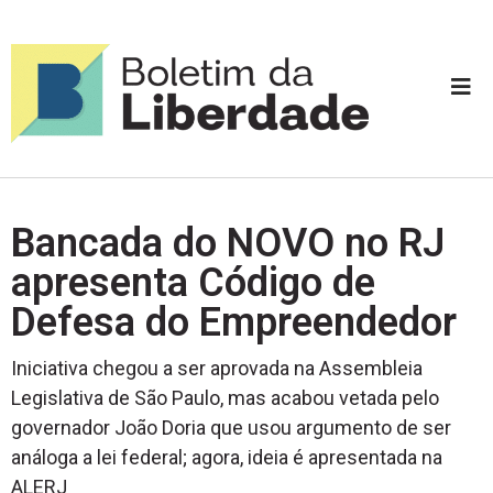
Bancada do NOVO no RJ
apresenta Código de
Defesa do Empreendedor
Iniciativa chegou a ser aprovada na Assembleia
Legislativa de São Paulo, mas acabou vetada pelo
governador João Doria que usou argumento de ser
análoga a lei federal; agora, ideia é apresentada na
ALERJ