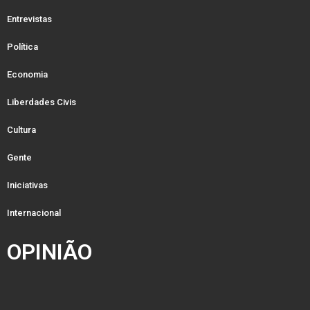
Entrevistas
Política
Economia
Liberdades Civis
Cultura
Gente
Iniciativas
Internacional
OPINIÃO