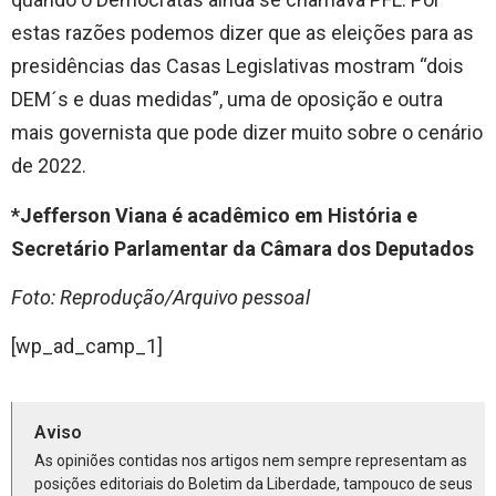
estas razões podemos dizer que as eleições para as
presidências das Casas Legislativas mostram “dois
DEM´s e duas medidas”, uma de oposição e outra
mais governista que pode dizer muito sobre o cenário
de 2022.
*Jefferson Viana é acadêmico em História e
Secretário Parlamentar da Câmara dos Deputados
Foto: Reprodução/Arquivo pessoal
[wp_ad_camp_1]
Aviso
As opiniões contidas nos artigos nem sempre representam as
posições editoriais do Boletim da Liberdade, tampouco de seus