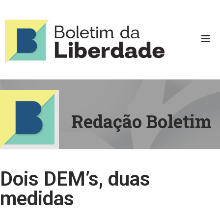
Redação Boletim
Dois DEM’s, duas
medidas