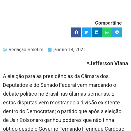
Compartilhe
Redação Boletim
janeiro 14, 2021
*Jefferson Viana
A eleição para as presidências da Câmara dos
Deputados e do Senado Federal vem marcando o
debate político no Brasil nas últimas semanas. E
estas disputas vem mostrando a divisão existente
dentro do Democratas; o partido que após a eleição
de Jair Bolsonaro ganhou poderes que não tinha
obtido desde o Governo Fernando Henrique Cardoso