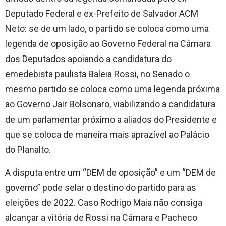
Deputado Federal e ex-Prefeito de Salvador ACM
Neto: se de um lado, o partido se coloca como uma
legenda de oposição ao Governo Federal na Câmara
dos Deputados apoiando a candidatura do
emedebista paulista Baleia Rossi, no Senado o
mesmo partido se coloca como uma legenda próxima
ao Governo Jair Bolsonaro, viabilizando a candidatura
de um parlamentar próximo a aliados do Presidente e
que se coloca de maneira mais aprazível ao Palácio
do Planalto.
A disputa entre um “DEM de oposição” e um “DEM de
governo” pode selar o destino do partido para as
eleições de 2022. Caso Rodrigo Maia não consiga
alcançar a vitória de Rossi na Câmara e Pacheco