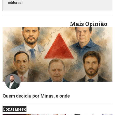
editores.
Mais Opinião
Quem decidiu por Minas, e onde
Contrapeso