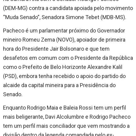
(DEM-MG) contra a candidata apoiada pelo movimento
“Muda Senado”, Senadora Simone Tebet (MDB-MS).
Pacheco é um parlamentar próximo do Governador
mineiro Romeu Zema (NOVO), apoiador de primeira
hora do Presidente Jair Bolsonaro e que tem
desafetos em comum com o Presidente da República
como o Prefeito de Belo Horizonte Alexandre Kalil
(PSD), embora tenha recebido o apoio do partido do
alcaide da capital mineira para a Presidência do
Senado.
Enquanto Rodrigo Maia e Baleia Rossi tem um perfil
mais beligerante, Davi Alcolumbre e Rodrigo Pacheco
tem um perfil mais conciliador que vem mostrando a
divisão dentro da legenda comandada pelo ex-