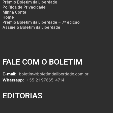
Prêmio Boletim da Liberdade
Política de Privacidade
Minha Conta
Home
Prêmio Boletim da Liberdade – 7ª edição
Assine o Boletim da Liberdade
FALE COM O BOLETIM
E-mail:
boletim@boletimdaliberdade.com.br
Whatsapp:
+55 21 97665-4714
EDITORIAS