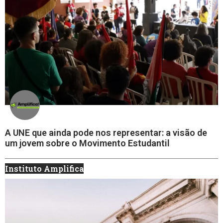
A UNE que ainda pode nos representar: a visão de
um jovem sobre o Movimento Estudantil
Instituto Amplifica