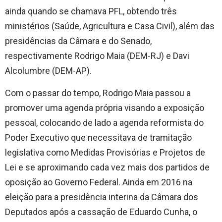
ainda quando se chamava PFL, obtendo três
ministérios (Saúde, Agricultura e Casa Civil), além das
presidências da Câmara e do Senado,
respectivamente Rodrigo Maia (DEM-RJ) e Davi
Alcolumbre (DEM-AP).
Com o passar do tempo, Rodrigo Maia passou a
promover uma agenda própria visando a exposição
pessoal, colocando de lado a agenda reformista do
Poder Executivo que necessitava de tramitação
legislativa como Medidas Provisórias e Projetos de
Lei e se aproximando cada vez mais dos partidos de
oposição ao Governo Federal. Ainda em 2016 na
eleição para a presidência interina da Câmara dos
Deputados após a cassação de Eduardo Cunha, o