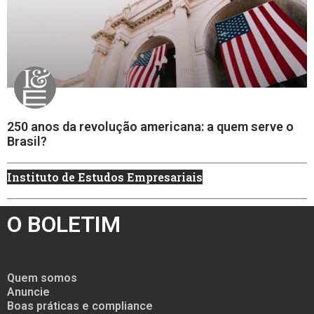
250 anos da revolução americana: a quem serve o
Brasil?
Instituto de Estudos Empresariais
O BOLETIM
Quem somos
Anuncie
Boas práticas e compliance