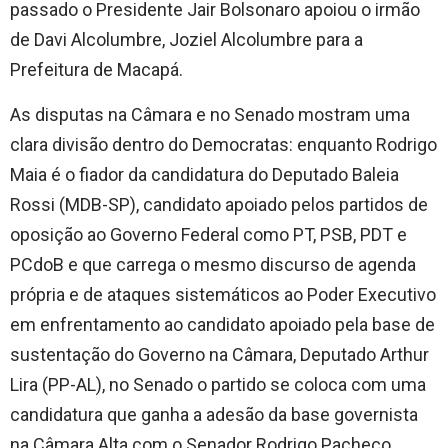
passado o Presidente Jair Bolsonaro apoiou o irmão
de Davi Alcolumbre, Joziel Alcolumbre para a
Prefeitura de Macapá.
As disputas na Câmara e no Senado mostram uma
clara divisão dentro do Democratas: enquanto Rodrigo
Maia é o fiador da candidatura do Deputado Baleia
Rossi (MDB-SP), candidato apoiado pelos partidos de
oposição ao Governo Federal como PT, PSB, PDT e
PCdoB e que carrega o mesmo discurso de agenda
própria e de ataques sistemáticos ao Poder Executivo
em enfrentamento ao candidato apoiado pela base de
sustentação do Governo na Câmara, Deputado Arthur
Lira (PP-AL), no Senado o partido se coloca com uma
candidatura que ganha a adesão da base governista
na Câmara Alta com o Senador Rodrigo Pacheco