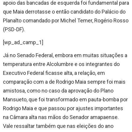
apoio das bancadas de esquerda foi fundamental para
que Maia derrotasse o então candidato do Palácio do
Planalto comandado por Michel Temer, Rogério Rosso
(PSD-DF).
[wp_ad_camp_1]
Já no Senado Federal, embora em muitas situações a
temperatura entre Alcolumbre e os integrantes do
Executivo Federal ficasse alta, a relação, em
comparação com a de Rodrigo Maia sempre foi mais
amistosa, como no caso da aprovação do Plano
Mansueto, que foi transformado em pauta-bomba por
Rodrigo Maia e que passou por ajustes importantes
na Câmara alta nas mãos do Senador amapaense.
Vale ressaltar também que nas eleições do ano