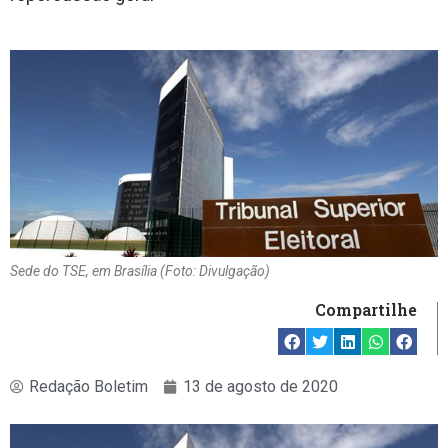
Sede do TSE, em Brasília (Foto: Divulgação)
Compartilhe
Redação Boletim
13 de agosto de 2020