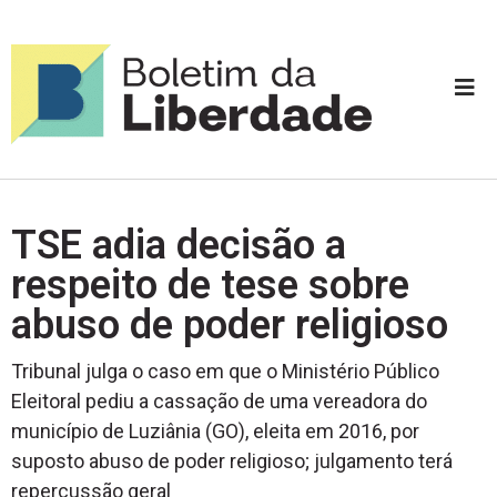
TSE adia decisão a
respeito de tese sobre
abuso de poder religioso
Tribunal julga o caso em que o Ministério Público
Eleitoral pediu a cassação de uma vereadora do
município de Luziânia (GO), eleita em 2016, por
suposto abuso de poder religioso; julgamento terá
repercussão geral