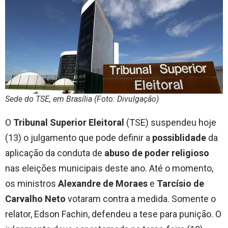
Sede do TSE, em Brasília (Foto: Divulgação)
O
Tribunal Superior Eleitoral
(TSE) suspendeu hoje
(13) o julgamento que pode definir a
possiblidade
da
aplicação da conduta de
abuso de poder religioso
nas eleições municipais deste ano. Até o momento,
os ministros
Alexandre de Moraes
e
Tarcísio de
Carvalho Neto
votaram contra a medida. Somente o
relator, Edson Fachin, defendeu a tese para punição. O