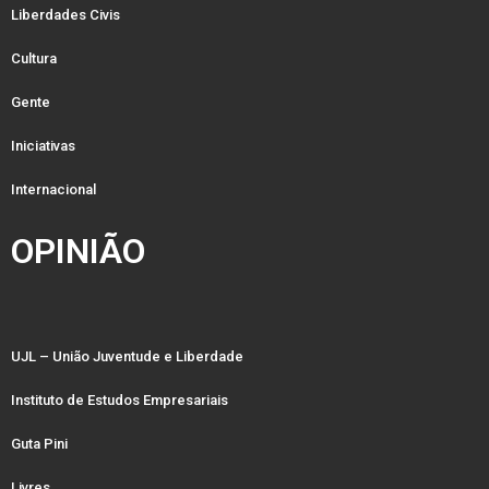
Liberdades Civis
Cultura
Gente
Iniciativas
Internacional
OPINIÃO
UJL – União Juventude e Liberdade
Instituto de Estudos Empresariais
Guta Pini
Livres