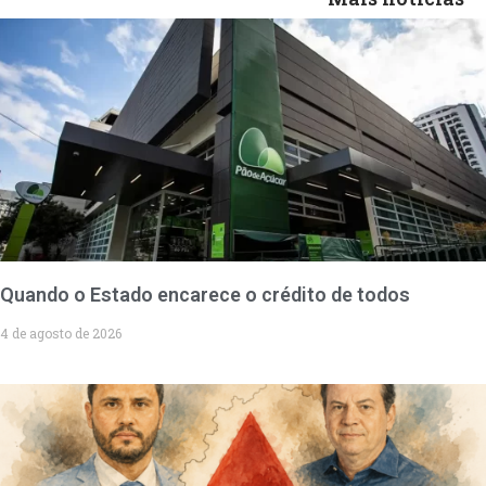
Quando o Estado encarece o crédito de todos
4 de agosto de 2026