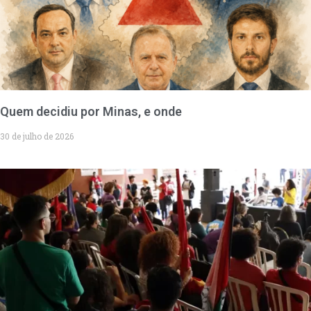
Quem decidiu por Minas, e onde
30 de julho de 2026