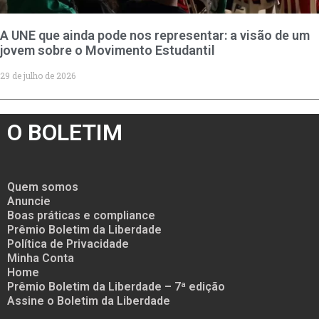
A UNE que ainda pode nos representar: a visão de um
jovem sobre o Movimento Estudantil
29 de julho de 2026
O BOLETIM
Quem somos
Anuncie
Boas práticas e compliance
Prêmio Boletim da Liberdade
Política de Privacidade
Minha Conta
Home
Prêmio Boletim da Liberdade – 7ª edição
Assine o Boletim da Liberdade