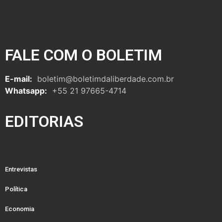
FALE COM O BOLETIM
E-mail:
boletim@boletimdaliberdade.com.br
Whatsapp:
+55 21 97665-4714
EDITORIAS
Entrevistas
Política
Economia