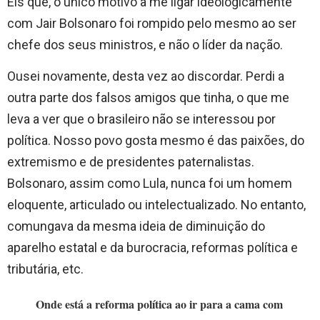
Eis que, o único motivo a me ligar ideologicamente
com Jair Bolsonaro foi rompido pelo mesmo ao ser
chefe dos seus ministros, e não o líder da nação.
Ousei novamente, desta vez ao discordar. Perdi a
outra parte dos falsos amigos que tinha, o que me
leva a ver que o brasileiro não se interessou por
política. Nosso povo gosta mesmo é das paixões, do
extremismo e de presidentes paternalistas.
Bolsonaro, assim como Lula, nunca foi um homem
eloquente, articulado ou intelectualizado. No entanto,
comungava da mesma ideia de diminuição do
aparelho estatal e da burocracia, reformas política e
tributária, etc.
Onde está a reforma política ao ir para a cama com