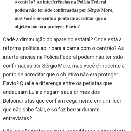
o centrão? As interferências na Polícia Federal
podem não ter sido confirmadas por Sérgio Moro,
mas você é inocente a ponto de acreditar que o
objetivo não era proteger Flavio?
Cadê a diminuição do aparelho estatal? Onde está a
reforma política ao ir para a cama com o centrão? As
interferências na Polícia Federal podem não ter sido
confirmadas por Sérgio Moro, mas você é inocente a
ponto de acreditar que o objetivo não era proteger
Flavio? Qual é a diferença entre os petistas que
endeusam Lula e negam seus crimes dos
Bolsonaristas que confiam cegamente em um líder
que não sabe falar, e só faz berrar durante
entrevistas?