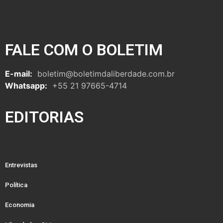
FALE COM O BOLETIM
E-mail:
boletim@boletimdaliberdade.com.br
Whatsapp:
+55 21 97665-4714
EDITORIAS
Entrevistas
Política
Economia