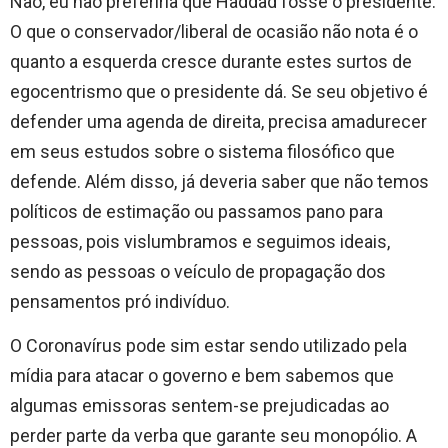
Não, eu não preferiria que Haddad fosse o presidente.
O que o conservador/liberal de ocasião não nota é o
quanto a esquerda cresce durante estes surtos de
egocentrismo que o presidente dá. Se seu objetivo é
defender uma agenda de direita, precisa amadurecer
em seus estudos sobre o sistema filosófico que
defende. Além disso, já deveria saber que não temos
políticos de estimação ou passamos pano para
pessoas, pois vislumbramos e seguimos ideais,
sendo as pessoas o veículo de propagação dos
pensamentos pró indivíduo.
O Coronavírus pode sim estar sendo utilizado pela
mídia para atacar o governo e bem sabemos que
algumas emissoras sentem-se prejudicadas ao
perder parte da verba que garante seu monopólio. A