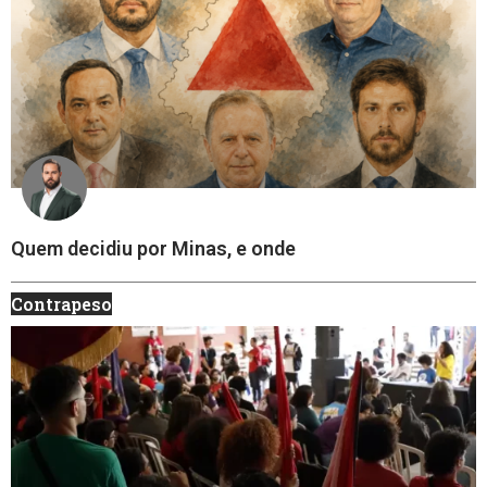
Quem decidiu por Minas, e onde
Contrapeso