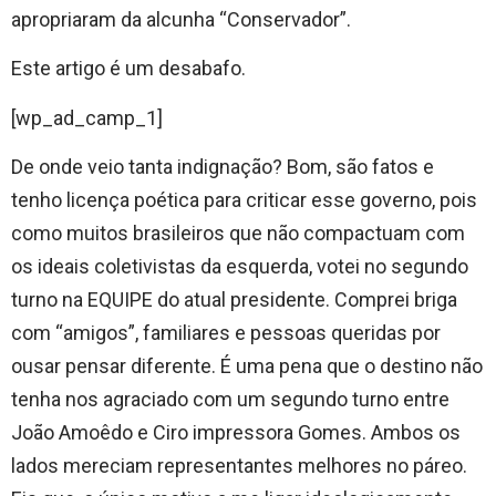
apropriaram da alcunha “Conservador”.
Este artigo é um desabafo.
[wp_ad_camp_1]
De onde veio tanta indignação? Bom, são fatos e
tenho licença poética para criticar esse governo, pois
como muitos brasileiros que não compactuam com
os ideais coletivistas da esquerda, votei no segundo
turno na EQUIPE do atual presidente. Comprei briga
com “amigos”, familiares e pessoas queridas por
ousar pensar diferente. É uma pena que o destino não
tenha nos agraciado com um segundo turno entre
João Amoêdo e Ciro impressora Gomes. Ambos os
lados mereciam representantes melhores no páreo.