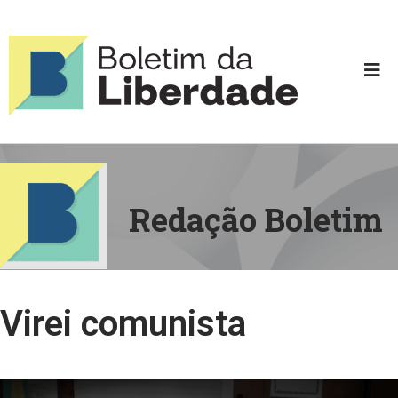
Redação Boletim
Virei comunista