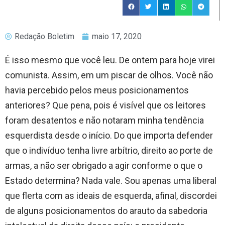
Redação Boletim
maio 17, 2020
É isso mesmo que você leu. De ontem para hoje virei
comunista. Assim, em um piscar de olhos. Você não
havia percebido pelos meus posicionamentos
anteriores? Que pena, pois é visível que os leitores
foram desatentos e não notaram minha tendência
esquerdista desde o início. Do que importa defender
que o indivíduo tenha livre arbítrio, direito ao porte de
armas, a não ser obrigado a agir conforme o que o
Estado determina? Nada vale. Sou apenas uma liberal
que flerta com as ideais de esquerda, afinal, discordei
de alguns posicionamentos do arauto da sabedoria