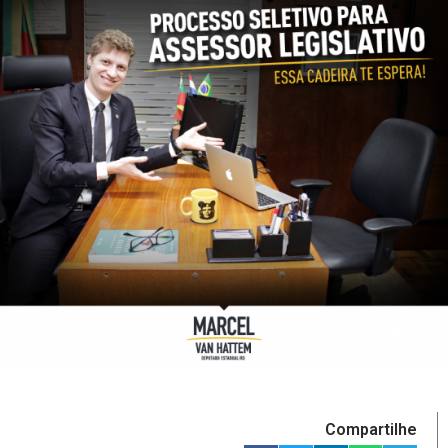
Compartilhe