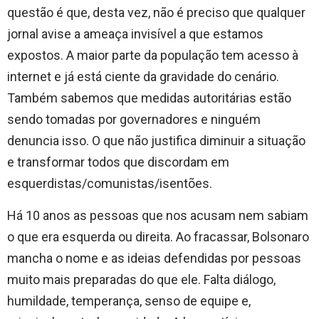
questão é que, desta vez, não é preciso que qualquer
jornal avise a ameaça invisível a que estamos
expostos. A maior parte da população tem acesso à
internet e já está ciente da gravidade do cenário.
Também sabemos que medidas autoritárias estão
sendo tomadas por governadores e ninguém
denuncia isso. O que não justifica diminuir a situação
e transformar todos que discordam em
esquerdistas/comunistas/isentões.
Há 10 anos as pessoas que nos acusam nem sabiam
o que era esquerda ou direita. Ao fracassar, Bolsonaro
mancha o nome e as ideias defendidas por pessoas
muito mais preparadas do que ele. Falta diálogo,
humildade, temperança, senso de equipe e,