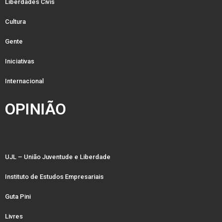
Liberdades Civis
Cultura
Gente
Iniciativas
Internacional
OPINIÃO
UJL – União Juventude e Liberdade
Instituto de Estudos Empresariais
Guta Pini
Livres