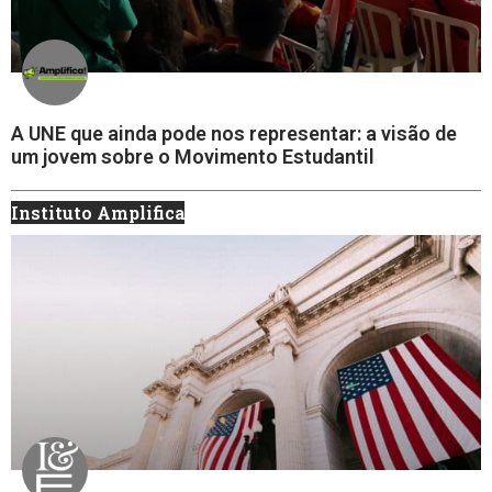
A UNE que ainda pode nos representar: a visão de
um jovem sobre o Movimento Estudantil
Instituto Amplifica