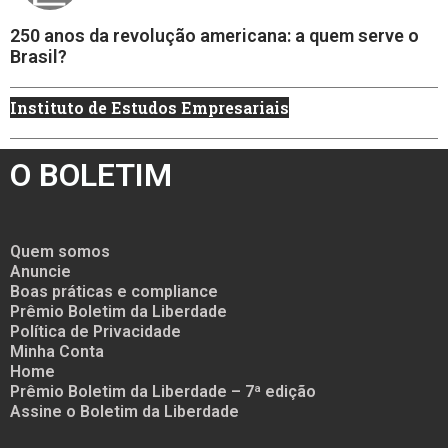
250 anos da revolução americana: a quem serve o
Brasil?
Instituto de Estudos Empresariais
O BOLETIM
Quem somos
Anuncie
Boas práticas e compliance
Prêmio Boletim da Liberdade
Política de Privacidade
Minha Conta
Home
Prêmio Boletim da Liberdade – 7ª edição
Assine o Boletim da Liberdade