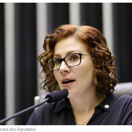
Câmara dos Deputados