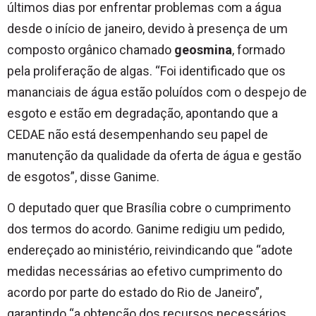
últimos dias por enfrentar problemas com a água
desde o início de janeiro, devido à presença de um
composto orgânico chamado
geosmina
, formado
pela proliferação de algas. “Foi identificado que os
mananciais de água estão poluídos com o despejo de
esgoto e estão em degradação, apontando que a
CEDAE não está desempenhando seu papel de
manutenção da qualidade da oferta de água e gestão
de esgotos”, disse Ganime.
O deputado quer que Brasília cobre o cumprimento
dos termos do acordo. Ganime redigiu um pedido,
endereçado ao ministério, reivindicando que “adote
medidas necessárias ao efetivo cumprimento do
acordo por parte do estado do Rio de Janeiro”,
garantindo “a obtenção dos recursos necessários