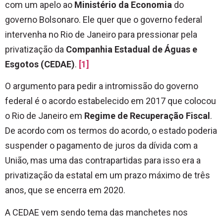
com um apelo ao
Ministério da Economia
do
governo Bolsonaro. Ele quer que o governo federal
intervenha no Rio de Janeiro para pressionar pela
privatização da
Companhia Estadual de Águas e
Esgotos (CEDAE)
.
[1]
O argumento para pedir a intromissão do governo
federal é o acordo estabelecido em 2017 que colocou
o Rio de Janeiro em
Regime de Recuperação Fiscal
.
De acordo com os termos do acordo, o estado poderia
suspender o pagamento de juros da dívida com a
União, mas uma das contrapartidas para isso era a
privatização da estatal em um prazo máximo de três
anos, que se encerra em 2020.
A CEDAE vem sendo tema das manchetes nos