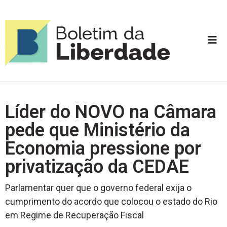
Líder do NOVO na Câmara
pede que Ministério da
Economia pressione por
privatização da CEDAE
Parlamentar quer que o governo federal exija o
cumprimento do acordo que colocou o estado do Rio
em Regime de Recuperação Fiscal