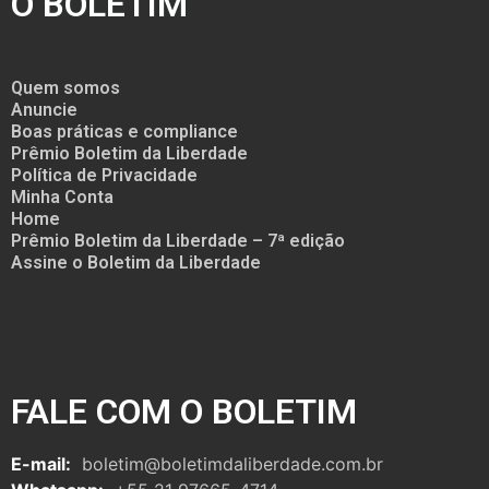
O BOLETIM
Quem somos
Anuncie
Boas práticas e compliance
Prêmio Boletim da Liberdade
Política de Privacidade
Minha Conta
Home
Prêmio Boletim da Liberdade – 7ª edição
Assine o Boletim da Liberdade
FALE COM O BOLETIM
E-mail:
boletim@boletimdaliberdade.com.br