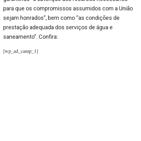
para que os compromissos assumidos com a União
sejam honrados”, bem como “as condições de
prestação adequada dos serviços de água e
saneamento”. Confira:
[wp_ad_camp_1]