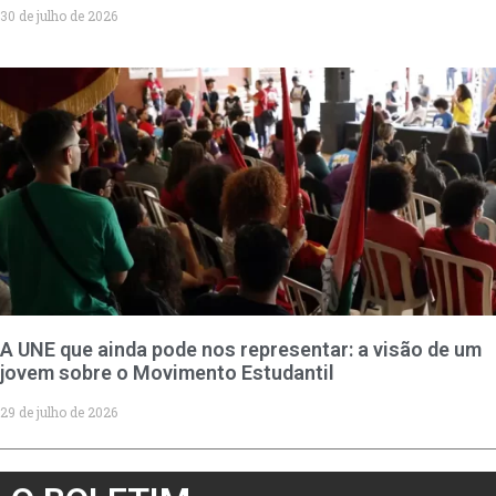
30 de julho de 2026
A UNE que ainda pode nos representar: a visão de um
jovem sobre o Movimento Estudantil
29 de julho de 2026