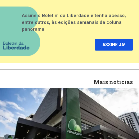
Assine o Boletim da Liberdade e tenha acesso,
entre outros, às edições semanais da coluna
panorama
ASSINE JA!
Mais notícias