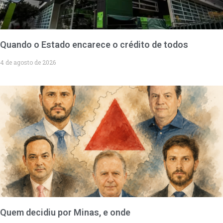
Quando o Estado encarece o crédito de todos
4 de agosto de 2026
Quem decidiu por Minas, e onde