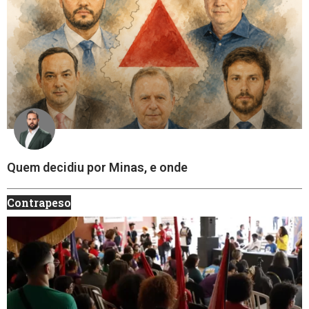
Quem decidiu por Minas, e onde
Contrapeso