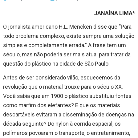
JANAÍNA LIMA*
O jornalista americano H.L. Mencken disse que “Para
todo problema complexo, existe sempre uma solução
simples e completamente errada.” A frase tem um
século, mas não poderia ser mais atual para tratar da
questão do plástico na cidade de São Paulo.
Antes de ser considerado vilão, esquecemos da
revolução que o material trouxe para o século XX.
Você sabia que em 1900 o plástico substituiu fontes
como marfim dos elefantes? E que os materiais
descartáveis evitaram a disseminação de doenças na
década seguinte? Do nylon à corrida espacial, os
polímeros povoaram o transporte, o entretenimento,