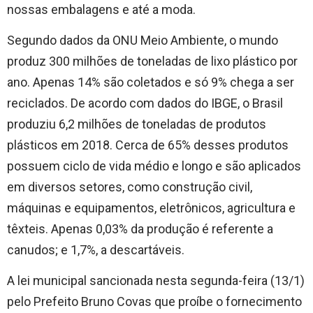
nossas embalagens e até a moda.
Segundo dados da ONU Meio Ambiente, o mundo
produz 300 milhões de toneladas de lixo plástico por
ano. Apenas 14% são coletados e só 9% chega a ser
reciclados. De acordo com dados do IBGE, o Brasil
produziu 6,2 milhões de toneladas de produtos
plásticos em 2018. Cerca de 65% desses produtos
possuem ciclo de vida médio e longo e são aplicados
em diversos setores, como construção civil,
máquinas e equipamentos, eletrônicos, agricultura e
têxteis. Apenas 0,03% da produção é referente a
canudos; e 1,7%, a descartáveis.
A lei municipal sancionada nesta segunda-feira (13/1)
pelo Prefeito Bruno Covas que proíbe o fornecimento