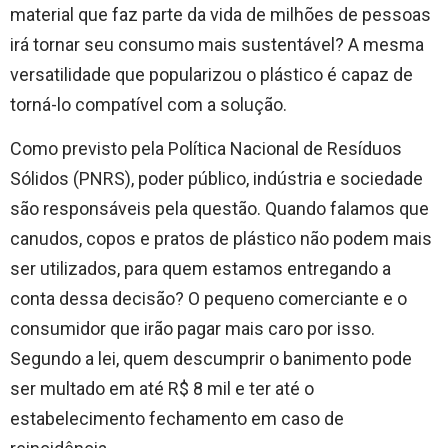
material que faz parte da vida de milhões de pessoas
irá tornar seu consumo mais sustentável? A mesma
versatilidade que popularizou o plástico é capaz de
torná-lo compatível com a solução.
Como previsto pela Política Nacional de Resíduos
Sólidos (PNRS), poder público, indústria e sociedade
são responsáveis pela questão. Quando falamos que
canudos, copos e pratos de plástico não podem mais
ser utilizados, para quem estamos entregando a
conta dessa decisão? O pequeno comerciante e o
consumidor que irão pagar mais caro por isso.
Segundo a lei, quem descumprir o banimento pode
ser multado em até R$ 8 mil e ter até o
estabelecimento fechamento em caso de