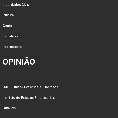
Liberdades Civis
Cultura
Gente
Iniciativas
Internacional
OPINIÃO
UJL – União Juventude e Liberdade
Instituto de Estudos Empresariais
Guta Pini