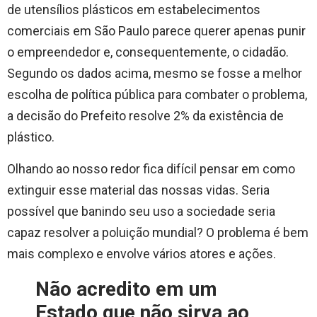
de utensílios plásticos em estabelecimentos
comerciais em São Paulo parece querer apenas punir
o empreendedor e, consequentemente, o cidadão.
Segundo os dados acima, mesmo se fosse a melhor
escolha de política pública para combater o problema,
a decisão do Prefeito resolve 2% da existência de
plástico.
Olhando ao nosso redor fica difícil pensar em como
extinguir esse material das nossas vidas. Seria
possível que banindo seu uso a sociedade seria
capaz resolver a poluição mundial? O problema é bem
mais complexo e envolve vários atores e ações.
Não acredito em um
Estado que não sirva ao