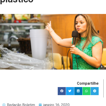
Compartilhe
Redação Boletim
janeiro 16, 2020