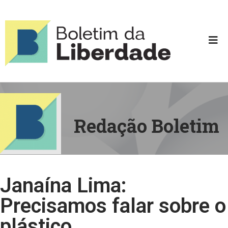
Redação Boletim
Janaína Lima:
Precisamos falar sobre o
plástico