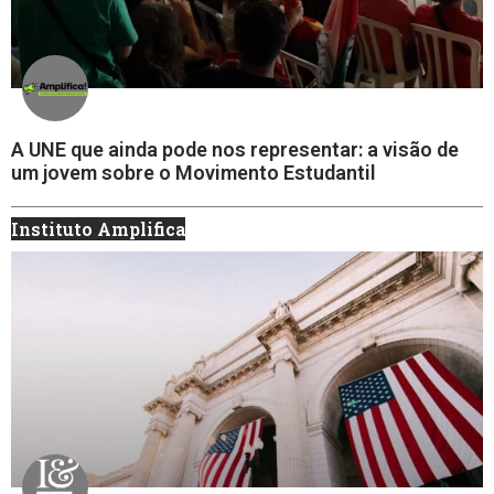
A UNE que ainda pode nos representar: a visão de
um jovem sobre o Movimento Estudantil
Instituto Amplifica