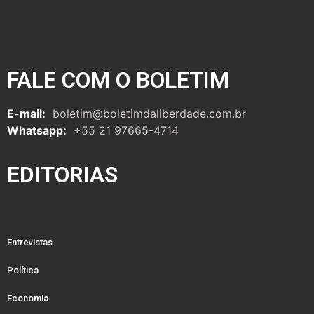
FALE COM O BOLETIM
E-mail:
boletim@boletimdaliberdade.com.br
Whatsapp:
+55 21 97665-4714
EDITORIAS
Entrevistas
Política
Economia