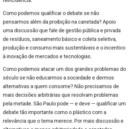
reincidência.
Como podemos qualificar o debate se não
pensarmos além da proibição na canetada? Apoio
uma discussão que fale de gestão pública e privada
de resíduos, saneamento básico e coleta seletiva,
produção e consumo mais sustentáveis e o incentivo
à inovação de mercados e tecnologias.
Como podemos atacar um dos grandes problemas do
século se não educarmos a sociedade e dermos
alternativas a quem consome? Não precisamos de
mais decisões arbitrárias que resolvam problemas
pela metade. São Paulo pode — e deve — qualificar um
debate tão importante como o plástico com a
relevância que o tema merece. Por mais discussão e