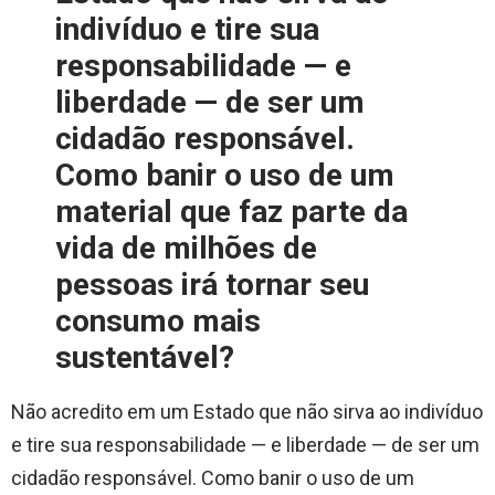
indivíduo e tire sua
responsabilidade — e
liberdade — de ser um
cidadão responsável.
Como banir o uso de um
material que faz parte da
vida de milhões de
pessoas irá tornar seu
consumo mais
sustentável?
Não acredito em um Estado que não sirva ao indivíduo
e tire sua responsabilidade — e liberdade — de ser um
cidadão responsável. Como banir o uso de um