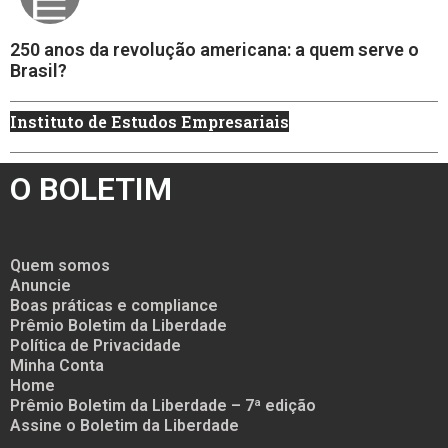
250 anos da revolução americana: a quem serve o
Brasil?
Instituto de Estudos Empresariais
O BOLETIM
Quem somos
Anuncie
Boas práticas e compliance
Prêmio Boletim da Liberdade
Política de Privacidade
Minha Conta
Home
Prêmio Boletim da Liberdade – 7ª edição
Assine o Boletim da Liberdade