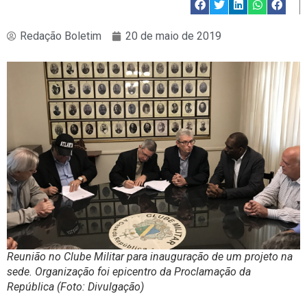
Redação Boletim
20 de maio de 2019
Reunião no Clube Militar para inauguração de um projeto na
sede. Organização foi epicentro da Proclamação da
República (Foto: Divulgação)