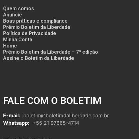
Quem somos
Anuncie
Boas práticas e compliance
Prêmio Boletim da Liberdade
Política de Privacidade
Minha Conta
Home
Prêmio Boletim da Liberdade – 7ª edição
Assine o Boletim da Liberdade
FALE COM O BOLETIM
E-mail:
boletim@boletimdaliberdade.com.br
Whatsapp:
+55 21 97665-4714