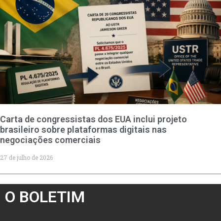
Carta de congressistas dos EUA inclui projeto
brasileiro sobre plataformas digitais nas
negociações comerciais
27 de julho de 2026
O BOLETIM