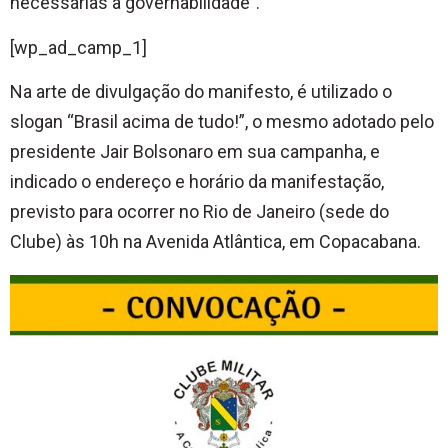
necessárias à governabilidade”.
[wp_ad_camp_1]
Na arte de divulgação do manifesto, é utilizado o
slogan “Brasil acima de tudo!”, o mesmo adotado pelo
presidente Jair Bolsonaro em sua campanha, e
indicado o endereço e horário da manifestação,
previsto para ocorrer no Rio de Janeiro (sede do
Clube) às 10h na Avenida Atlântica, em Copacabana.