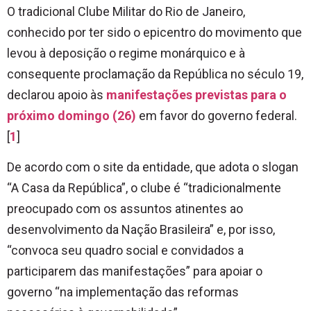
O tradicional Clube Militar do Rio de Janeiro,
conhecido por ter sido o epicentro do movimento que
levou à deposição o regime monárquico e à
consequente proclamação da República no século 19,
declarou apoio às
manifestações previstas para o
próximo domingo (26)
em favor do governo federal.
[
1
]
De acordo com o site da entidade, que adota o slogan
“A Casa da República”, o clube é “tradicionalmente
preocupado com os assuntos atinentes ao
desenvolvimento da Nação Brasileira” e, por isso,
“convoca seu quadro social e convidados a
participarem das manifestações” para apoiar o
governo “na implementação das reformas