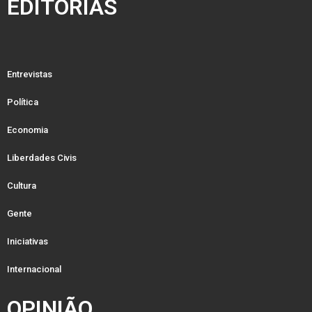
EDITORIAS
Entrevistas
Política
Economia
Liberdades Civis
Cultura
Gente
Iniciativas
Internacional
OPINIÃO