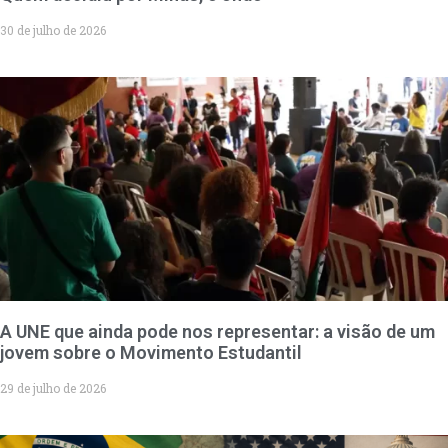
30 de julho de 2026
A UNE que ainda pode nos representar: a visão de um
jovem sobre o Movimento Estudantil
29 de julho de 2026