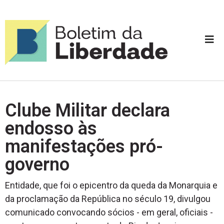
Clube Militar declara
endosso às
manifestações pró-
governo
Entidade, que foi o epicentro da queda da Monarquia e
da proclamação da República no século 19, divulgou
comunicado convocando sócios - em geral, oficiais -