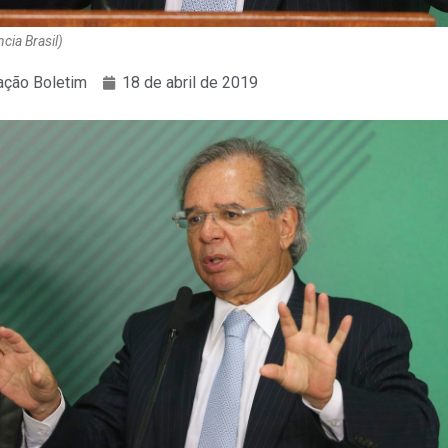
ia Brasil)
ção Boletim
18 de abril de 2019