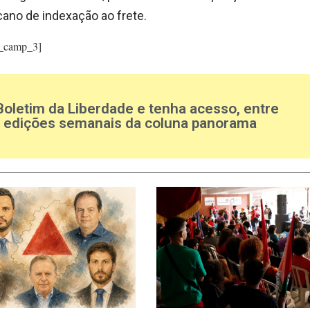
ano de indexação ao frete.
_camp_3]
Boletim da Liberdade e tenha acesso, entre
s edições semanais da coluna panorama