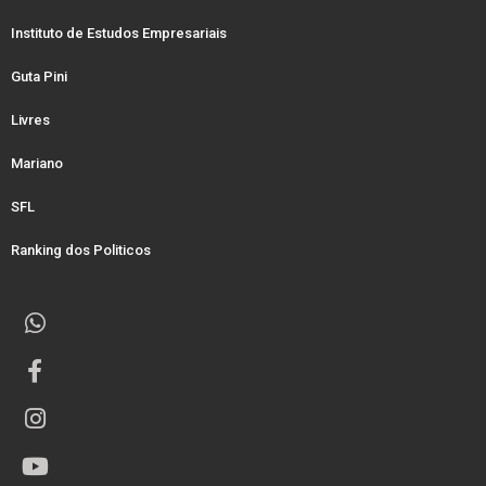
Instituto de Estudos Empresariais
Guta Pini
Livres
Mariano
SFL
Ranking dos Politicos