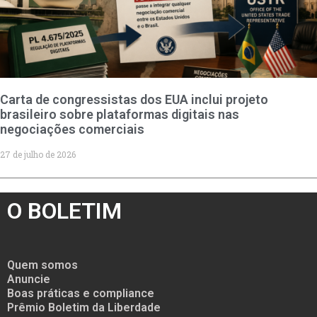
Carta de congressistas dos EUA inclui projeto
brasileiro sobre plataformas digitais nas
negociações comerciais
27 de julho de 2026
O BOLETIM
Quem somos
Anuncie
Boas práticas e compliance
Prêmio Boletim da Liberdade