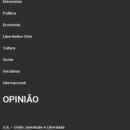
Entrevistas
Política
Economia
Liberdades Civis
Cultura
Gente
Iniciativas
Internacional
OPINIÃO
UJL – União Juventude e Liberdade