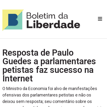
Resposta de Paulo
Guedes a parlamentares
petistas faz sucesso na
Internet
O Ministro da Economia foi alvo de manifestações
ofensivas dos parlamentares petistas e não os
deixou sem resposta; seu comentário sobre os