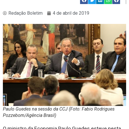
Redação Boletim
4 de abril de 2019
Paulo Guedes na sessão da CCJ (Foto: Fabio Rodrigues
Pozzebom/Agência Brasil)
O ministro da Economia Paulo Guedes esteve nesta