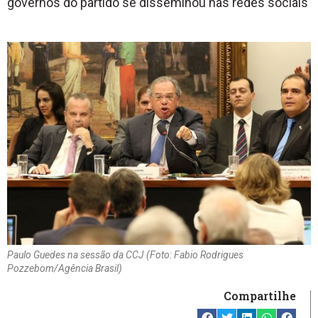
governos do partido se disseminou nas redes sociais
Paulo Guedes na sessão da CCJ (Foto: Fabio Rodrigues
Pozzebom/Agência Brasil)
Compartilhe