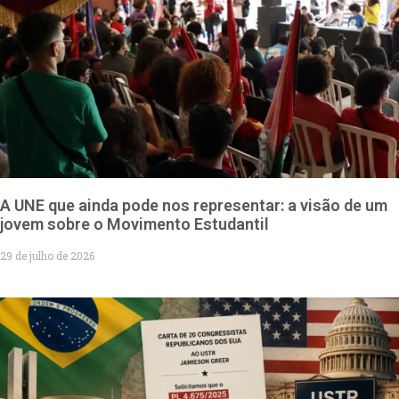
A UNE que ainda pode nos representar: a visão de um
jovem sobre o Movimento Estudantil
29 de julho de 2026