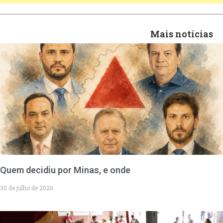
Mais notícias
Quem decidiu por Minas, e onde
30 de julho de 2026