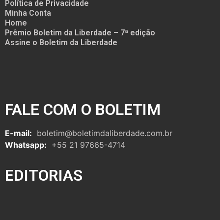
Política de Privacidade
Minha Conta
Home
Prêmio Boletim da Liberdade – 7ª edição
Assine o Boletim da Liberdade
FALE COM O BOLETIM
E-mail:
boletim@boletimdaliberdade.com.br
Whatsapp:
+55 21 97665-4714
EDITORIAS