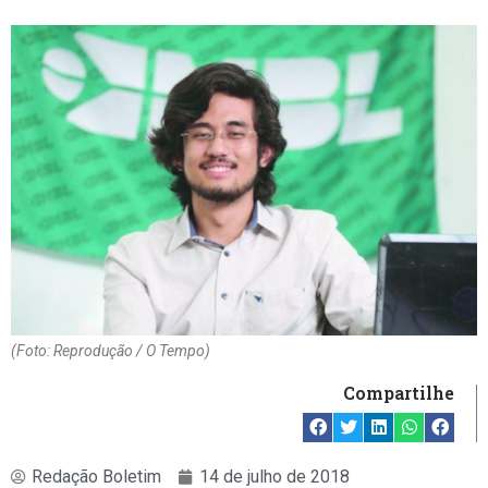
(Foto: Reprodução / O Tempo)
Compartilhe
Redação Boletim
14 de julho de 2018