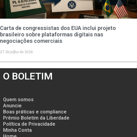
Carta de congressistas dos EUA inclui projeto
brasileiro sobre plataformas digitais nas
negociações comerciais
27 de julho de 2026
O BOLETIM
Quem somos
Anuncie
Boas práticas e compliance
Prêmio Boletim da Liberdade
Política de Privacidade
Minha Conta
Home