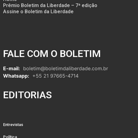
Prêmio Boletim da Liberdade – 7ª edição
Assine o Boletim da Liberdade
FALE COM O BOLETIM
E-mail:
boletim@boletimdaliberdade.com.br
Whatsapp:
+55 21 97665-4714
EDITORIAS
Entrevistas
Política