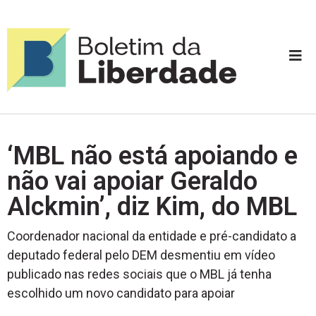
‘MBL não está apoiando e
não vai apoiar Geraldo
Alckmin’, diz Kim, do MBL
Coordenador nacional da entidade e pré-candidato a
deputado federal pelo DEM desmentiu em vídeo
publicado nas redes sociais que o MBL já tenha
escolhido um novo candidato para apoiar