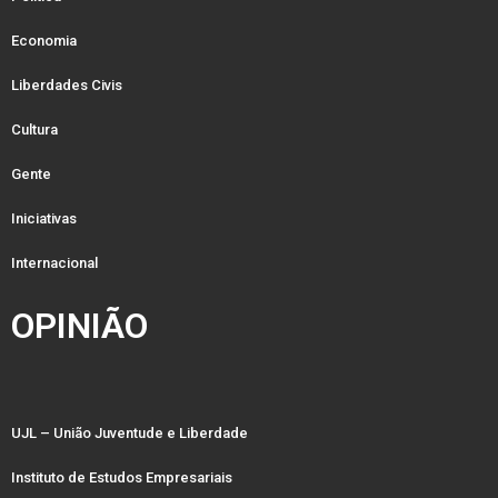
Economia
Liberdades Civis
Cultura
Gente
Iniciativas
Internacional
OPINIÃO
UJL – União Juventude e Liberdade
Instituto de Estudos Empresariais