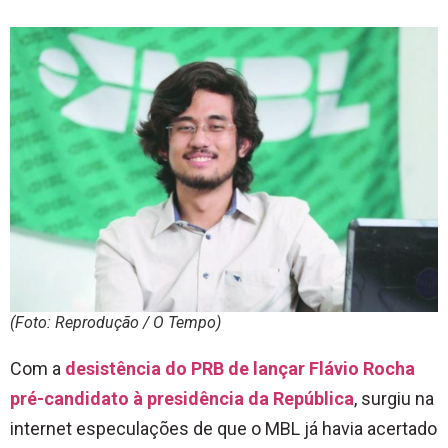
(Foto: Reprodução / O Tempo)
Com a
desistência do PRB de lançar Flávio Rocha
pré-candidato à presidência da República
, surgiu na
internet especulações de que o MBL já havia acertado