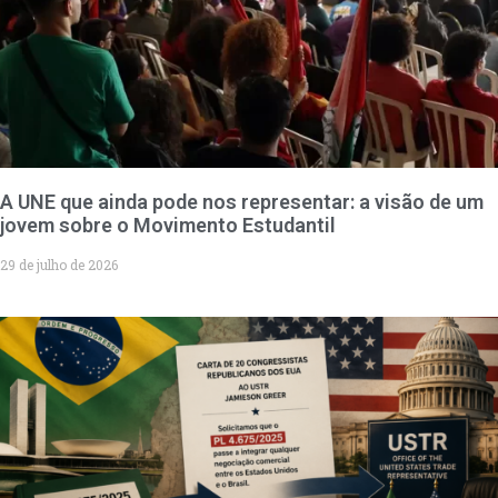
A UNE que ainda pode nos representar: a visão de um
jovem sobre o Movimento Estudantil
29 de julho de 2026