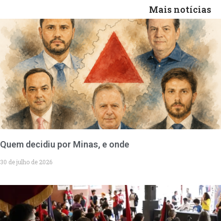
Mais notícias
Quem decidiu por Minas, e onde
30 de julho de 2026