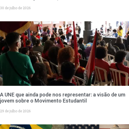
30 de julho de 2026
A UNE que ainda pode nos representar: a visão de um
jovem sobre o Movimento Estudantil
29 de julho de 2026