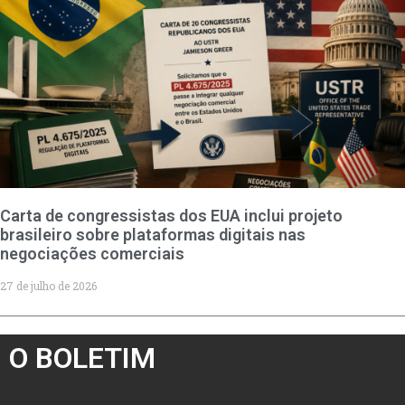
Carta de congressistas dos EUA inclui projeto
brasileiro sobre plataformas digitais nas
negociações comerciais
27 de julho de 2026
O BOLETIM