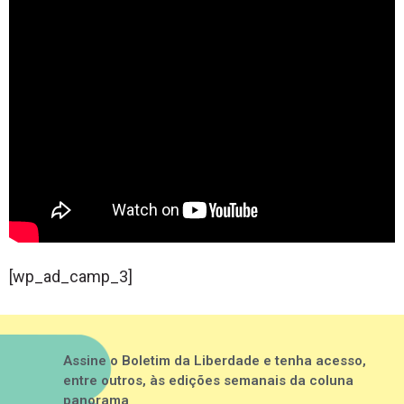
[wp_ad_camp_3]
Assine o Boletim da Liberdade e tenha acesso,
entre outros, às edições semanais da coluna
panorama