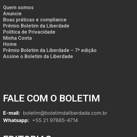
Quem somos
Anuncie
Boas práticas e compliance
Prêmio Boletim da Liberdade
Política de Privacidade
Minha Conta
Home
Prêmio Boletim da Liberdade – 7ª edição
Assine o Boletim da Liberdade
FALE COM O BOLETIM
E-mail:
boletim@boletimdaliberdade.com.br
Whatsapp:
+55 21 97665-4714