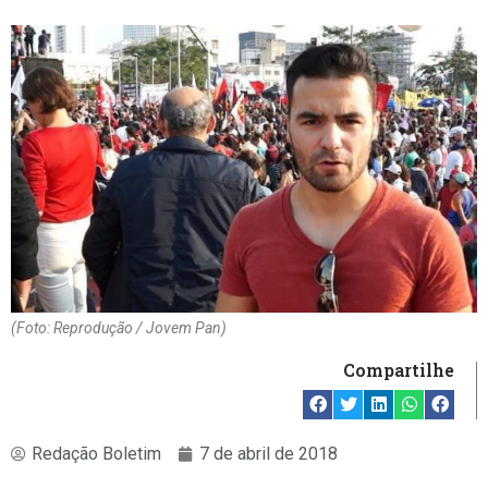
(Foto: Reprodução / Jovem Pan)
Compartilhe
Redação Boletim
7 de abril de 2018