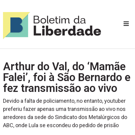
Arthur do Val, do ‘Mamãe
Falei’, foi à São Bernardo e
fez transmissão ao vivo
Devido a falta de policiamento, no entanto, youtuber
preferiu fazer apenas uma transmissão ao vivo nos
arredores da sede do Sindicato dos Metalúrgicos do
ABC, onde Lula se escondeu do pedido de prisão