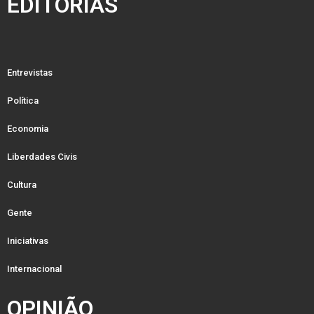
EDITORIAS
Entrevistas
Política
Economia
Liberdades Civis
Cultura
Gente
Iniciativas
Internacional
OPINIÃO