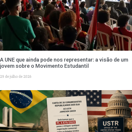
A UNE que ainda pode nos representar: a visão de um
jovem sobre o Movimento Estudantil
29 de julho de 2026