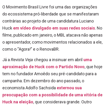
O Movimento Brasil Livre foi uma das organizações
do ecossistema pró-liberdade que se manifestaram
contrárias ao projeto de uma candidatura Luciano
Huck
em vídeo divulgado em suas redes sociais
. No
filme, publicado em janeiro, o MBL atacava não apenas
o apresentador, como movimentos relacionados a ele,
como o “Agora!” e o RenovaBR.
Já a
Revista Veja
chegou a insinuar em abril
uma
aproximação de Huck com o Partido Novo
, que hoje
tem no fundador Amoêdo seu pré-candidato para a
campanha. Em dezembro do ano passado, o
economista Adolfo Sachsida
externou sua
preocupação com a possibilidade de uma vitória de
Huck na eleição
, que considerava grande. Outro