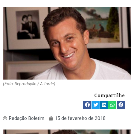
(Foto: Reprodução / A Tarde)
Compartilhe
Redação Boletim
15 de fevereiro de 2018