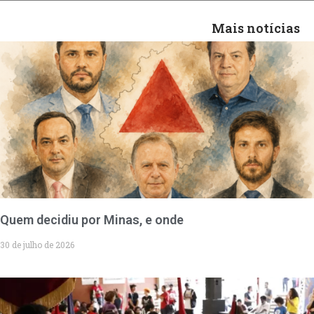
Mais notícias
Quem decidiu por Minas, e onde
30 de julho de 2026