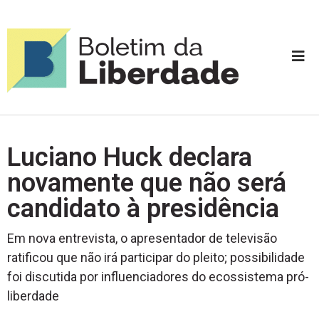
Luciano Huck declara
novamente que não será
candidato à presidência
Em nova entrevista, o apresentador de televisão
ratificou que não irá participar do pleito; possibilidade
foi discutida por influenciadores do ecossistema pró-
liberdade