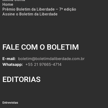
Home
Prêmio Boletim da Liberdade – 7ª edição
Assine o Boletim da Liberdade
FALE COM O BOLETIM
E-mail:
boletim@boletimdaliberdade.com.br
Whatsapp:
+55 21 97665-4714
EDITORIAS
Entrevistas