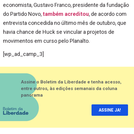
economista, Gustavo Franco, presidente da fundação
do Partido Novo,
também acreditou
, de acordo com
entrevista concedida no último mês de outubro, que
havia chance de Huck se vincular a projetos de
movimentos em curso pelo Planalto.
[wp_ad_camp_3]
Assine o Boletim da Liberdade e tenha acesso,
entre outros, às edições semanais da coluna
panorama
ASSINE JA!