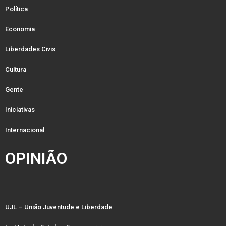
Política
Economia
Liberdades Civis
Cultura
Gente
Iniciativas
Internacional
OPINIÃO
UJL – União Juventude e Liberdade