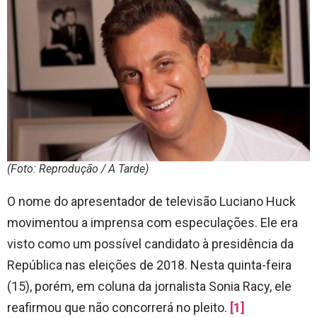
(Foto: Reprodução / A Tarde)
O nome do apresentador de televisão Luciano Huck
movimentou a imprensa com especulações. Ele era
visto como um possível candidato à presidência da
República nas eleições de 2018. Nesta quinta-feira
(15), porém, em coluna da jornalista Sonia Racy, ele
reafirmou que não concorrerá no pleito.
[1]