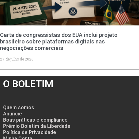
Carta de congressistas dos EUA inclui projeto
brasileiro sobre plataformas digitais nas
negociações comerciais
27 de julho de 2026
O BOLETIM
Quem somos
Anuncie
Boas práticas e compliance
Prêmio Boletim da Liberdade
Política de Privacidade
Minha Conta