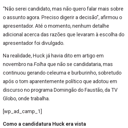
“Não serei candidato, mas não quero falar mais sobre
o assunto agora. Preciso digerir a decisão”, afirmou o
apresentador. Até o momento, nenhum detalhe
adicional acerca das razões que levaram à escolha do
apresentador foi divulgado.
Na realidade, Huck já havia dito em artigo em
novembro na
Folha
que não se candidataria, mas
continuou gerando celeuma e burburinho, sobretudo
após o tom aparentemente político que adotou em
discurso no programa Domingão do Faustão, da TV
Globo, onde trabalha.
[wp_ad_camp_1]
Como a candidatura Huck era vista