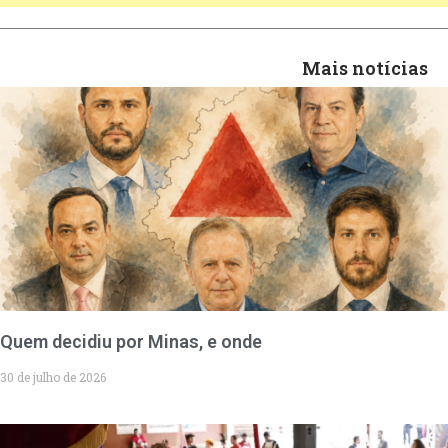
Mais notícias
Quem decidiu por Minas, e onde
30 de julho de 2026