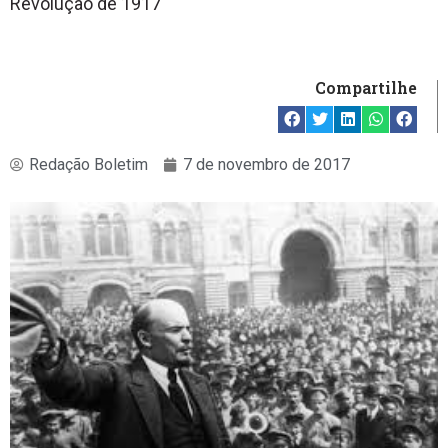
Revolução de 1917
Compartilhe
Redação Boletim
7 de novembro de 2017