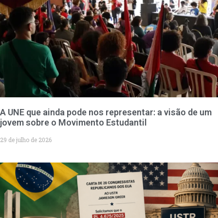
A UNE que ainda pode nos representar: a visão de um
jovem sobre o Movimento Estudantil
29 de julho de 2026