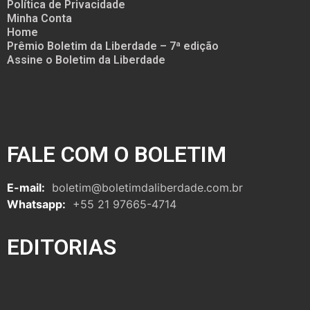
Política de Privacidade
Minha Conta
Home
Prêmio Boletim da Liberdade – 7ª edição
Assine o Boletim da Liberdade
FALE COM O BOLETIM
E-mail:
boletim@boletimdaliberdade.com.br
Whatsapp:
+55 21 97665-4714
EDITORIAS