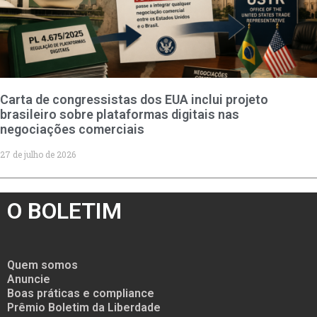
Carta de congressistas dos EUA inclui projeto
brasileiro sobre plataformas digitais nas
negociações comerciais
27 de julho de 2026
O BOLETIM
Quem somos
Anuncie
Boas práticas e compliance
Prêmio Boletim da Liberdade