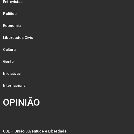
Entrevistas
Política
Economia
Liberdades Civis
Cultura
Gente
Iniciativas
Internacional
OPINIÃO
UJL – União Juventude e Liberdade