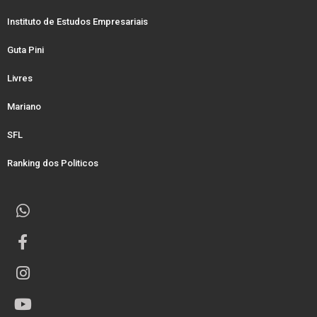
Instituto de Estudos Empresariais
Guta Pini
Livres
Mariano
SFL
Ranking dos Politicos