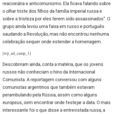
reacionária e anticomunismo. Ela ficava falando sobre
o olhar triste dos filhos da família imperial russa e
sobre a tristeza por eles terem sido assassinados”. O
grupo ainda levou uma faixa em russo e português
saudando a Revolução, mas não encontrou nenhuma
celebração sequer onde estender a homenagem.
[wp_ad_camp_1]
Descobriram ainda, conta a matéria, que os jovens
russos não conheciam o hino da Internacional
Comunista. A reportagem conversou com alguns
comunistas argentinos que também estavam
perambulando pela Rússia, assim como alguns
europeus, sem encontrar onde festejar a data. O mais
interessante foi o que disse a entrevistada russa, a