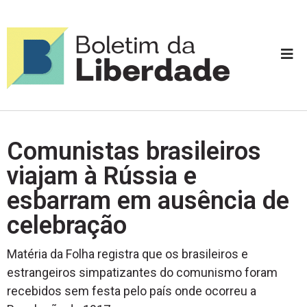
Comunistas brasileiros
viajam à Rússia e
esbarram em ausência de
celebração
Matéria da Folha registra que os brasileiros e
estrangeiros simpatizantes do comunismo foram
recebidos sem festa pelo país onde ocorreu a