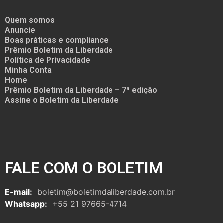
Quem somos
Anuncie
Boas práticas e compliance
Prêmio Boletim da Liberdade
Política de Privacidade
Minha Conta
Home
Prêmio Boletim da Liberdade – 7ª edição
Assine o Boletim da Liberdade
FALE COM O BOLETIM
E-mail:
boletim@boletimdaliberdade.com.br
Whatsapp:
+55 21 97665-4714