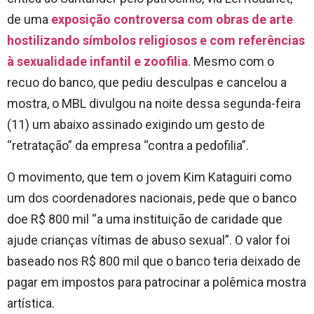
de uma
exposição controversa com obras de arte
hostilizando símbolos religiosos e com referências
à sexualidade infantil e zoofilia
. Mesmo com o
recuo do banco, que pediu desculpas e cancelou a
mostra, o MBL divulgou na noite dessa segunda-feira
(11) um abaixo assinado exigindo um gesto de
“retratação” da empresa “contra a pedofilia”.
O movimento, que tem o jovem Kim Kataguiri como
um dos coordenadores nacionais, pede que o banco
doe R$ 800 mil “a uma instituição de caridade que
ajude crianças vítimas de abuso sexual”. O valor foi
baseado nos R$ 800 mil que o banco teria deixado de
pagar em impostos para patrocinar a polêmica mostra
artística.