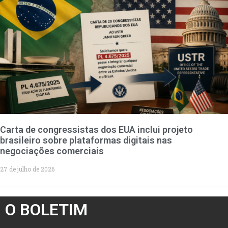
Carta de congressistas dos EUA inclui projeto
brasileiro sobre plataformas digitais nas
negociações comerciais
27 de julho de 2026
O BOLETIM