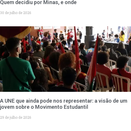
Quem decidiu por Minas, e onde
30 de julho de 2026
A UNE que ainda pode nos representar: a visão de um
jovem sobre o Movimento Estudantil
29 de julho de 2026