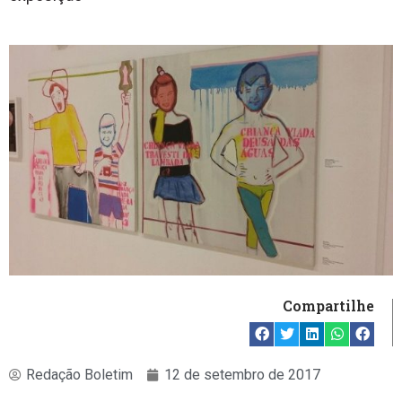
Compartilhe
Redação Boletim
12 de setembro de 2017