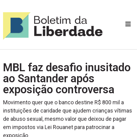
MBL faz desafio inusitado
ao Santander após
exposição controversa
Movimento quer que o banco destine R$ 800 mil a
instituições de caridade que ajudem crianças vítimas
de abuso sexual, mesmo valor que deixou de pagar
em impostos via Lei Rouanet para patrocinar a
exposição