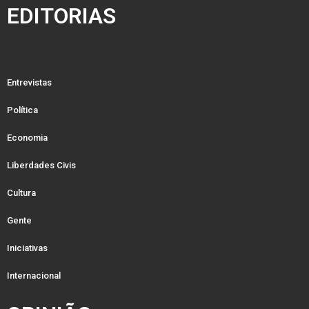
EDITORIAS
Entrevistas
Política
Economia
Liberdades Civis
Cultura
Gente
Iniciativas
Internacional