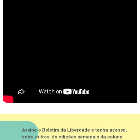
Assine o Boletim da Liberdade e tenha acesso,
entre outros, às edições semanais da coluna