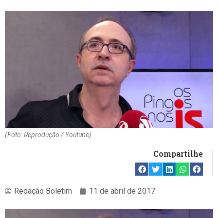
(Foto: Reprodução / Youtube)
Compartilhe
Redação Boletim
11 de abril de 2017