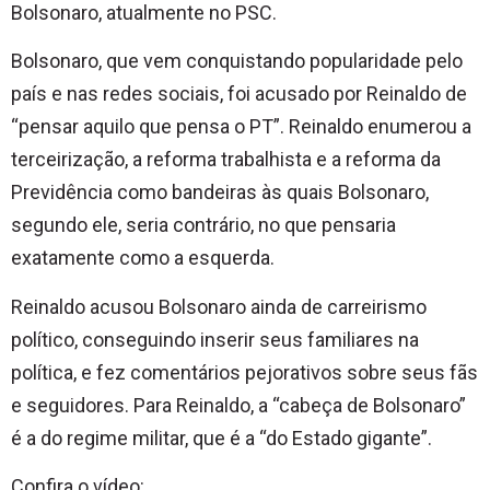
Bolsonaro, atualmente no PSC.
Bolsonaro, que vem conquistando popularidade pelo
país e nas redes sociais, foi acusado por Reinaldo de
“pensar aquilo que pensa o PT”. Reinaldo enumerou a
terceirização, a reforma trabalhista e a reforma da
Previdência como bandeiras às quais Bolsonaro,
segundo ele, seria contrário, no que pensaria
exatamente como a esquerda.
Reinaldo acusou Bolsonaro ainda de carreirismo
político, conseguindo inserir seus familiares na
política, e fez comentários pejorativos sobre seus fãs
e seguidores. Para Reinaldo, a “cabeça de Bolsonaro”
é a do regime militar, que é a “do Estado gigante”.
Confira o vídeo: