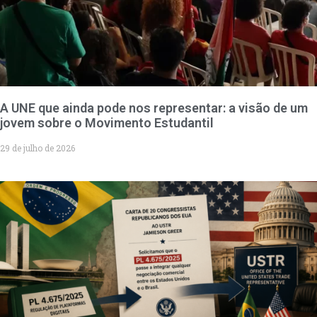
A UNE que ainda pode nos representar: a visão de um
jovem sobre o Movimento Estudantil
29 de julho de 2026