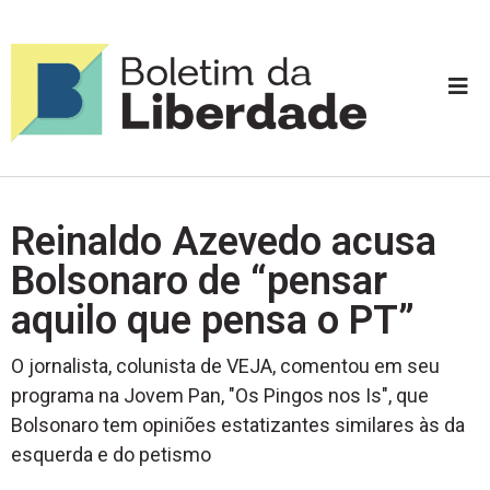
Reinaldo Azevedo acusa
Bolsonaro de “pensar
aquilo que pensa o PT”
O jornalista, colunista de VEJA, comentou em seu
programa na Jovem Pan, "Os Pingos nos Is", que
Bolsonaro tem opiniões estatizantes similares às da
esquerda e do petismo