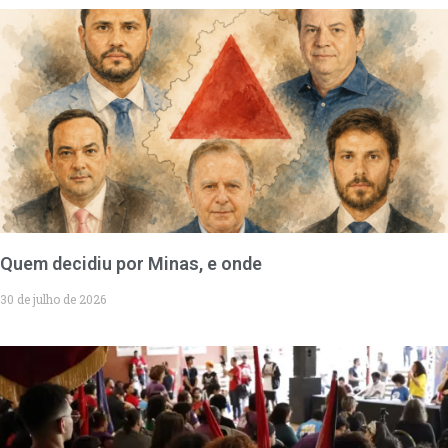
Quem decidiu por Minas, e onde
30 de julho de 2026