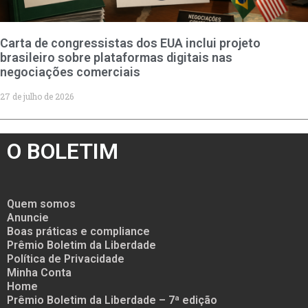
Carta de congressistas dos EUA inclui projeto
brasileiro sobre plataformas digitais nas
negociações comerciais
27 de julho de 2026
O BOLETIM
Quem somos
Anuncie
Boas práticas e compliance
Prêmio Boletim da Liberdade
Política de Privacidade
Minha Conta
Home
Prêmio Boletim da Liberdade – 7ª edição