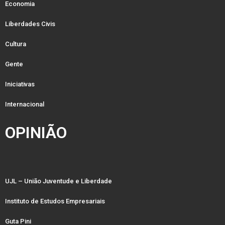
Economia
Liberdades Civis
Cultura
Gente
Iniciativas
Internacional
OPINIÃO
UJL – União Juventude e Liberdade
Instituto de Estudos Empresariais
Guta Pini