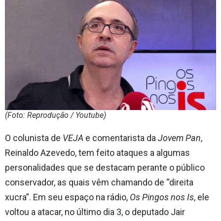
(Foto: Reprodução / Youtube)
O colunista de
VEJA
e comentarista da
Jovem Pan
,
Reinaldo Azevedo, tem feito ataques a algumas
personalidades que se destacam perante o público
conservador, as quais vêm chamando de “direita
xucra”. Em seu espaço na rádio,
Os Pingos nos Is
, ele
voltou a atacar, no último dia 3, o deputado Jair