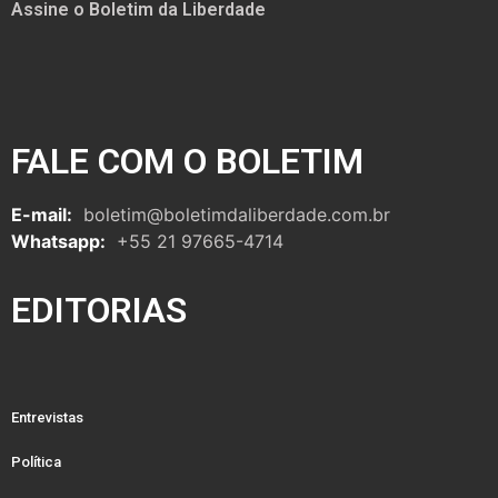
Assine o Boletim da Liberdade
FALE COM O BOLETIM
E-mail:
boletim@boletimdaliberdade.com.br
Whatsapp:
+55 21 97665-4714
EDITORIAS
Entrevistas
Política