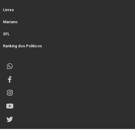
Livres
Mariano
SFL
Ranking dos Politicos