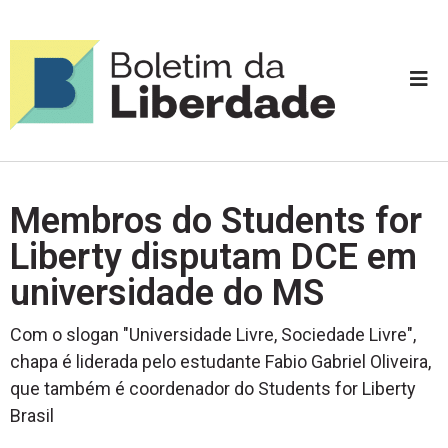
Membros do Students for
Liberty disputam DCE em
universidade do MS
Com o slogan "Universidade Livre, Sociedade Livre",
chapa é liderada pelo estudante Fabio Gabriel Oliveira,
que também é coordenador do Students for Liberty
Brasil