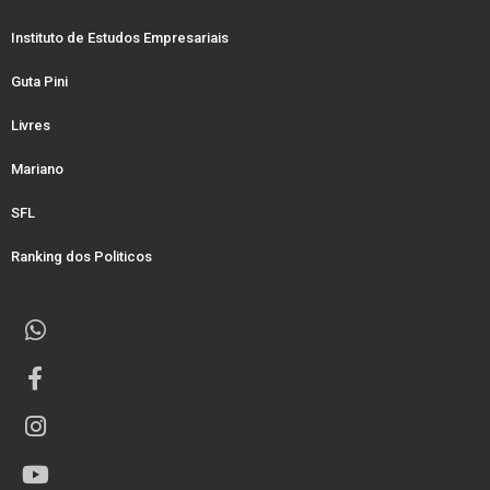
Instituto de Estudos Empresariais
Guta Pini
Livres
Mariano
SFL
Ranking dos Politicos