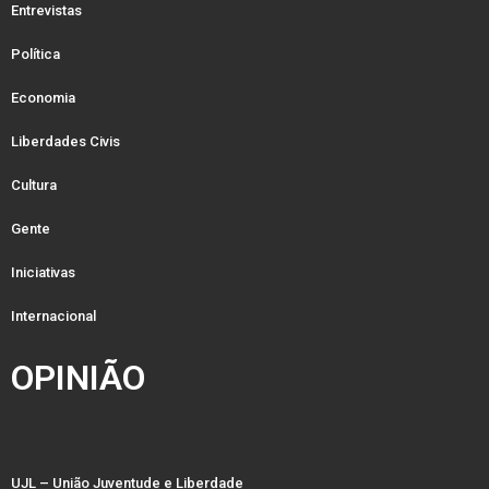
Entrevistas
Política
Economia
Liberdades Civis
Cultura
Gente
Iniciativas
Internacional
OPINIÃO
UJL – União Juventude e Liberdade