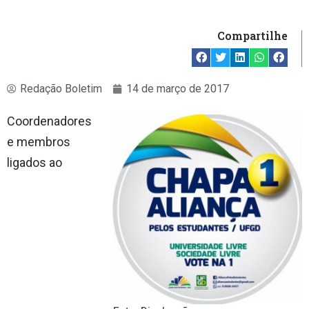
Compartilhe
Redação Boletim
14 de março de 2017
Coordenadores
e membros
ligados ao