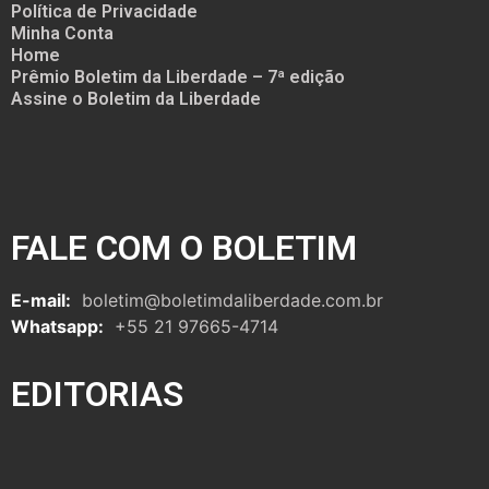
Política de Privacidade
Minha Conta
Home
Prêmio Boletim da Liberdade – 7ª edição
Assine o Boletim da Liberdade
FALE COM O BOLETIM
E-mail:
boletim@boletimdaliberdade.com.br
Whatsapp:
+55 21 97665-4714
EDITORIAS