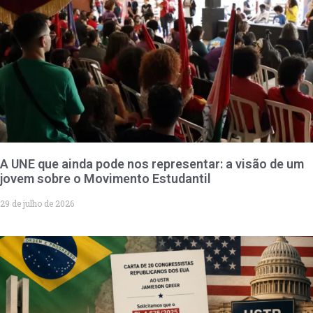
A UNE que ainda pode nos representar: a visão de um
jovem sobre o Movimento Estudantil
29 de julho de 2026