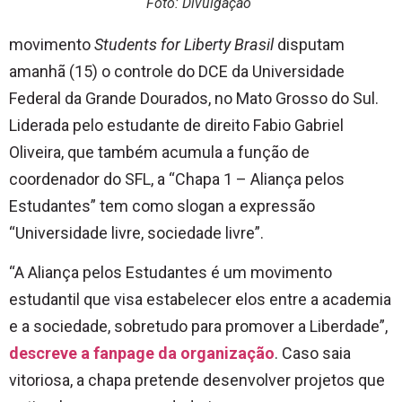
Foto: Divulgação
movimento
Students for Liberty Brasil
disputam
amanhã (15) o controle do DCE da Universidade
Federal da Grande Dourados, no Mato Grosso do Sul.
Liderada pelo estudante de direito Fabio Gabriel
Oliveira, que também acumula a função de
coordenador do SFL, a “Chapa 1 – Aliança pelos
Estudantes” tem como slogan a expressão
“Universidade livre, sociedade livre”.
“A Aliança pelos Estudantes é um movimento
estudantil que visa estabelecer elos entre a academia
e a sociedade, sobretudo para promover a Liberdade”,
descreve a fanpage da organização
. Caso saia
vitoriosa, a chapa pretende desenvolver projetos que