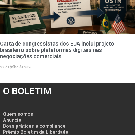
Carta de congressistas dos EUA inclui projeto
brasileiro sobre plataformas digitais nas
negociações comerciais
27 de julho de 2026
O BOLETIM
Quem somos
Anuncie
Boas práticas e compliance
Prêmio Boletim da Liberdade