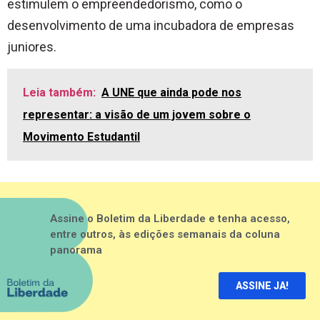
estimulem o empreendedorismo, como o
desenvolvimento de uma incubadora de empresas
juniores.
Leia também:
A UNE que ainda pode nos
representar: a visão de um jovem sobre o
Movimento Estudantil
Assine o Boletim da Liberdade e tenha acesso,
entre outros, às edições semanais da coluna
panorama
ASSINE JA!