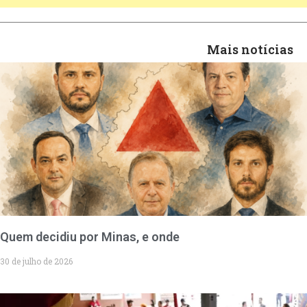
Mais notícias
Quem decidiu por Minas, e onde
30 de julho de 2026