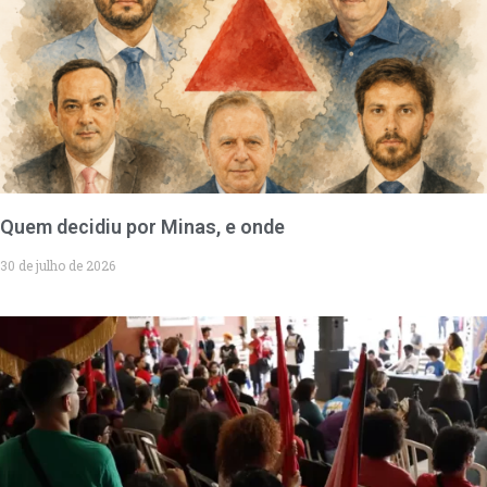
Quem decidiu por Minas, e onde
30 de julho de 2026