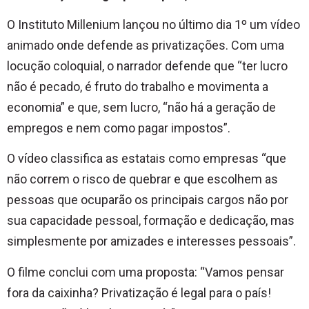
O Instituto Millenium lançou no último dia 1º um vídeo
animado onde defende as privatizações. Com uma
locução coloquial, o narrador defende que “ter lucro
não é pecado, é fruto do trabalho e movimenta a
economia” e que, sem lucro, “não há a geração de
empregos e nem como pagar impostos”.
O vídeo classifica as estatais como empresas “que
não correm o risco de quebrar e que escolhem as
pessoas que ocuparão os principais cargos não por
sua capacidade pessoal, formação e dedicação, mas
simplesmente por amizades e interesses pessoais”.
O filme conclui com uma proposta: “Vamos pensar
fora da caixinha? Privatização é legal para o país!