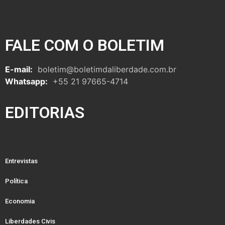
FALE COM O BOLETIM
E-mail:
boletim@boletimdaliberdade.com.br
Whatsapp:
+55 21 97665-4714
EDITORIAS
Entrevistas
Política
Economia
Liberdades Civis