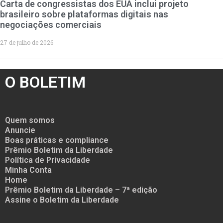
Carta de congressistas dos EUA inclui projeto
brasileiro sobre plataformas digitais nas
negociações comerciais
27 de julho de 2026
O BOLETIM
Quem somos
Anuncie
Boas práticas e compliance
Prêmio Boletim da Liberdade
Política de Privacidade
Minha Conta
Home
Prêmio Boletim da Liberdade – 7ª edição
Assine o Boletim da Liberdade