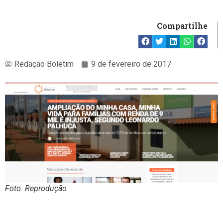
Compartilhe
Redação Boletim
9 de fevereiro de 2017
Foto: Reprodução