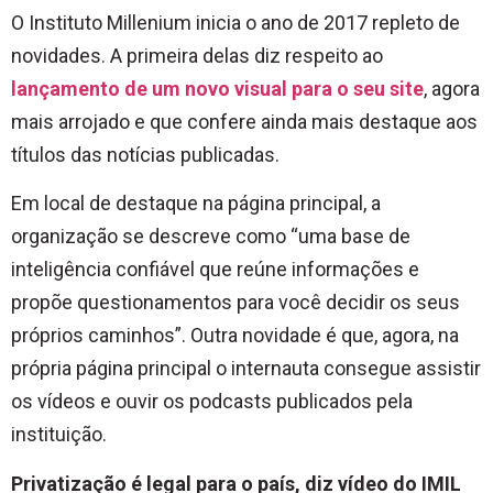
O Instituto Millenium inicia o ano de 2017 repleto de
novidades. A primeira delas diz respeito ao
lançamento de um novo visual para o seu site
, agora
mais arrojado e que confere ainda mais destaque aos
títulos das notícias publicadas.
Em local de destaque na página principal, a
organização se descreve como “uma base de
inteligência confiável que reúne informações e
propõe questionamentos para você decidir os seus
próprios caminhos”. Outra novidade é que, agora, na
própria página principal o internauta consegue assistir
os vídeos e ouvir os podcasts publicados pela
instituição.
Privatização é legal para o país, diz vídeo do IMIL