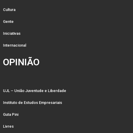
Cultura
Gente
Iniciativas
Internacional
OPINIÃO
UJL – União Juventude e Liberdade
Instituto de Estudos Empresariais
Guta Pini
Livres