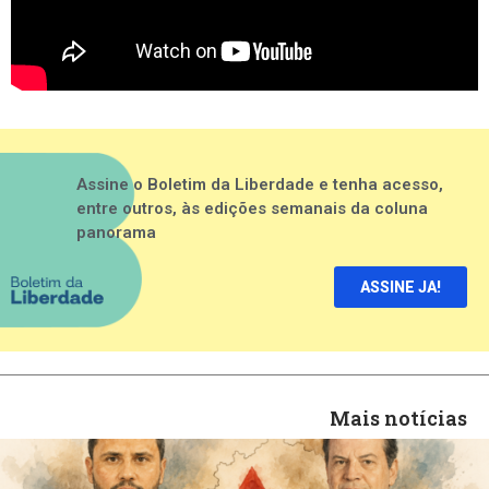
Assine o Boletim da Liberdade e tenha acesso,
entre outros, às edições semanais da coluna
panorama
ASSINE JA!
Mais notícias