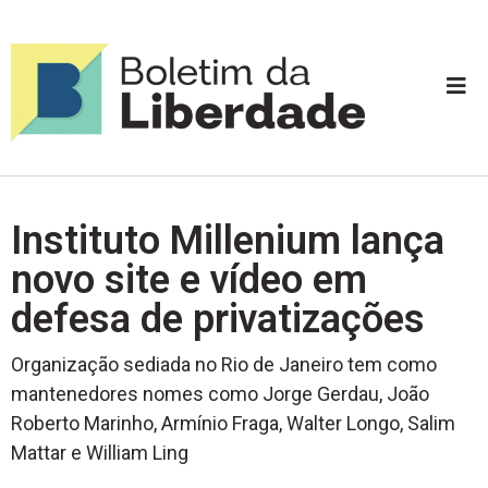
Instituto Millenium lança
novo site e vídeo em
defesa de privatizações
Organização sediada no Rio de Janeiro tem como
mantenedores nomes como Jorge Gerdau, João
Roberto Marinho, Armínio Fraga, Walter Longo, Salim
Mattar e William Ling