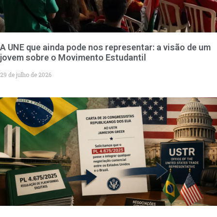
A UNE que ainda pode nos representar: a visão de um
jovem sobre o Movimento Estudantil
29 de julho de 2026