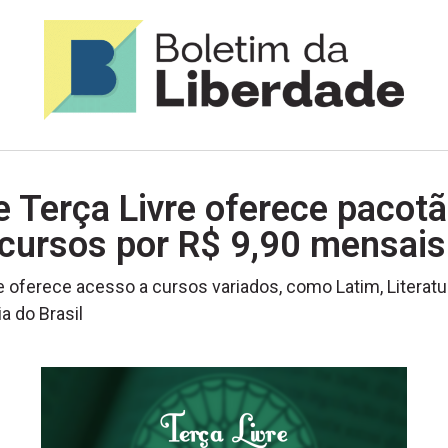
e Terça Livre oferece pacot
 cursos por R$ 9,90 mensais
 oferece acesso a cursos variados, como Latim, Literatu
ia do Brasil