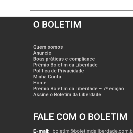
O BOLETIM
Quem somos
Anuncie
Boas práticas e compliance
Prêmio Boletim da Liberdade
Política de Privacidade
Minha Conta
Home
Prêmio Boletim da Liberdade – 7ª edição
Assine o Boletim da Liberdade
FALE COM O BOLETIM
E-mail:
boletim@boletimdaliberdade.com.b