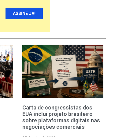
ASSINE JA!
Carta de congressistas dos
EUA inclui projeto brasileiro
sobre plataformas digitais nas
negociações comerciais