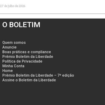
27 de julho de 2026
O BOLETIM
Quem somos
Anuncie
Boas práticas e compliance
Prêmio Boletim da Liberdade
Política de Privacidade
Minha Conta
Home
Prêmio Boletim da Liberdade – 7ª edição
Assine o Boletim da Liberdade