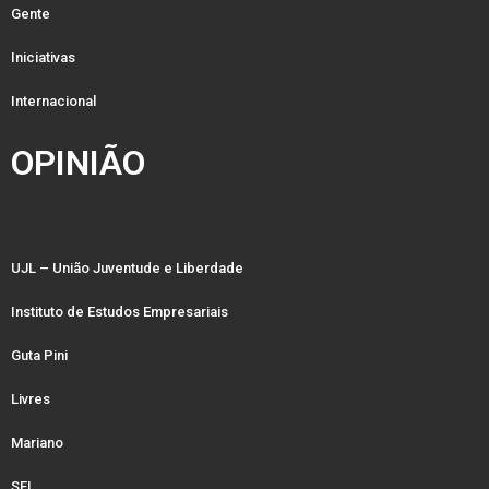
Gente
Iniciativas
Internacional
OPINIÃO
UJL – União Juventude e Liberdade
Instituto de Estudos Empresariais
Guta Pini
Livres
Mariano
SFL