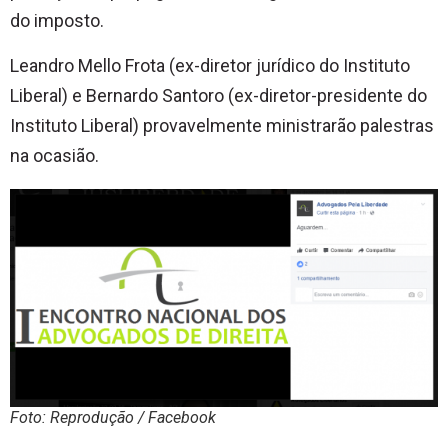
do imposto.
Leandro Mello Frota (ex-diretor jurídico do Instituto
Liberal) e Bernardo Santoro (ex-diretor-presidente do
Instituto Liberal) provavelmente ministrarão palestras
na ocasião.
Foto: Reprodução / Facebook