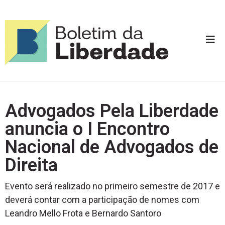
Advogados Pela Liberdade
anuncia o I Encontro
Nacional de Advogados de
Direita
Evento será realizado no primeiro semestre de 2017 e
deverá contar com a participação de nomes com
Leandro Mello Frota e Bernardo Santoro