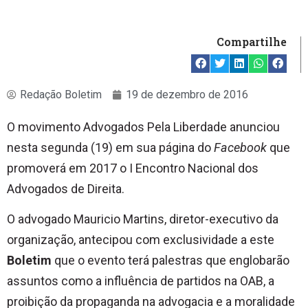
Compartilhe
Redação Boletim
19 de dezembro de 2016
O movimento Advogados Pela Liberdade anunciou
nesta segunda (19) em sua página do
Facebook
que
promoverá em 2017 o I Encontro Nacional dos
Advogados de Direita.
O advogado Mauricio Martins, diretor-executivo da
organização, antecipou com exclusividade a este
Boletim
que o evento terá palestras que englobarão
assuntos como a influência de partidos na OAB, a
proibição da propaganda na advogacia e a moralidade