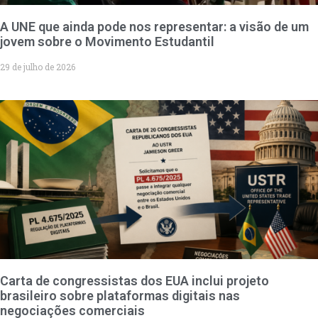
A UNE que ainda pode nos representar: a visão de um
jovem sobre o Movimento Estudantil
29 de julho de 2026
Carta de congressistas dos EUA inclui projeto
brasileiro sobre plataformas digitais nas
negociações comerciais