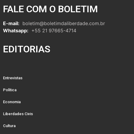
FALE COM O BOLETIM
E-mail:
boletim@boletimdaliberdade.com.br
Whatsapp:
+55 21 97665-4714
EDITORIAS
Entrevistas
Política
Economia
Liberdades Civis
Cultura