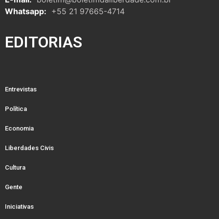
Whatsapp:
+55 21 97665-4714
EDITORIAS
Entrevistas
Política
Economia
Liberdades Civis
Cultura
Gente
Iniciativas