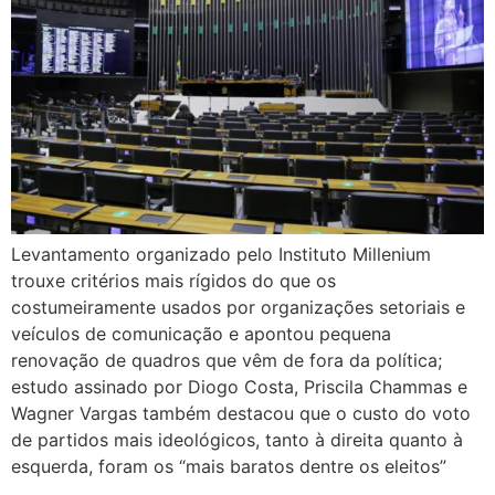
Levantamento organizado pelo Instituto Millenium
trouxe critérios mais rígidos do que os
costumeiramente usados por organizações setoriais e
veículos de comunicação e apontou pequena
renovação de quadros que vêm de fora da política;
estudo assinado por Diogo Costa, Priscila Chammas e
Wagner Vargas também destacou que o custo do voto
de partidos mais ideológicos, tanto à direita quanto à
esquerda, foram os “mais baratos dentre os eleitos”