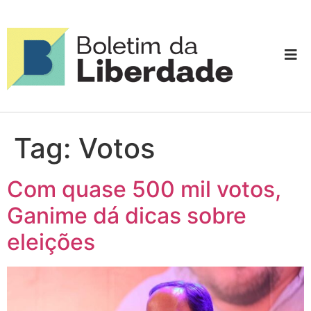
Tag:
Votos
Com quase 500 mil votos,
Ganime dá dicas sobre
eleições