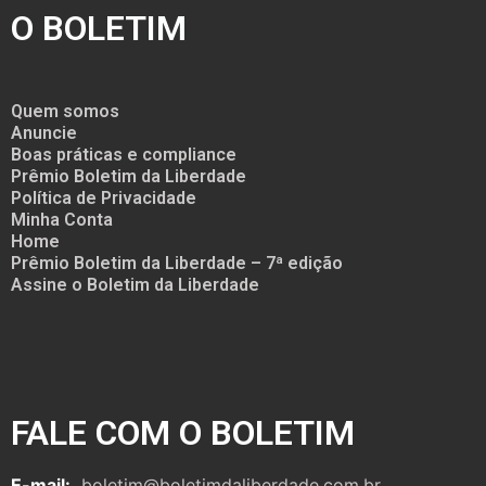
O BOLETIM
Quem somos
Anuncie
Boas práticas e compliance
Prêmio Boletim da Liberdade
Política de Privacidade
Minha Conta
Home
Prêmio Boletim da Liberdade – 7ª edição
Assine o Boletim da Liberdade
FALE COM O BOLETIM
E-mail:
boletim@boletimdaliberdade.com.br