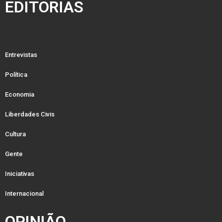
EDITORIAS
Entrevistas
Política
Economia
Liberdades Civis
Cultura
Gente
Iniciativas
Internacional
OPINIÃO