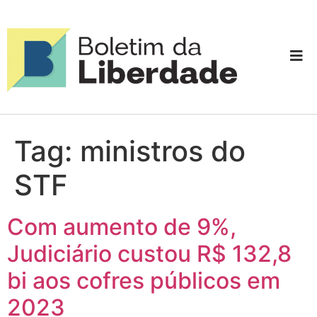
Tag:
ministros do
STF
Com aumento de 9%,
Judiciário custou R$ 132,8
bi aos cofres públicos em
2023