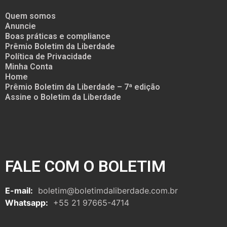
Quem somos
Anuncie
Boas práticas e compliance
Prêmio Boletim da Liberdade
Política de Privacidade
Minha Conta
Home
Prêmio Boletim da Liberdade – 7ª edição
Assine o Boletim da Liberdade
FALE COM O BOLETIM
E-mail:
boletim@boletimdaliberdade.com.br
Whatsapp:
+55 21 97665-4714