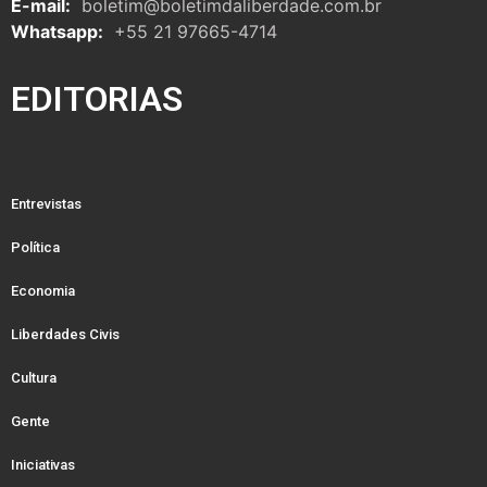
E-mail:
boletim@boletimdaliberdade.com.br
Whatsapp:
+55 21 97665-4714
EDITORIAS
Entrevistas
Política
Economia
Liberdades Civis
Cultura
Gente
Iniciativas