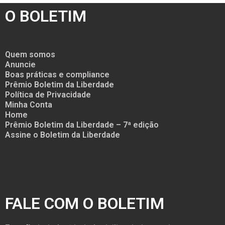
O BOLETIM
Quem somos
Anuncie
Boas práticas e compliance
Prêmio Boletim da Liberdade
Política de Privacidade
Minha Conta
Home
Prêmio Boletim da Liberdade – 7ª edição
Assine o Boletim da Liberdade
FALE COM O BOLETIM