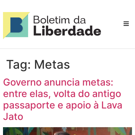
Tag:
Metas
Governo anuncia metas:
entre elas, volta do antigo
passaporte e apoio à Lava
Jato