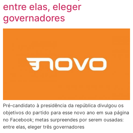
entre elas, eleger
governadores
Pré-candidato à presidência da república divulgou os
objetivos do partido para esse novo ano em sua página
no Facebook; metas surpreendes por serem ousadas:
entre elas, eleger três governadores