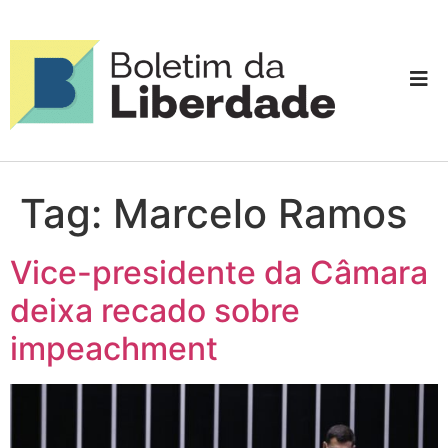
Tag:
Marcelo Ramos
Vice-presidente da Câmara
deixa recado sobre
impeachment