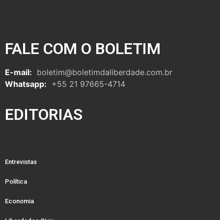
FALE COM O BOLETIM
E-mail:
boletim@boletimdaliberdade.com.br
Whatsapp:
+55 21 97665-4714
EDITORIAS
Entrevistas
Política
Economia