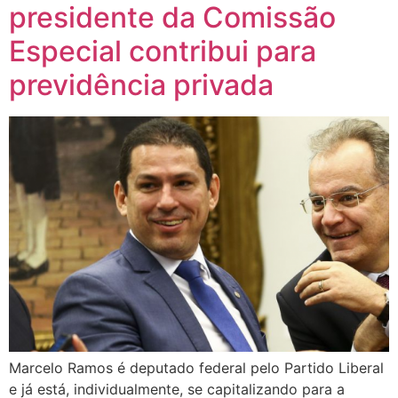
presidente da Comissão
Especial contribui para
previdência privada
Marcelo Ramos é deputado federal pelo Partido Liberal
e já está, individualmente, se capitalizando para a