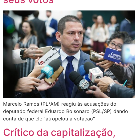
Marcelo Ramos (PL/AM) reagiu às acusações do
deputado federal Eduardo Bolsonaro (PSL/SP) dando
conta de que ele “atropelou a votação”
Crítico da capitalização,