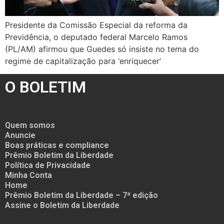
Presidente da Comissão Especial da reforma da
Previdência, o deputado federal Marcelo Ramos
(PL/AM) afirmou que Guedes só insiste no tema do
regime de capitalização para ‘enriquecer’
O BOLETIM
Quem somos
Anuncie
Boas práticas e compliance
Prêmio Boletim da Liberdade
Política de Privacidade
Minha Conta
Home
Prêmio Boletim da Liberdade – 7ª edição
Assine o Boletim da Liberdade