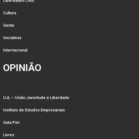
Liberdades Civis
Cultura
Gente
Iniciativas
Internacional
OPINIÃO
UJL – União Juventude e Liberdade
Instituto de Estudos Empresariais
Guta Pini
Livres