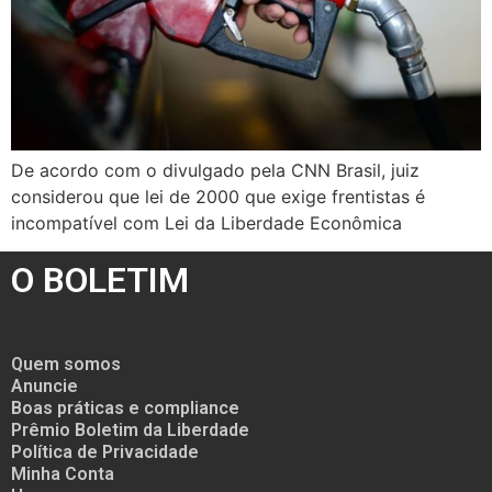
De acordo com o divulgado pela CNN Brasil, juiz
considerou que lei de 2000 que exige frentistas é
incompatível com Lei da Liberdade Econômica
O BOLETIM
Quem somos
Anuncie
Boas práticas e compliance
Prêmio Boletim da Liberdade
Política de Privacidade
Minha Conta