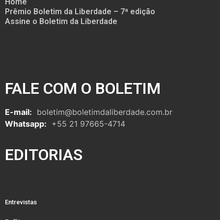
Home
Prêmio Boletim da Liberdade – 7ª edição
Assine o Boletim da Liberdade
FALE COM O BOLETIM
E-mail:
boletim@boletimdaliberdade.com.br
Whatsapp:
+55 21 97665-4714
EDITORIAS
Entrevistas