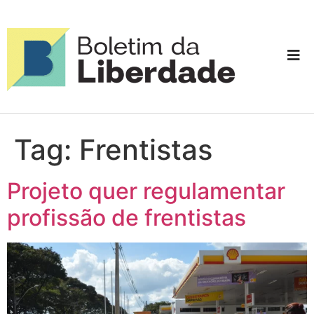
Tag:
Frentistas
Projeto quer regulamentar
profissão de frentistas