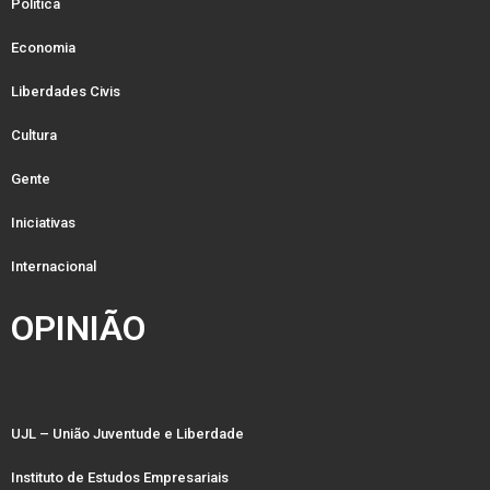
Política
Economia
Liberdades Civis
Cultura
Gente
Iniciativas
Internacional
OPINIÃO
UJL – União Juventude e Liberdade
Instituto de Estudos Empresariais