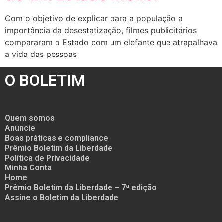
Com o objetivo de explicar para a população a
importância da desestatização, filmes publicitários
compararam o Estado com um elefante que atrapalhava
a vida das pessoas
O BOLETIM
Quem somos
Anuncie
Boas práticas e compliance
Prêmio Boletim da Liberdade
Política de Privacidade
Minha Conta
Home
Prêmio Boletim da Liberdade – 7ª edição
Assine o Boletim da Liberdade