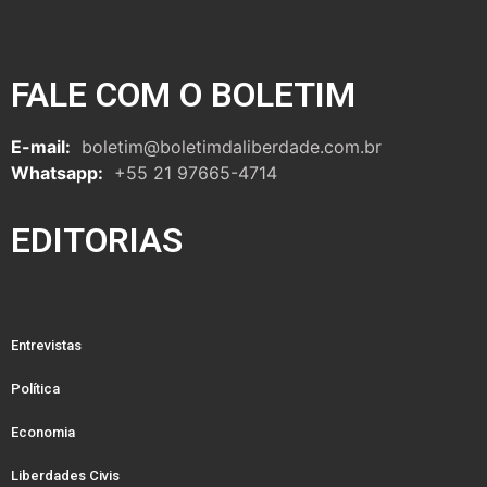
FALE COM O BOLETIM
E-mail:
boletim@boletimdaliberdade.com.br
Whatsapp:
+55 21 97665-4714
EDITORIAS
Entrevistas
Política
Economia
Liberdades Civis