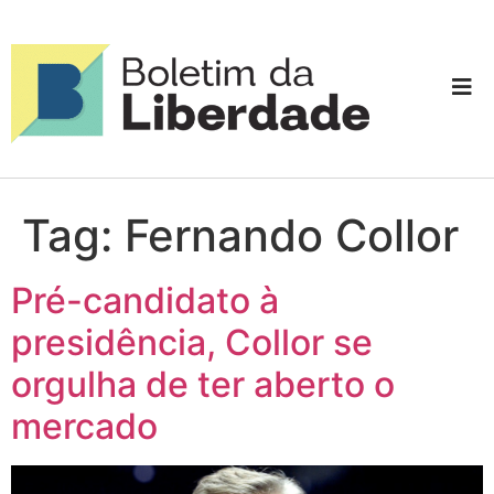
Tag:
Fernando Collor
Pré-candidato à
presidência, Collor se
orgulha de ter aberto o
mercado