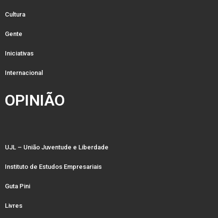
Cultura
Gente
Iniciativas
Internacional
OPINIÃO
UJL – União Juventude e Liberdade
Instituto de Estudos Empresariais
Guta Pini
Livres